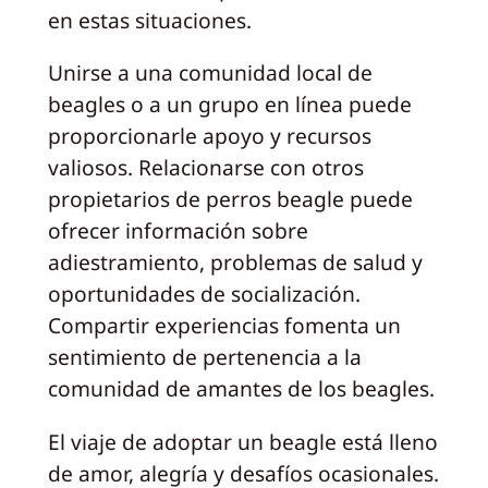
en estas situaciones.
Unirse a una comunidad local de
beagles o a un grupo en línea puede
proporcionarle apoyo y recursos
valiosos. Relacionarse con otros
propietarios de perros beagle puede
ofrecer información sobre
adiestramiento, problemas de salud y
oportunidades de socialización.
Compartir experiencias fomenta un
sentimiento de pertenencia a la
comunidad de amantes de los beagles.
El viaje de adoptar un beagle está lleno
de amor, alegría y desafíos ocasionales.