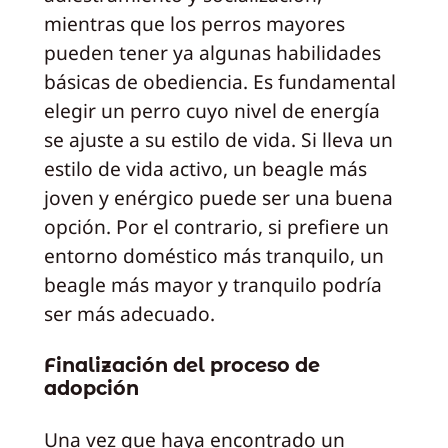
mientras que los perros mayores
pueden tener ya algunas habilidades
básicas de obediencia. Es fundamental
elegir un perro cuyo nivel de energía
se ajuste a su estilo de vida. Si lleva un
estilo de vida activo, un beagle más
joven y enérgico puede ser una buena
opción. Por el contrario, si prefiere un
entorno doméstico más tranquilo, un
beagle más mayor y tranquilo podría
ser más adecuado.
Finalización del proceso de
adopción
Una vez que haya encontrado un