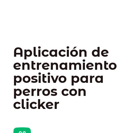
Aplicación de
entrenamiento
positivo para
perros con
clicker