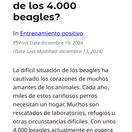
de los 4.000
beagles?
In
Entrenamiento positivo
Post Date:
diciembre 10, 2024
(Date Last Modified:
diciembre 13, 2024
)
La difícil situación de los beagles ha
cautivado los corazones de muchos
amantes de los animales. Cada año,
miles de estos cariñosos perros
necesitan un hogar. Muchos son
rescatados de laboratorios, refugios u
otras circunstancias difíciles. Con unos
4.000 beagles actualmente en espera