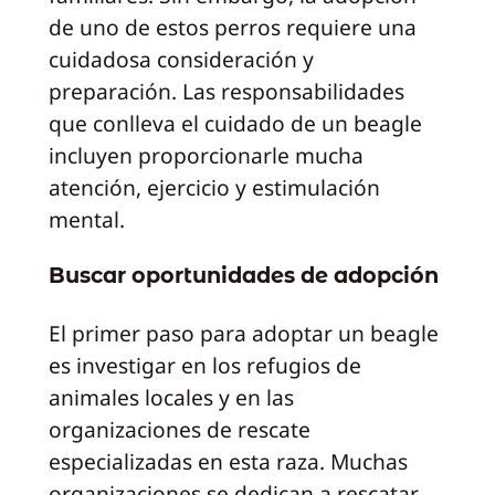
de uno de estos perros requiere una
cuidadosa consideración y
preparación. Las responsabilidades
que conlleva el cuidado de un beagle
incluyen proporcionarle mucha
atención, ejercicio y estimulación
mental.
Buscar oportunidades de adopción
El primer paso para adoptar un beagle
es investigar en los refugios de
animales locales y en las
organizaciones de rescate
especializadas en esta raza. Muchas
organizaciones se dedican a rescatar