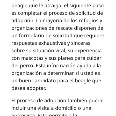
beagle que le atraiga, el siguiente paso
es completar el proceso de solicitud de
adopción. La mayoría de los refugios y
organizaciones de rescate disponen de
un formulario de solicitud que requiere
respuestas exhaustivas y sinceras
sobre su situación vital, su experiencia
con mascotas y sus planes para cuidar
del perro. Esta información ayuda a la
organización a determinar si usted es
un buen candidato para el beagle que
desea adoptar.
El proceso de adopción también puede
incluir una visita a domicilio o una
entrevista. Esto permite a la