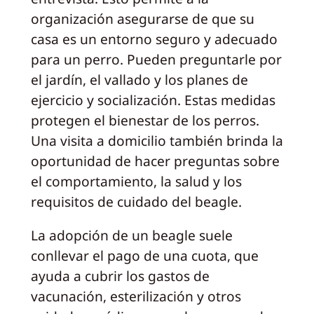
organización asegurarse de que su
casa es un entorno seguro y adecuado
para un perro. Pueden preguntarle por
el jardín, el vallado y los planes de
ejercicio y socialización. Estas medidas
protegen el bienestar de los perros.
Una visita a domicilio también brinda la
oportunidad de hacer preguntas sobre
el comportamiento, la salud y los
requisitos de cuidado del beagle.
La adopción de un beagle suele
conllevar el pago de una cuota, que
ayuda a cubrir los gastos de
vacunación, esterilización y otros