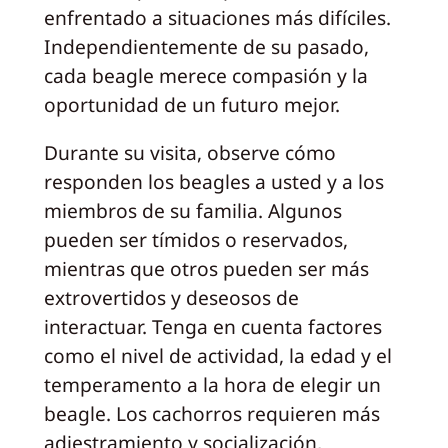
enfrentado a situaciones más difíciles.
Independientemente de su pasado,
cada beagle merece compasión y la
oportunidad de un futuro mejor.
Durante su visita, observe cómo
responden los beagles a usted y a los
miembros de su familia. Algunos
pueden ser tímidos o reservados,
mientras que otros pueden ser más
extrovertidos y deseosos de
interactuar. Tenga en cuenta factores
como el nivel de actividad, la edad y el
temperamento a la hora de elegir un
beagle. Los cachorros requieren más
adiestramiento y socialización,