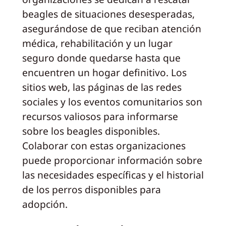
beagles de situaciones desesperadas,
asegurándose de que reciban atención
médica, rehabilitación y un lugar
seguro donde quedarse hasta que
encuentren un hogar definitivo. Los
sitios web, las páginas de las redes
sociales y los eventos comunitarios son
recursos valiosos para informarse
sobre los beagles disponibles.
Colaborar con estas organizaciones
puede proporcionar información sobre
las necesidades específicas y el historial
de los perros disponibles para
adopción.