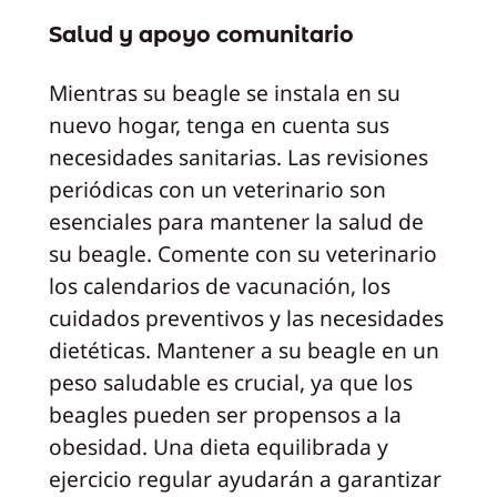
Salud y apoyo comunitario
Mientras su beagle se instala en su
nuevo hogar, tenga en cuenta sus
necesidades sanitarias. Las revisiones
periódicas con un veterinario son
esenciales para mantener la salud de
su beagle. Comente con su veterinario
los calendarios de vacunación, los
cuidados preventivos y las necesidades
dietéticas. Mantener a su beagle en un
peso saludable es crucial, ya que los
beagles pueden ser propensos a la
obesidad. Una dieta equilibrada y
ejercicio regular ayudarán a garantizar