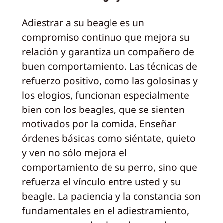
Adiestrar a su beagle es un
compromiso continuo que mejora su
relación y garantiza un compañero de
buen comportamiento. Las técnicas de
refuerzo positivo, como las golosinas y
los elogios, funcionan especialmente
bien con los beagles, que se sienten
motivados por la comida. Enseñar
órdenes básicas como siéntate, quieto
y ven no sólo mejora el
comportamiento de su perro, sino que
refuerza el vínculo entre usted y su
beagle. La paciencia y la constancia son
fundamentales en el adiestramiento,