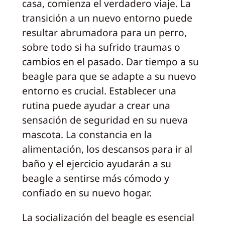
casa, comienza el verdadero viaje. La
transición a un nuevo entorno puede
resultar abrumadora para un perro,
sobre todo si ha sufrido traumas o
cambios en el pasado. Dar tiempo a su
beagle para que se adapte a su nuevo
entorno es crucial. Establecer una
rutina puede ayudar a crear una
sensación de seguridad en su nueva
mascota. La constancia en la
alimentación, los descansos para ir al
baño y el ejercicio ayudarán a su
beagle a sentirse más cómodo y
confiado en su nuevo hogar.
La socialización del beagle es esencial