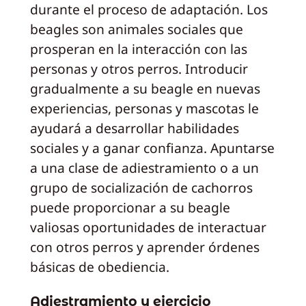
durante el proceso de adaptación. Los
beagles son animales sociales que
prosperan en la interacción con las
personas y otros perros. Introducir
gradualmente a su beagle en nuevas
experiencias, personas y mascotas le
ayudará a desarrollar habilidades
sociales y a ganar confianza. Apuntarse
a una clase de adiestramiento o a un
grupo de socialización de cachorros
puede proporcionar a su beagle
valiosas oportunidades de interactuar
con otros perros y aprender órdenes
básicas de obediencia.
Adiestramiento y ejercicio