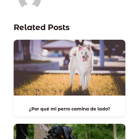
Related Posts
¿Por qué mi perro camina de lado?