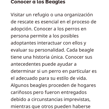
Conocer a los Beagles
Visitar un refugio o una organización
de rescate es esencial en el proceso de
adopción. Conocer a los perros en
persona permite a los posibles
adoptantes interactuar con ellos y
evaluar su personalidad. Cada beagle
tiene una historia única. Conocer sus
antecedentes puede ayudar a
determinar si un perro en particular es
el adecuado para su estilo de vida.
Algunos beagles proceden de hogares
cariñosos pero fueron entregados
debido a circunstancias imprevistas,
mientras que otros pueden haberse