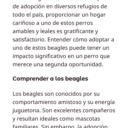
de adopción en diversos refugios de
todo el país, proporcionar un hogar
cariñoso a uno de estos perros
amables y leales es gratificante y
satisfactorio. Entender cómo adoptar a
uno de estos beagles puede tener un
impacto significativo en un perro que
merece una segunda oportunidad.
Comprender a los beagles
Los beagles son conocidos por su
comportamiento amistoso y su energía
juguetona. Son excelentes compañeros
y resultan ideales como mascotas
familiares. Sin embargo, la adopción