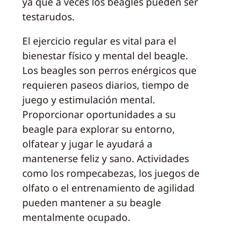
ya que a veces los beagles pueden ser
testarudos.
El ejercicio regular es vital para el
bienestar físico y mental del beagle.
Los beagles son perros enérgicos que
requieren paseos diarios, tiempo de
juego y estimulación mental.
Proporcionar oportunidades a su
beagle para explorar su entorno,
olfatear y jugar le ayudará a
mantenerse feliz y sano. Actividades
como los rompecabezas, los juegos de
olfato o el entrenamiento de agilidad
pueden mantener a su beagle
mentalmente ocupado.