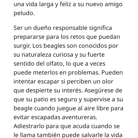
una vida larga y feliz a su nuevo amigo
peludo.
Ser un dueño responsable significa
prepararse para los retos que puedan
surgir. Los beagles son conocidos por
su naturaleza curiosa y su fuerte
sentido del olfato, lo que a veces
puede meterlos en problemas. Pueden
intentar escapar si perciben un olor
que despierte su interés. Asegúrese de
que su patio es seguro y supervise a su
beagle cuando juegue al aire libre para
evitar escapadas aventureras.
Adiestrarlo para que acuda cuando se
le llama también puede salvarle la vida