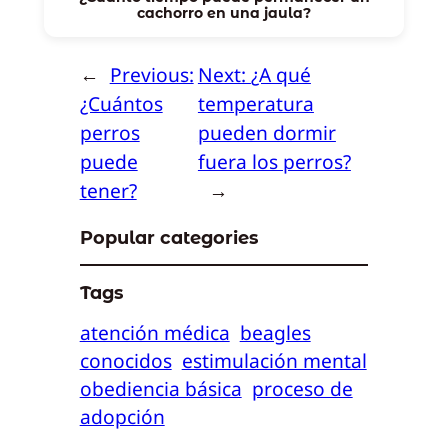
cachorro en una jaula?
←
Previous:
Next:
¿A qué
¿Cuántos
temperatura
perros
pueden dormir
puede
fuera los perros?
tener?
→
Popular categories
Tags
atención médica
beagles
conocidos
estimulación mental
obediencia básica
proceso de
adopción