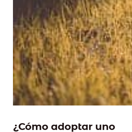
¿Cómo adoptar uno