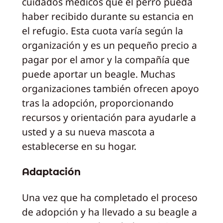
cuidados médicos que el perro pueda
haber recibido durante su estancia en
el refugio. Esta cuota varía según la
organización y es un pequeño precio a
pagar por el amor y la compañía que
puede aportar un beagle. Muchas
organizaciones también ofrecen apoyo
tras la adopción, proporcionando
recursos y orientación para ayudarle a
usted y a su nueva mascota a
establecerse en su hogar.
Adaptación
Una vez que ha completado el proceso
de adopción y ha llevado a su beagle a