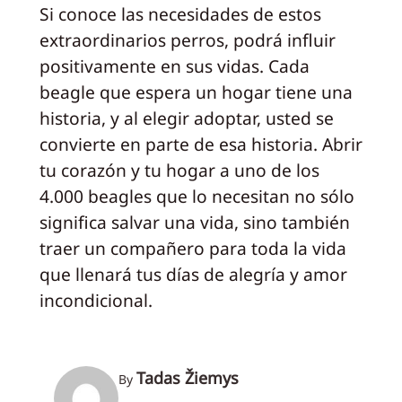
Si conoce las necesidades de estos
extraordinarios perros, podrá influir
positivamente en sus vidas. Cada
beagle que espera un hogar tiene una
historia, y al elegir adoptar, usted se
convierte en parte de esa historia. Abrir
tu corazón y tu hogar a uno de los
4.000 beagles que lo necesitan no sólo
significa salvar una vida, sino también
traer un compañero para toda la vida
que llenará tus días de alegría y amor
incondicional.
Tadas Žiemys
By