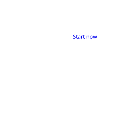
Start now