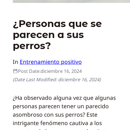
¿Personas que se
parecen a sus
perros?
In
Entrenamiento positivo
Post Date:
diciembre 16, 2024
(Date Last Modified:
diciembre 16, 2024
)
¿Ha observado alguna vez que algunas
personas parecen tener un parecido
asombroso con sus perros? Este
intrigante fenómeno cautiva a los