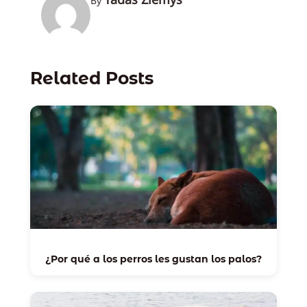
By
Related Posts
¿Por qué a los perros les gustan los palos?