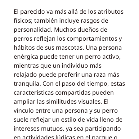
El parecido va más allá de los atributos
físicos; también incluye rasgos de
personalidad. Muchos dueños de
perros reflejan los comportamientos y
hábitos de sus mascotas. Una persona
enérgica puede tener un perro activo,
mientras que un individuo más
relajado puede preferir una raza más
tranquila. Con el paso del tiempo, estas
características compartidas pueden
ampliar las similitudes visuales. El
vínculo entre una persona y su perro
suele reflejar un estilo de vida lleno de
intereses mutuos, ya sea participando
en actividades lúdicas en el parque o