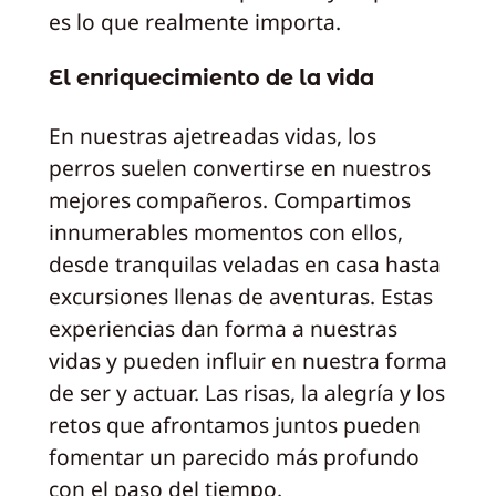
es lo que realmente importa.
El enriquecimiento de la vida
En nuestras ajetreadas vidas, los
perros suelen convertirse en nuestros
mejores compañeros. Compartimos
innumerables momentos con ellos,
desde tranquilas veladas en casa hasta
excursiones llenas de aventuras. Estas
experiencias dan forma a nuestras
vidas y pueden influir en nuestra forma
de ser y actuar. Las risas, la alegría y los
retos que afrontamos juntos pueden
fomentar un parecido más profundo
con el paso del tiempo.