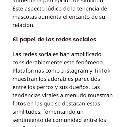
aumenta la percepción de similitud.
Este aspecto lúdico de la tenencia de
mascotas aumenta el encanto de su
relación.
El papel de las redes sociales
Las redes sociales han amplificado
considerablemente este fenómeno.
Plataformas como Instagram y TikTok
muestran los adorables parecidos
entre los perros y sus dueños. Las
tendencias virales a menudo muestran
fotos en las que se destacan estas
similitudes, fomentando un
sentimiento de comunidad entre los