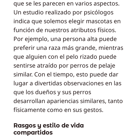
que se les parecen en varios aspectos.
Un estudio realizado por psicólogos
indica que solemos elegir mascotas en
función de nuestros atributos físicos.
Por ejemplo, una persona alta puede
preferir una raza más grande, mientras
que alguien con el pelo rizado puede
sentirse atraído por perros de pelaje
similar. Con el tiempo, esto puede dar
lugar a divertidas observaciones en las
que los dueños y sus perros
desarrollan apariencias similares, tanto
físicamente como en sus gestos.
Rasgos y estilo de vida
compartidos