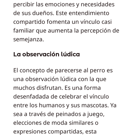
percibir las emociones y necesidades
de sus dueños. Este entendimiento
compartido fomenta un vínculo casi
familiar que aumenta la percepción de
semejanza.
La observación lúdica
El concepto de parecerse al perro es
una observación lúdica con la que
muchos disfrutan. Es una forma
desenfadada de celebrar el vínculo
entre los humanos y sus mascotas. Ya
sea a través de peinados a juego,
elecciones de moda similares o
expresiones compartidas, esta