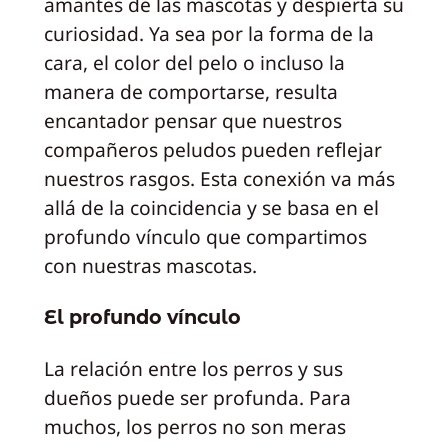
amantes de las mascotas y despierta su
curiosidad. Ya sea por la forma de la
cara, el color del pelo o incluso la
manera de comportarse, resulta
encantador pensar que nuestros
compañeros peludos pueden reflejar
nuestros rasgos. Esta conexión va más
allá de la coincidencia y se basa en el
profundo vínculo que compartimos
con nuestras mascotas.
El profundo vínculo
La relación entre los perros y sus
dueños puede ser profunda. Para
muchos, los perros no son meras