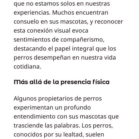
que no estamos solos en nuestras
experiencias. Muchos encuentran
consuelo en sus mascotas, y reconocer
esta conexión visual evoca
sentimientos de compañerismo,
destacando el papel integral que los
perros desempeñan en nuestra vida
cotidiana.
Más allá de la presencia física
Algunos propietarios de perros
experimentan un profundo
entendimiento con sus mascotas que
trasciende las palabras. Los perros,
conocidos por su lealtad, suelen