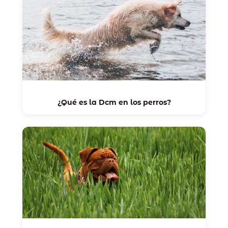
¿Qué es la Dcm en los perros?