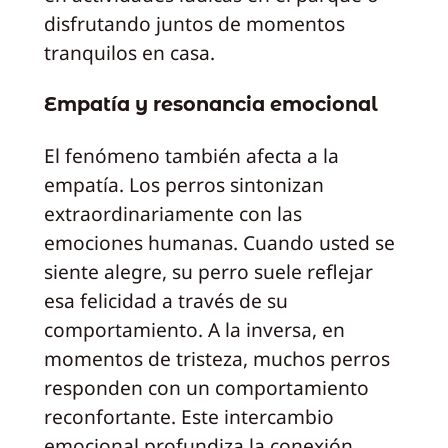
disfrutando juntos de momentos
tranquilos en casa.
Empatía y resonancia emocional
El fenómeno también afecta a la
empatía. Los perros sintonizan
extraordinariamente con las
emociones humanas. Cuando usted se
siente alegre, su perro suele reflejar
esa felicidad a través de su
comportamiento. A la inversa, en
momentos de tristeza, muchos perros
responden con un comportamiento
reconfortante. Este intercambio
emocional profundiza la conexión