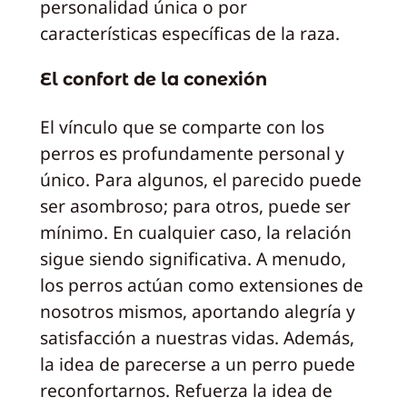
personalidad única o por
características específicas de la raza.
El confort de la conexión
El vínculo que se comparte con los
perros es profundamente personal y
único. Para algunos, el parecido puede
ser asombroso; para otros, puede ser
mínimo. En cualquier caso, la relación
sigue siendo significativa. A menudo,
los perros actúan como extensiones de
nosotros mismos, aportando alegría y
satisfacción a nuestras vidas. Además,
la idea de parecerse a un perro puede
reconfortarnos. Refuerza la idea de