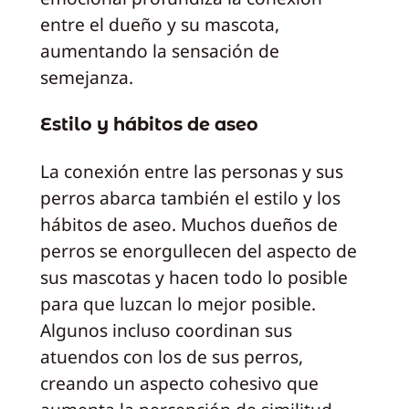
entre el dueño y su mascota,
aumentando la sensación de
semejanza.
Estilo y hábitos de aseo
La conexión entre las personas y sus
perros abarca también el estilo y los
hábitos de aseo. Muchos dueños de
perros se enorgullecen del aspecto de
sus mascotas y hacen todo lo posible
para que luzcan lo mejor posible.
Algunos incluso coordinan sus
atuendos con los de sus perros,
creando un aspecto cohesivo que