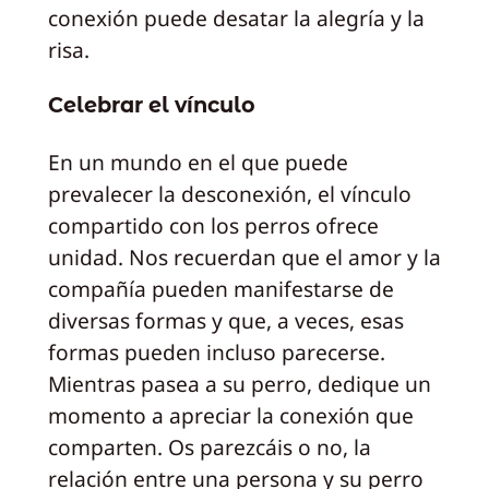
conexión puede desatar la alegría y la
risa.
Celebrar el vínculo
En un mundo en el que puede
prevalecer la desconexión, el vínculo
compartido con los perros ofrece
unidad. Nos recuerdan que el amor y la
compañía pueden manifestarse de
diversas formas y que, a veces, esas
formas pueden incluso parecerse.
Mientras pasea a su perro, dedique un
momento a apreciar la conexión que
comparten. Os parezcáis o no, la
relación entre una persona y su perro