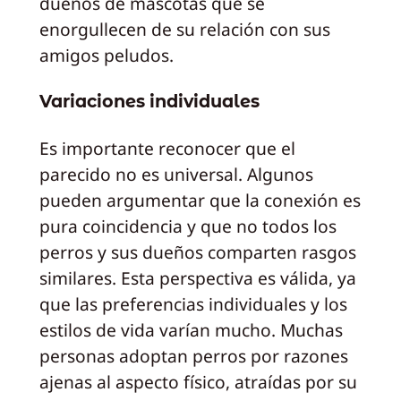
dueños de mascotas que se
enorgullecen de su relación con sus
amigos peludos.
Variaciones individuales
Es importante reconocer que el
parecido no es universal. Algunos
pueden argumentar que la conexión es
pura coincidencia y que no todos los
perros y sus dueños comparten rasgos
similares. Esta perspectiva es válida, ya
que las preferencias individuales y los
estilos de vida varían mucho. Muchas
personas adoptan perros por razones
ajenas al aspecto físico, atraídas por su