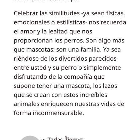
Celebrar las similitudes -ya sean físicas,
emocionales o estilísticas- nos recuerda
el amor y la lealtad que nos
proporcionan los perros. Son algo más
que mascotas: son una familia. Ya sea
riéndose de los divertidos parecidos
entre usted y su perro o simplemente
disfrutando de la compañía que
supone tener una mascota, los lazos
que se crean con estos increíbles
animales enriquecen nuestras vidas de
forma inconmensurable.
Tadas Žiemys