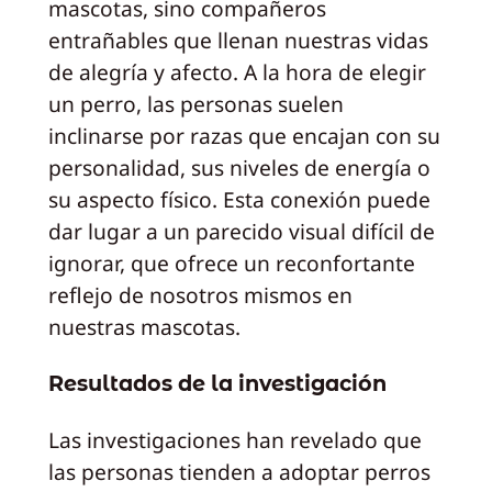
mascotas, sino compañeros
entrañables que llenan nuestras vidas
de alegría y afecto. A la hora de elegir
un perro, las personas suelen
inclinarse por razas que encajan con su
personalidad, sus niveles de energía o
su aspecto físico. Esta conexión puede
dar lugar a un parecido visual difícil de
ignorar, que ofrece un reconfortante
reflejo de nosotros mismos en
nuestras mascotas.
Resultados de la investigación
Las investigaciones han revelado que
las personas tienden a adoptar perros