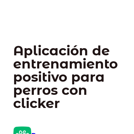
Aplicación de
entrenamiento
positivo para
perros con
clicker