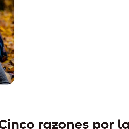
Cinco razones por l