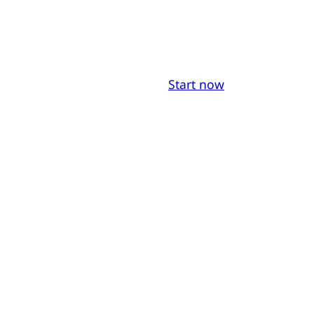
Start now