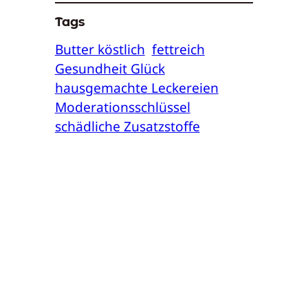
Tags
Butter köstlich
fettreich
Gesundheit Glück
hausgemachte Leckereien
Moderationsschlüssel
schädliche Zusatzstoffe