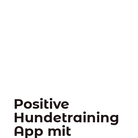
Positive
Hundetraining
App mit