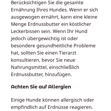
Berücksichtigen Sie die gesamte
Ernährung Ihres Hundes. Wenn er sich
ausgewogen ernährt, kann eine kleine
Menge Erdnussbutter ein köstlicher
Leckerbissen sein. Wenn Ihr Hund
jedoch übergewichtig ist oder
besondere gesundheitliche Probleme
hat, sollten Sie einen Tierarzt
konsultieren, bevor Sie neue
Nahrungsmittel, einschließlich
Erdnussbutter, hinzufügen.
Achten Sie auf Allergien
Einige Hunde können allergisch oder
empfindlich auf Erdnüsse reagieren.