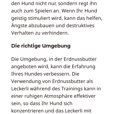
den Hund nicht nur, sondern regt ihn
auch zum Spielen an. Wenn Ihr Hund
geistig stimuliert wird, kann das helfen,
Ängste abzubauen und destruktives
Verhalten zu verhindern.
Die richtige Umgebung
Die Umgebung, in der Erdnussbutter
angeboten wird, kann die Erfahrung
Ihres Hundes verbessern. Die
Verwendung von Erdnussbutter als
Leckerli während des Trainings kann in
einer ruhigen Atmosphäre effektiver
sein, so dass Ihr Hund sich
konzentrieren und das Leckerli mit