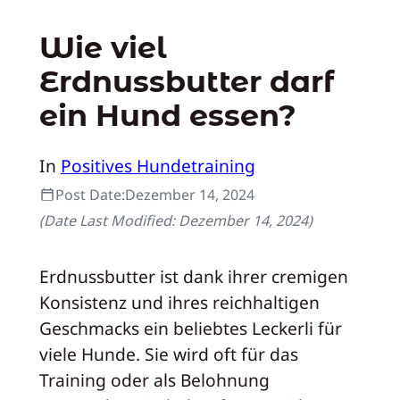
Wie viel
Erdnussbutter darf
ein Hund essen?
In
Positives Hundetraining
Post Date:
Dezember 14, 2024
(Date Last Modified:
Dezember 14, 2024
)
Erdnussbutter ist dank ihrer cremigen
Konsistenz und ihres reichhaltigen
Geschmacks ein beliebtes Leckerli für
viele Hunde. Sie wird oft für das
Training oder als Belohnung