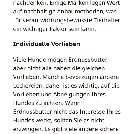
nachdenken. Einige Marken legen Wert
auf nachhaltige Anbaumethoden, was
für verantwortungsbewusste Tierhalter
ein wichtiger Faktor sein kann.
Individuelle Vorlieben
Viele Hunde mögen Erdnussbutter,
aber nicht alle haben die gleichen
Vorlieben. Manche bevorzugen andere
Leckereien, daher ist es wichtig, auf die
Vorlieben und Abneigungen Ihres
Hundes zu achten. Wenn
Erdnussbutter nicht das Interesse Ihres
Hundes weckt, sollten Sie es nicht
erzwingen. Es gibt viele andere sichere