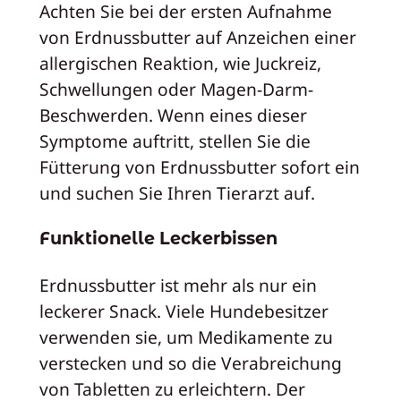
Achten Sie bei der ersten Aufnahme
von Erdnussbutter auf Anzeichen einer
allergischen Reaktion, wie Juckreiz,
Schwellungen oder Magen-Darm-
Beschwerden. Wenn eines dieser
Symptome auftritt, stellen Sie die
Fütterung von Erdnussbutter sofort ein
und suchen Sie Ihren Tierarzt auf.
Funktionelle Leckerbissen
Erdnussbutter ist mehr als nur ein
leckerer Snack. Viele Hundebesitzer
verwenden sie, um Medikamente zu
verstecken und so die Verabreichung
von Tabletten zu erleichtern. Der