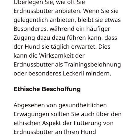
Überlegen Sie, wie oft Sie
Erdnussbutter anbieten. Wenn Sie sie
gelegentlich anbieten, bleibt sie etwas
Besonderes, während ein häufiger
Zugang dazu dazu führen kann, dass
der Hund sie täglich erwartet. Dies
kann die Wirksamkeit der
Erdnussbutter als Trainingsbelohnung
oder besonderes Leckerli mindern.
Ethische Beschaffung
Abgesehen von gesundheitlichen
Erwägungen sollten Sie auch über den
ethischen Aspekt der Fütterung von
Erdnussbutter an Ihren Hund