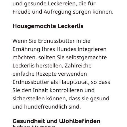
und gesunde Leckereien, die für
Freude und Aufregung sorgen können.
Hausgemachte Leckerlis
Wenn Sie Erdnussbutter in die
Ernährung Ihres Hundes integrieren
möchten, sollten Sie selbstgemachte
Leckerlis herstellen. Zahlreiche
einfache Rezepte verwenden
Erdnussbutter als Hauptzutat, so dass
Sie den Inhalt kontrollieren und
sicherstellen können, dass sie gesund
und hundefreundlich sind.
Gesundheit und Wohlbefinden