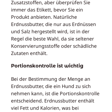
Zusatzstoffen, aber überprüfen Sie
immer das Etikett, bevor Sie ein
Produkt anbieten. Natürliche
Erdnussbutter, die nur aus Erdnüssen
und Salz hergestellt wird, ist in der
Regel die beste Wahl, da sie seltener
Konservierungsstoffe oder schädliche
Zutaten enthält.
Portionskontrolle ist wichtig
Bei der Bestimmung der Menge an
Erdnussbutter, die ein Hund zu sich
nehmen kann, ist die Portionskontrolle
entscheidend. Erdnussbutter enthält
viel Fett und Kalorien, was bei