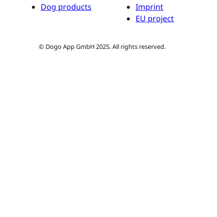
Dog products
Imprint
EU project
© Dogo App GmbH 2025. All rights reserved.