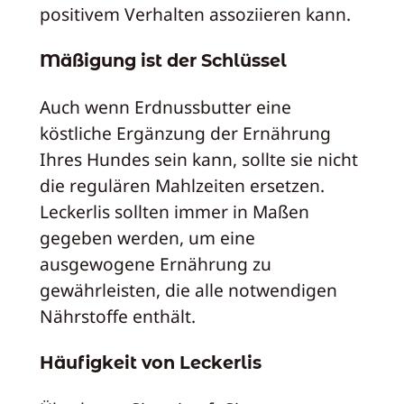
positivem Verhalten assoziieren kann.
Mäßigung ist der Schlüssel
Auch wenn Erdnussbutter eine
köstliche Ergänzung der Ernährung
Ihres Hundes sein kann, sollte sie nicht
die regulären Mahlzeiten ersetzen.
Leckerlis sollten immer in Maßen
gegeben werden, um eine
ausgewogene Ernährung zu
gewährleisten, die alle notwendigen
Nährstoffe enthält.
Häufigkeit von Leckerlis