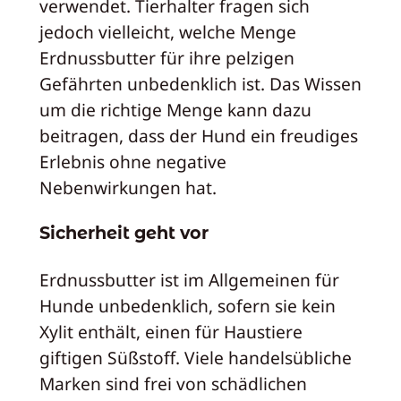
verwendet. Tierhalter fragen sich
jedoch vielleicht, welche Menge
Erdnussbutter für ihre pelzigen
Gefährten unbedenklich ist. Das Wissen
um die richtige Menge kann dazu
beitragen, dass der Hund ein freudiges
Erlebnis ohne negative
Nebenwirkungen hat.
Sicherheit geht vor
Erdnussbutter ist im Allgemeinen für
Hunde unbedenklich, sofern sie kein
Xylit enthält, einen für Haustiere
giftigen Süßstoff. Viele handelsübliche
Marken sind frei von schädlichen