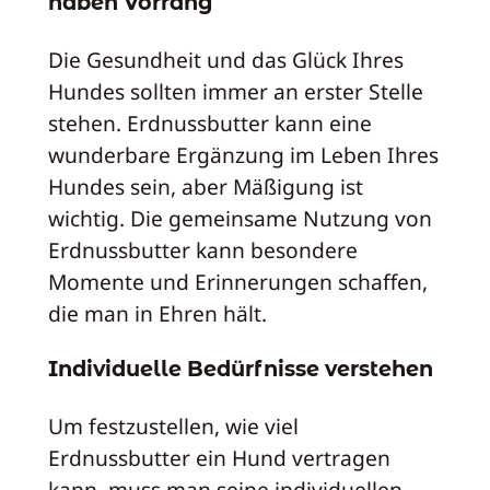
haben Vorrang
Die Gesundheit und das Glück Ihres
Hundes sollten immer an erster Stelle
stehen. Erdnussbutter kann eine
wunderbare Ergänzung im Leben Ihres
Hundes sein, aber Mäßigung ist
wichtig. Die gemeinsame Nutzung von
Erdnussbutter kann besondere
Momente und Erinnerungen schaffen,
die man in Ehren hält.
Individuelle Bedürfnisse verstehen
Um festzustellen, wie viel
Erdnussbutter ein Hund vertragen
kann, muss man seine individuellen