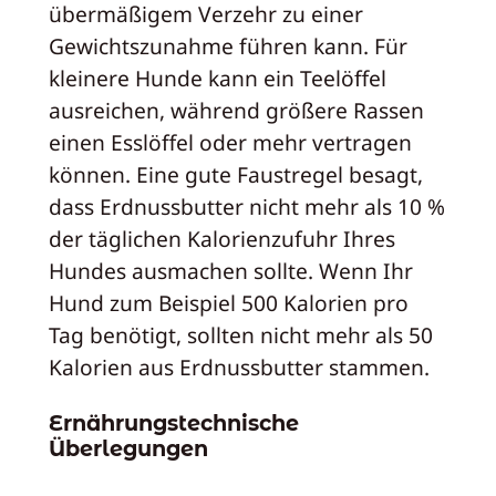
übermäßigem Verzehr zu einer
Gewichtszunahme führen kann. Für
kleinere Hunde kann ein Teelöffel
ausreichen, während größere Rassen
einen Esslöffel oder mehr vertragen
können. Eine gute Faustregel besagt,
dass Erdnussbutter nicht mehr als 10 %
der täglichen Kalorienzufuhr Ihres
Hundes ausmachen sollte. Wenn Ihr
Hund zum Beispiel 500 Kalorien pro
Tag benötigt, sollten nicht mehr als 50
Kalorien aus Erdnussbutter stammen.
Ernährungstechnische
Überlegungen