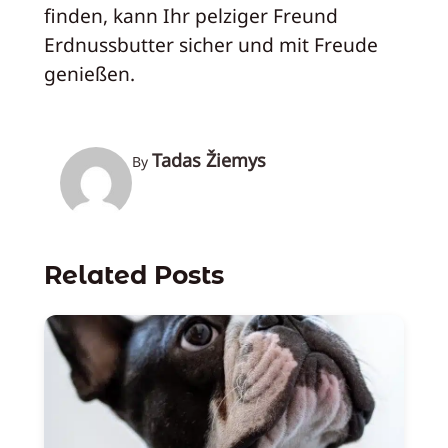
finden, kann Ihr pelziger Freund
Erdnussbutter sicher und mit Freude
genießen.
Tadas Žiemys
By
Related Posts