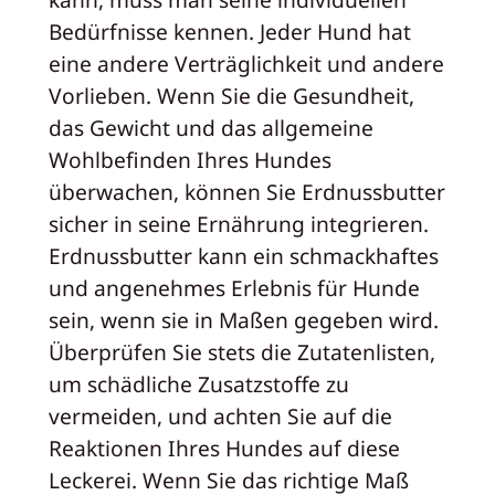
Bedürfnisse kennen. Jeder Hund hat
eine andere Verträglichkeit und andere
Vorlieben. Wenn Sie die Gesundheit,
das Gewicht und das allgemeine
Wohlbefinden Ihres Hundes
überwachen, können Sie Erdnussbutter
sicher in seine Ernährung integrieren.
Erdnussbutter kann ein schmackhaftes
und angenehmes Erlebnis für Hunde
sein, wenn sie in Maßen gegeben wird.
Überprüfen Sie stets die Zutatenlisten,
um schädliche Zusatzstoffe zu
vermeiden, und achten Sie auf die
Reaktionen Ihres Hundes auf diese
Leckerei. Wenn Sie das richtige Maß