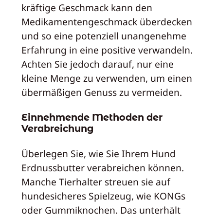
kräftige Geschmack kann den
Medikamentengeschmack überdecken
und so eine potenziell unangenehme
Erfahrung in eine positive verwandeln.
Achten Sie jedoch darauf, nur eine
kleine Menge zu verwenden, um einen
übermäßigen Genuss zu vermeiden.
Einnehmende Methoden der
Verabreichung
Überlegen Sie, wie Sie Ihrem Hund
Erdnussbutter verabreichen können.
Manche Tierhalter streuen sie auf
hundesicheres Spielzeug, wie KONGs
oder Gummiknochen. Das unterhält