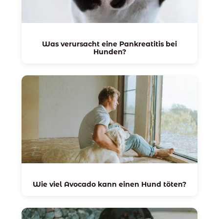
Was verursacht eine Pankreatitis bei
Hunden?
Wie viel Avocado kann einen Hund töten?