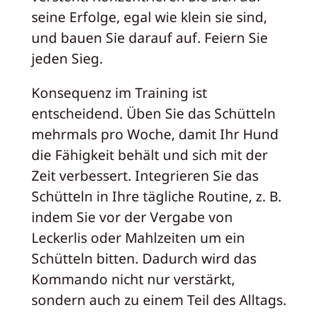
seine Erfolge, egal wie klein sie sind,
und bauen Sie darauf auf. Feiern Sie
jeden Sieg.
Konsequenz im Training ist
entscheidend. Üben Sie das Schütteln
mehrmals pro Woche, damit Ihr Hund
die Fähigkeit behält und sich mit der
Zeit verbessert. Integrieren Sie das
Schütteln in Ihre tägliche Routine, z. B.
indem Sie vor der Vergabe von
Leckerlis oder Mahlzeiten um ein
Schütteln bitten. Dadurch wird das
Kommando nicht nur verstärkt,
sondern auch zu einem Teil des Alltags.