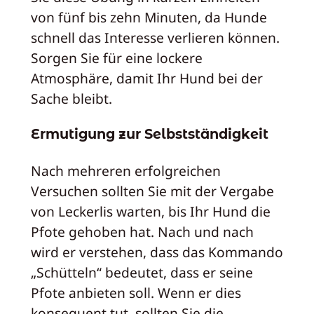
von fünf bis zehn Minuten, da Hunde
schnell das Interesse verlieren können.
Sorgen Sie für eine lockere
Atmosphäre, damit Ihr Hund bei der
Sache bleibt.
Ermutigung zur Selbstständigkeit
Nach mehreren erfolgreichen
Versuchen sollten Sie mit der Vergabe
von Leckerlis warten, bis Ihr Hund die
Pfote gehoben hat. Nach und nach
wird er verstehen, dass das Kommando
„Schütteln“ bedeutet, dass er seine
Pfote anbieten soll. Wenn er dies
konsequent tut, sollten Sie die