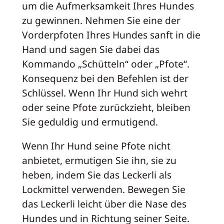
um die Aufmerksamkeit Ihres Hundes
zu gewinnen. Nehmen Sie eine der
Vorderpfoten Ihres Hundes sanft in die
Hand und sagen Sie dabei das
Kommando „Schütteln“ oder „Pfote“.
Konsequenz bei den Befehlen ist der
Schlüssel. Wenn Ihr Hund sich wehrt
oder seine Pfote zurückzieht, bleiben
Sie geduldig und ermutigend.
Wenn Ihr Hund seine Pfote nicht
anbietet, ermutigen Sie ihn, sie zu
heben, indem Sie das Leckerli als
Lockmittel verwenden. Bewegen Sie
das Leckerli leicht über die Nase des
Hundes und in Richtung seiner Seite.