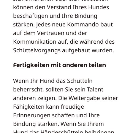
können den Verstand Ihres Hundes
beschäftigen und Ihre Bindung
stärken. Jedes neue Kommando baut
auf dem Vertrauen und der
Kommunikation auf, die während des
Schüttelvorgangs aufgebaut wurden.
Fertigkeiten mit anderen teilen
Wenn Ihr Hund das Schütteln
beherrscht, sollten Sie sein Talent
anderen zeigen. Die Weitergabe seiner
Fähigkeiten kann freudige
Erinnerungen schaffen und Ihre
Bindung stärken. Wenn Sie Ihrem
Hund das Händeschütteln beibringen,