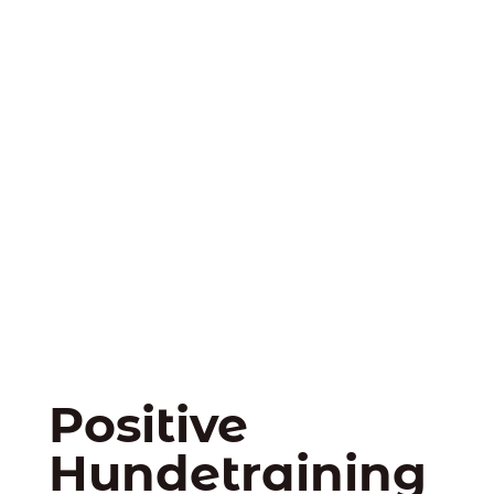
Positive
Hundetraining