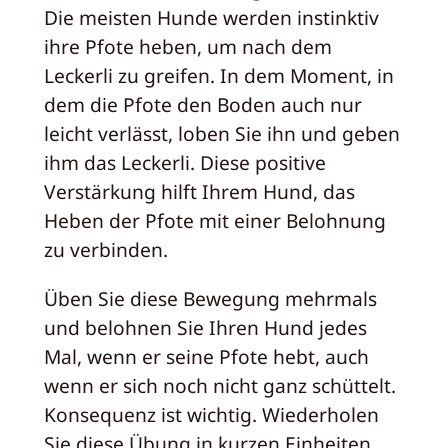
Die meisten Hunde werden instinktiv
ihre Pfote heben, um nach dem
Leckerli zu greifen. In dem Moment, in
dem die Pfote den Boden auch nur
leicht verlässt, loben Sie ihn und geben
ihm das Leckerli. Diese positive
Verstärkung hilft Ihrem Hund, das
Heben der Pfote mit einer Belohnung
zu verbinden.
Üben Sie diese Bewegung mehrmals
und belohnen Sie Ihren Hund jedes
Mal, wenn er seine Pfote hebt, auch
wenn er sich noch nicht ganz schüttelt.
Konsequenz ist wichtig. Wiederholen
Sie diese Übung in kurzen Einheiten