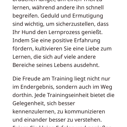
lernen, während andere ihn schnell
begreifen. Geduld und Ermutigung
sind wichtig, um sicherzustellen, dass
Ihr Hund den Lernprozess genießt.
Indem Sie eine positive Erfahrung
fördern, kultivieren Sie eine Liebe zum
Lernen, die sich auf viele andere
Bereiche seines Lebens ausdehnt.
Die Freude am Training liegt nicht nur
im Endergebnis, sondern auch im Weg
dorthin. Jede Trainingseinheit bietet die
Gelegenheit, sich besser
kennenzulernen, zu kommunizieren
und einander besser zu verstehen.