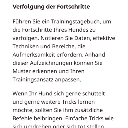
Verfolgung der Fortschritte
Führen Sie ein Trainingstagebuch, um
die Fortschritte Ihres Hundes zu
verfolgen. Notieren Sie Daten, effektive
Techniken und Bereiche, die
Aufmerksamkeit erfordern. Anhand
dieser Aufzeichnungen können Sie
Muster erkennen und Ihren
Trainingsansatz anpassen.
Wenn Ihr Hund sich gerne schüttelt
und gerne weitere Tricks lernen
möchte, sollten Sie ihm zusätzliche
Befehle beibringen. Einfache Tricks wie
sich umdrehen oder sich tot stellen