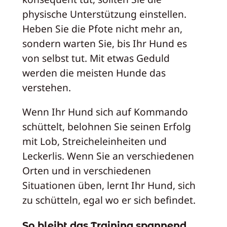
physische Unterstützung einstellen.
Heben Sie die Pfote nicht mehr an,
sondern warten Sie, bis Ihr Hund es
von selbst tut. Mit etwas Geduld
werden die meisten Hunde das
verstehen.
Wenn Ihr Hund sich auf Kommando
schüttelt, belohnen Sie seinen Erfolg
mit Lob, Streicheleinheiten und
Leckerlis. Wenn Sie an verschiedenen
Orten und in verschiedenen
Situationen üben, lernt Ihr Hund, sich
zu schütteln, egal wo er sich befindet.
So bleibt das Training spannend