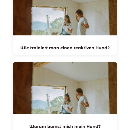
Wie trainiert man einen reaktiven Hund?
Warum bumst mich mein Hund?