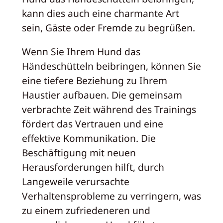
kann dies auch eine charmante Art
sein, Gäste oder Fremde zu begrüßen.
Wenn Sie Ihrem Hund das
Händeschütteln beibringen, können Sie
eine tiefere Beziehung zu Ihrem
Haustier aufbauen. Die gemeinsam
verbrachte Zeit während des Trainings
fördert das Vertrauen und eine
effektive Kommunikation. Die
Beschäftigung mit neuen
Herausforderungen hilft, durch
Langeweile verursachte
Verhaltensprobleme zu verringern, was
zu einem zufriedeneren und