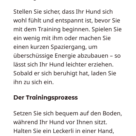
Stellen Sie sicher, dass Ihr Hund sich
wohl fühlt und entspannt ist, bevor Sie
mit dem Training beginnen. Spielen Sie
ein wenig mit ihm oder machen Sie
einen kurzen Spaziergang, um
überschüssige Energie abzubauen – so
lässt sich Ihr Hund leichter erziehen.
Sobald er sich beruhigt hat, laden Sie
ihn zu sich ein.
Der Trainingsprozess
Setzen Sie sich bequem auf den Boden,
während Ihr Hund vor Ihnen sitzt.
Halten Sie ein Leckerli in einer Hand,