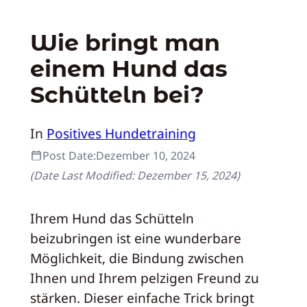
Wie bringt man
einem Hund das
Schütteln bei?
In
Positives Hundetraining
Post Date:
Dezember 10, 2024
(Date Last Modified:
Dezember 15, 2024
)
Ihrem Hund das Schütteln
beizubringen ist eine wunderbare
Möglichkeit, die Bindung zwischen
Ihnen und Ihrem pelzigen Freund zu
stärken. Dieser einfache Trick bringt