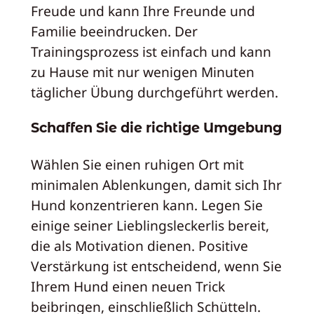
Freude und kann Ihre Freunde und
Familie beeindrucken. Der
Trainingsprozess ist einfach und kann
zu Hause mit nur wenigen Minuten
täglicher Übung durchgeführt werden.
Schaffen Sie die richtige Umgebung
Wählen Sie einen ruhigen Ort mit
minimalen Ablenkungen, damit sich Ihr
Hund konzentrieren kann. Legen Sie
einige seiner Lieblingsleckerlis bereit,
die als Motivation dienen. Positive
Verstärkung ist entscheidend, wenn Sie
Ihrem Hund einen neuen Trick
beibringen, einschließlich Schütteln.