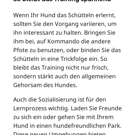
Wenn Ihr Hund das Schütteln erlernt,
sollten Sie den Vorgang variieren, um
ihn interessant zu halten. Bringen Sie
ihm bei, auf Kommando die andere
Pfote zu benutzen, oder binden Sie das
Schütteln in eine Trickfolge ein. So
bleibt das Training nicht nur frisch,
sondern stärkt auch den allgemeinen
Gehorsam des Hundes.
Auch die Sozialisierung ist für den
Lernprozess wichtig. Laden Sie Freunde
zu sich ein oder gehen Sie mit Ihrem
Hund in einen hundefreundlichen Park.
Diese neuen Umgebungen bieten