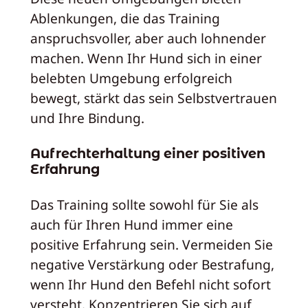
Ablenkungen, die das Training
anspruchsvoller, aber auch lohnender
machen. Wenn Ihr Hund sich in einer
belebten Umgebung erfolgreich
bewegt, stärkt das sein Selbstvertrauen
und Ihre Bindung.
Aufrechterhaltung einer positiven
Erfahrung
Das Training sollte sowohl für Sie als
auch für Ihren Hund immer eine
positive Erfahrung sein. Vermeiden Sie
negative Verstärkung oder Bestrafung,
wenn Ihr Hund den Befehl nicht sofort
versteht. Konzentrieren Sie sich auf