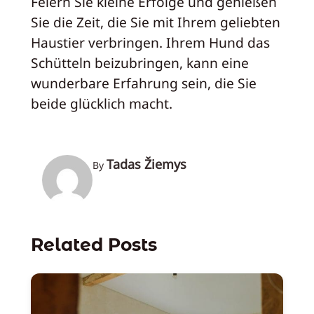
Feiern Sie kleine Erfolge und genießen
Sie die Zeit, die Sie mit Ihrem geliebten
Haustier verbringen. Ihrem Hund das
Schütteln beizubringen, kann eine
wunderbare Erfahrung sein, die Sie
beide glücklich macht.
Tadas Žiemys
By
Related Posts