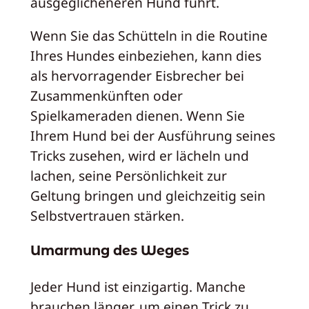
ausgeglicheneren Hund führt.
Wenn Sie das Schütteln in die Routine
Ihres Hundes einbeziehen, kann dies
als hervorragender Eisbrecher bei
Zusammenkünften oder
Spielkameraden dienen. Wenn Sie
Ihrem Hund bei der Ausführung seines
Tricks zusehen, wird er lächeln und
lachen, seine Persönlichkeit zur
Geltung bringen und gleichzeitig sein
Selbstvertrauen stärken.
Umarmung des Weges
Jeder Hund ist einzigartig. Manche
brauchen länger, um einen Trick zu