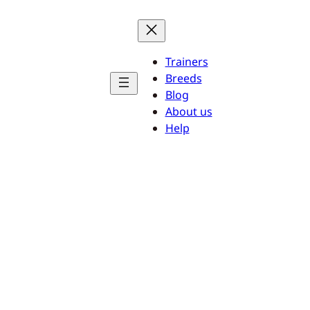
Trainers
Breeds
Blog
About us
Help