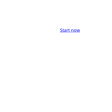
Start now