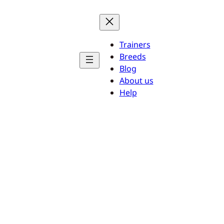
Trainers
Breeds
Blog
About us
Help