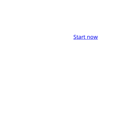
Start now