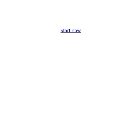
Start now