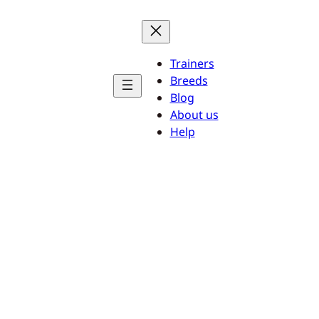
Trainers
Breeds
Blog
About us
Help