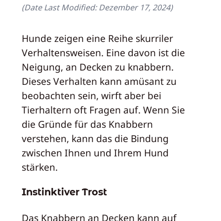
(Date Last Modified:
Dezember 17, 2024
)
Hunde zeigen eine Reihe skurriler
Verhaltensweisen. Eine davon ist die
Neigung, an Decken zu knabbern.
Dieses Verhalten kann amüsant zu
beobachten sein, wirft aber bei
Tierhaltern oft Fragen auf. Wenn Sie
die Gründe für das Knabbern
verstehen, kann das die Bindung
zwischen Ihnen und Ihrem Hund
stärken.
Instinktiver Trost
Das Knabbern an Decken kann auf