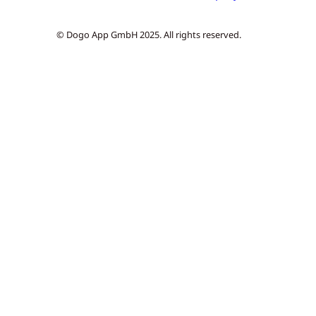
© Dogo App GmbH 2025. All rights reserved.