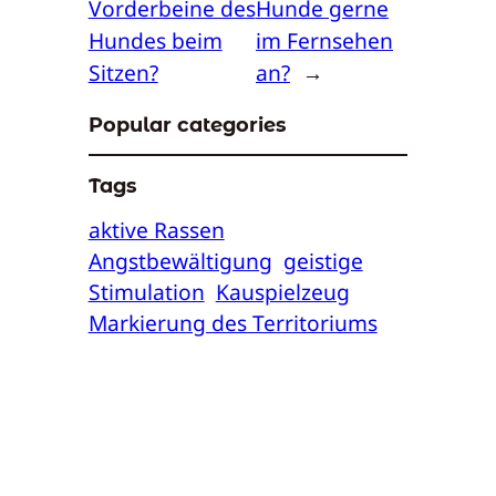
Vorderbeine des
Hunde gerne
Hundes beim
im Fernsehen
Sitzen?
an?
→
Popular categories
Tags
aktive Rassen
Angstbewältigung
geistige
Stimulation
Kauspielzeug
Markierung des Territoriums