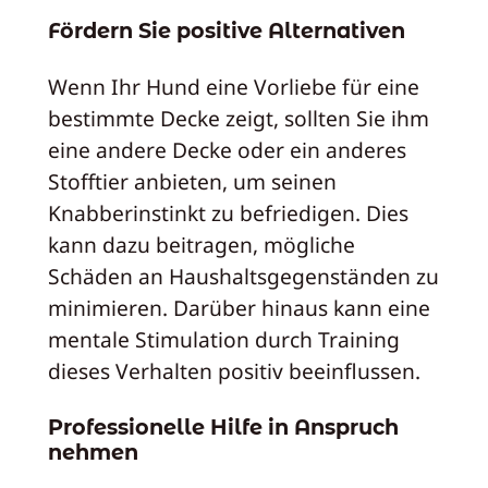
Fördern Sie positive Alternativen
Wenn Ihr Hund eine Vorliebe für eine
bestimmte Decke zeigt, sollten Sie ihm
eine andere Decke oder ein anderes
Stofftier anbieten, um seinen
Knabberinstinkt zu befriedigen. Dies
kann dazu beitragen, mögliche
Schäden an Haushaltsgegenständen zu
minimieren. Darüber hinaus kann eine
mentale Stimulation durch Training
dieses Verhalten positiv beeinflussen.
Professionelle Hilfe in Anspruch
nehmen