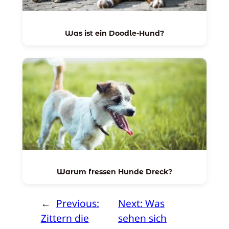
Was ist ein Doodle-Hund?
Warum fressen Hunde Dreck?
←
Previous:
Next:
Was
Zittern die
sehen sich