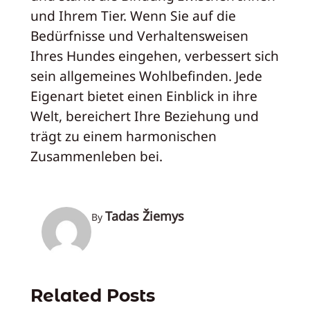
und Ihrem Tier. Wenn Sie auf die
Bedürfnisse und Verhaltensweisen
Ihres Hundes eingehen, verbessert sich
sein allgemeines Wohlbefinden. Jede
Eigenart bietet einen Einblick in ihre
Welt, bereichert Ihre Beziehung und
trägt zu einem harmonischen
Zusammenleben bei.
Tadas Žiemys
By
Related Posts