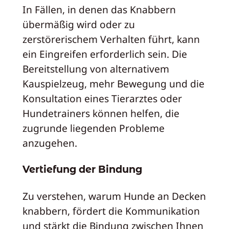
In Fällen, in denen das Knabbern
übermäßig wird oder zu
zerstörerischem Verhalten führt, kann
ein Eingreifen erforderlich sein. Die
Bereitstellung von alternativem
Kauspielzeug, mehr Bewegung und die
Konsultation eines Tierarztes oder
Hundetrainers können helfen, die
zugrunde liegenden Probleme
anzugehen.
Vertiefung der Bindung
Zu verstehen, warum Hunde an Decken
knabbern, fördert die Kommunikation
und stärkt die Bindung zwischen Ihnen