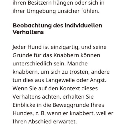
ihren Besitzern hängen oder sich in
ihrer Umgebung unsicher fühlen.
Beobachtung des individuellen
Verhaltens
Jeder Hund ist einzigartig, und seine
Gründe für das Knabbern können
unterschiedlich sein. Manche
knabbern, um sich zu trösten, andere
tun dies aus Langeweile oder Angst.
Wenn Sie auf den Kontext dieses
Verhaltens achten, erhalten Sie
Einblicke in die Beweggründe Ihres
Hundes, z. B. wenn er knabbert, weil er
Ihren Abschied erwartet.