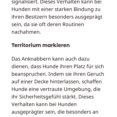
signalisiert. Dieses Verhalten kann bei
Hunden mit einer starken Bindung zu
ihren Besitzern besonders ausgeprägt
sein, da sie oft deren Routinen
nachahmen.
Territorium markieren
Das Anknabbern kann auch dazu
dienen, dass Hunde ihren Platz für sich
beanspruchen. Indem sie ihren Geruch
auf einer Decke hinterlassen, schaffen
Hunde eine vertraute Umgebung, die
ihr Sicherheitsgefühl stärkt. Dieses
Verhalten kann bei Hunden
ausgeprägter sein, die besonders an