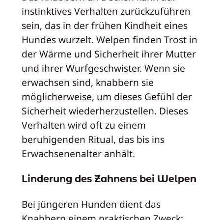
instinktives Verhalten zurückzuführen
sein, das in der frühen Kindheit eines
Hundes wurzelt. Welpen finden Trost in
der Wärme und Sicherheit ihrer Mutter
und ihrer Wurfgeschwister. Wenn sie
erwachsen sind, knabbern sie
möglicherweise, um dieses Gefühl der
Sicherheit wiederherzustellen. Dieses
Verhalten wird oft zu einem
beruhigenden Ritual, das bis ins
Erwachsenenalter anhält.
Linderung des Zahnens bei Welpen
Bei jüngeren Hunden dient das
Knabbern einem praktischen Zweck: