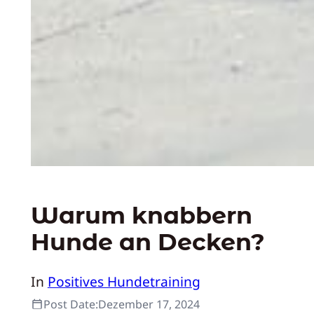
Warum knabbern
Hunde an Decken?
In
Positives Hundetraining
Post Date:
Dezember 17, 2024