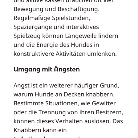
Bewegung und Beschäftigung.
Regelmäßige Spielstunden,
Spaziergänge und interaktives
Spielzeug können Langeweile lindern
und die Energie des Hundes in
konstruktivere Aktivitäten umlenken.
Umgang mit Ängsten
Angst ist ein weiterer häufiger Grund,
warum Hunde an Decken knabbern.
Bestimmte Situationen, wie Gewitter
oder die Trennung von ihren Besitzern,
können dieses Verhalten auslösen. Das
Knabbern kann ein