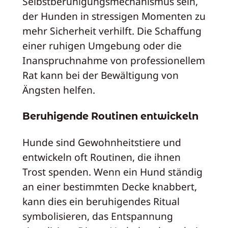
Selbstberuhigungsmechanismus sein,
der Hunden in stressigen Momenten zu
mehr Sicherheit verhilft. Die Schaffung
einer ruhigen Umgebung oder die
Inanspruchnahme von professionellem
Rat kann bei der Bewältigung von
Ängsten helfen.
Beruhigende Routinen entwickeln
Hunde sind Gewohnheitstiere und
entwickeln oft Routinen, die ihnen
Trost spenden. Wenn ein Hund ständig
an einer bestimmten Decke knabbert,
kann dies ein beruhigendes Ritual
symbolisieren, das Entspannung