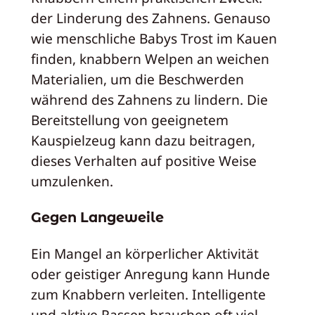
der Linderung des Zahnens. Genauso
wie menschliche Babys Trost im Kauen
finden, knabbern Welpen an weichen
Materialien, um die Beschwerden
während des Zahnens zu lindern. Die
Bereitstellung von geeignetem
Kauspielzeug kann dazu beitragen,
dieses Verhalten auf positive Weise
umzulenken.
Gegen Langeweile
Ein Mangel an körperlicher Aktivität
oder geistiger Anregung kann Hunde
zum Knabbern verleiten. Intelligente
und aktive Rassen brauchen oft viel