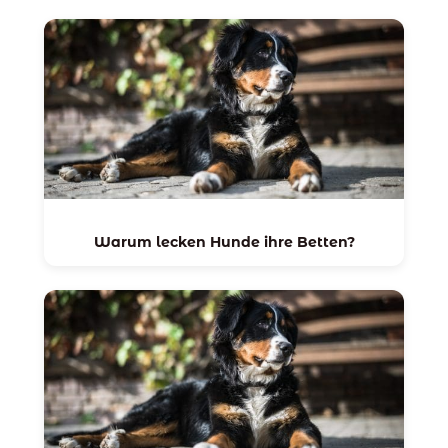
Warum lecken Hunde ihre Betten?