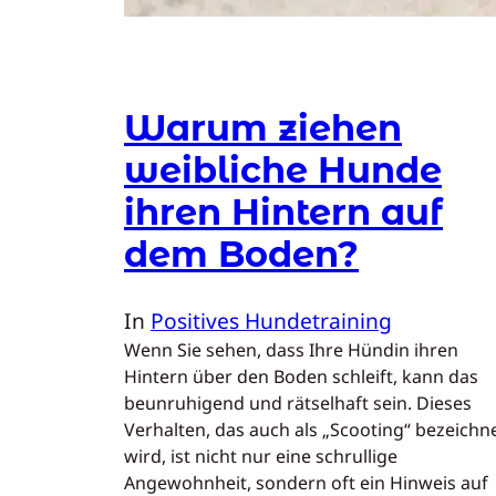
Warum ziehen
weibliche Hunde
ihren Hintern auf
dem Boden?
In
Positives Hundetraining
Wenn Sie sehen, dass Ihre Hündin ihren
Hintern über den Boden schleift, kann das
beunruhigend und rätselhaft sein. Dieses
Verhalten, das auch als „Scooting“ bezeichn
wird, ist nicht nur eine schrullige
Angewohnheit, sondern oft ein Hinweis auf