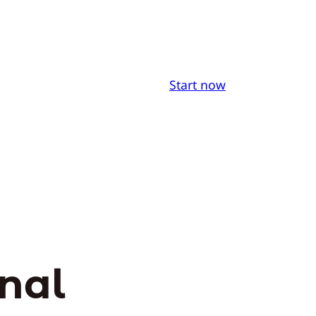
Start now
nal