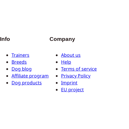
Info
Company
Trainers
About us
Breeds
Help
Dog blog
Terms of service
Affiliate program
Privacy Policy
Dog products
Imprint
EU project