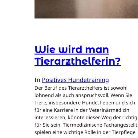
Wie wird man
Tierarzthelferin?
In
Positives Hundetraining
Der Beruf des Tierarzthelfers ist sowohl
lohnend als auch anspruchsvoll. Wenn Sie
Tiere, insbesondere Hunde, lieben und sich
für eine Karriere in der Veterinärmedizin
interessieren, könnte dieser Weg der richtig
für Sie sein. Tiermedizinische Fachangestellt
spielen eine wichtige Rolle in der Tierpflege