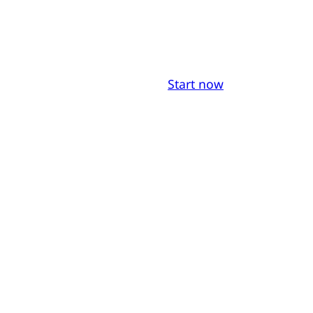
Start now