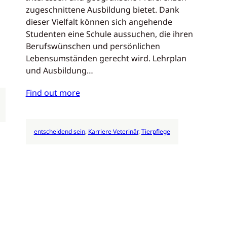
zugeschnittene Ausbildung bietet. Dank
dieser Vielfalt können sich angehende
Studenten eine Schule aussuchen, die ihren
Berufswünschen und persönlichen
Lebensumständen gerecht wird. Lehrplan
und Ausbildung…
Find out more
entscheidend sein
, 
Karriere Veterinär
, 
Tierpflege