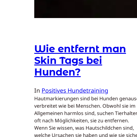
Wie entfernt man
Skin Tags bei
Hunden?
In
Positives Hundetraining
Hautmarkierungen sind bei Hunden genaus
verbreitet wie bei Menschen. Obwohl sie im
Allgemeinen harmlos sind, suchen Tierhalte
oft nach Möglichkeiten, sie zu entfernen.
Wenn Sie wissen, was Hautschildchen sind,
welche Ursachen sie haben und wie sie sich