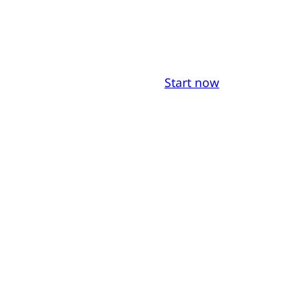
Start now