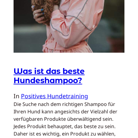
Was ist das beste
Hundeshampoo?
In
Positives Hundetraining
Die Suche nach dem richtigen Shampoo für
Ihren Hund kann angesichts der Vielzahl der
verfügbaren Produkte überwältigend sein.
Jedes Produkt behauptet, das beste zu sein.
Daher ist es wichtig, ein Produkt zu wählen,