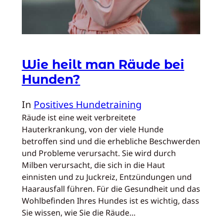
Wie heilt man Räude bei
Hunden?
In
Positives Hundetraining
Räude ist eine weit verbreitete
Hauterkrankung, von der viele Hunde
betroffen sind und die erhebliche Beschwerden
und Probleme verursacht. Sie wird durch
Milben verursacht, die sich in die Haut
einnisten und zu Juckreiz, Entzündungen und
Haarausfall führen. Für die Gesundheit und das
Wohlbefinden Ihres Hundes ist es wichtig, dass
Sie wissen, wie Sie die Räude…