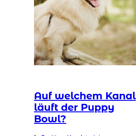
Auf welchem Kanal
läuft der Puppy
Bowl?