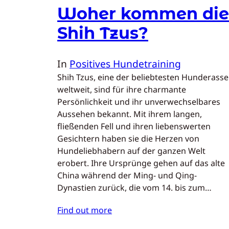
Woher kommen die
Shih Tzus?
In
Positives Hundetraining
Shih Tzus, eine der beliebtesten Hunderass
weltweit, sind für ihre charmante
Persönlichkeit und ihr unverwechselbares
Aussehen bekannt. Mit ihrem langen,
fließenden Fell und ihren liebenswerten
Gesichtern haben sie die Herzen von
Hundeliebhabern auf der ganzen Welt
erobert. Ihre Ursprünge gehen auf das alte
China während der Ming- und Qing-
Dynastien zurück, die vom 14. bis zum…
Find out more