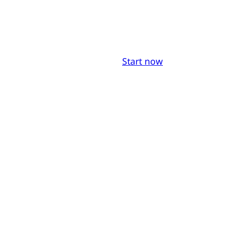
Start now