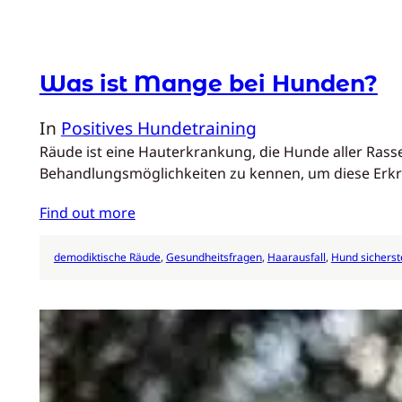
Was ist Mange bei Hunden?
In
Positives Hundetraining
Räude ist eine Hauterkrankung, die Hunde aller Rassen
Behandlungsmöglichkeiten zu kennen, um diese Er
Find out more
demodiktische Räude
, 
Gesundheitsfragen
, 
Haarausfall
, 
Hund sicherst