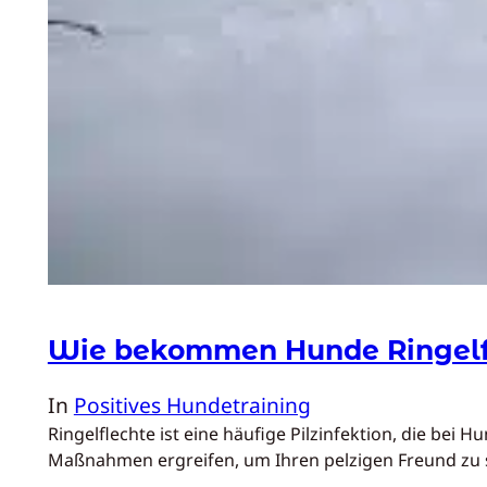
Wie bekommen Hunde Ringelf
In
Positives Hundetraining
Ringelflechte ist eine häufige Pilzinfektion, die 
Maßnahmen ergreifen, um Ihren pelzigen Freund zu