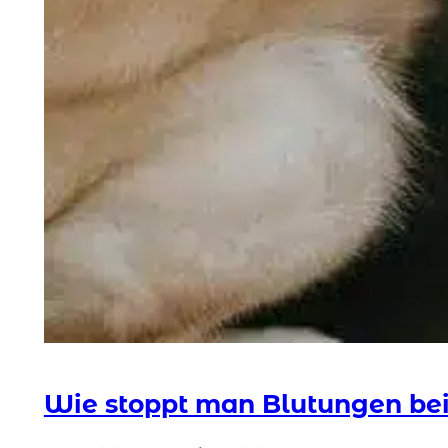
Wie stoppt man Blutungen be