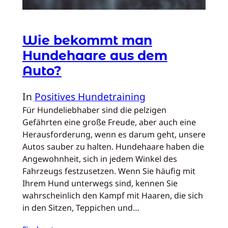
Wie bekommt man
Hundehaare aus dem
Auto?
In
Positives Hundetraining
Für Hundeliebhaber sind die pelzigen
Gefährten eine große Freude, aber auch eine
Herausforderung, wenn es darum geht, unsere
Autos sauber zu halten. Hundehaare haben die
Angewohnheit, sich in jedem Winkel des
Fahrzeugs festzusetzen. Wenn Sie häufig mit
Ihrem Hund unterwegs sind, kennen Sie
wahrscheinlich den Kampf mit Haaren, die sich
in den Sitzen, Teppichen und…