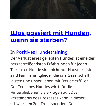
Was passiert mit Hunden,
wenn sie sterben?
In
Positives Hundetraining
Der Verlust eines geliebten Hundes ist eine der
herzzerreißendsten Erfahrungen für jeden
Tierhalter. Hunde sind nicht nur Haustiere, sie
sind Familienmitglieder, die uns Gesellschaft
leisten und unser Leben mit Freude erfüllen.
Der Tod eines Hundes wirft für die
Hinterbliebenen viele Fragen auf. Das
Verständnis des Prozesses kann in dieser
schwierigen Zeit Trost spenden. Der