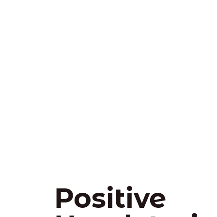
Positive