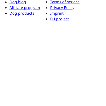
Dog blog
Terms of service
Affiliate program
Privacy Policy
Dog products
Imprint
EU project