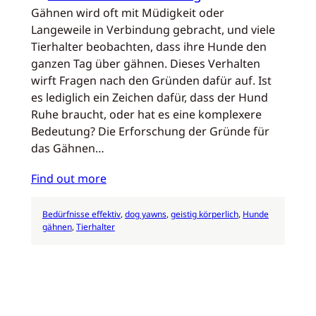
Gähnen wird oft mit Müdigkeit oder
Langeweile in Verbindung gebracht, und viele
Tierhalter beobachten, dass ihre Hunde den
ganzen Tag über gähnen. Dieses Verhalten
wirft Fragen nach den Gründen dafür auf. Ist
es lediglich ein Zeichen dafür, dass der Hund
Ruhe braucht, oder hat es eine komplexere
Bedeutung? Die Erforschung der Gründe für
das Gähnen…
Find out more
Bedürfnisse effektiv
, 
dog yawns
, 
geistig körperlich
, 
Hunde
gähnen
, 
Tierhalter