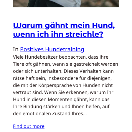
Warum gähnt mein Hund,
wenn ich ihn streichle?
In
Positives Hundetraining
Viele Hundebesitzer beobachten, dass ihre
Tiere oft gähnen, wenn sie gestreichelt werden
oder sich unterhalten. Dieses Verhalten kann
rätselhaft sein, insbesondere für diejenigen,
die mit der Körpersprache von Hunden nicht
vertraut sind. Wenn Sie erkennen, warum Ihr
Hund in diesen Momenten gähnt, kann das
Ihre Bindung stärken und Ihnen helfen, auf
den emotionalen Zustand Ihres…
Find out more