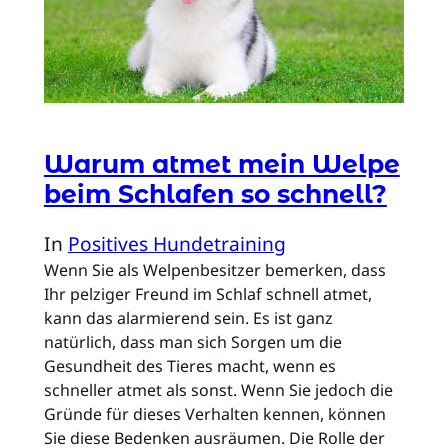
Warum atmet mein Welpe
beim Schlafen so schnell?
In
Positives Hundetraining
Wenn Sie als Welpenbesitzer bemerken, dass
Ihr pelziger Freund im Schlaf schnell atmet,
kann das alarmierend sein. Es ist ganz
natürlich, dass man sich Sorgen um die
Gesundheit des Tieres macht, wenn es
schneller atmet als sonst. Wenn Sie jedoch die
Gründe für dieses Verhalten kennen, können
Sie diese Bedenken ausräumen. Die Rolle der