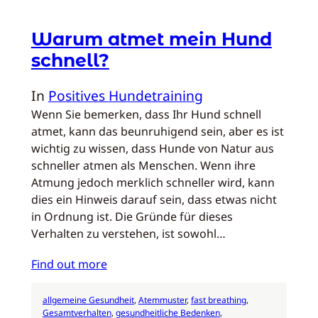
Warum atmet mein Hund
schnell?
In
Positives Hundetraining
Wenn Sie bemerken, dass Ihr Hund schnell
atmet, kann das beunruhigend sein, aber es ist
wichtig zu wissen, dass Hunde von Natur aus
schneller atmen als Menschen. Wenn ihre
Atmung jedoch merklich schneller wird, kann
dies ein Hinweis darauf sein, dass etwas nicht
in Ordnung ist. Die Gründe für dieses
Verhalten zu verstehen, ist sowohl…
Find out more
allgemeine Gesundheit
, 
Atemmuster
, 
fast breathing
, 
Gesamtverhalten
, 
gesundheitliche Bedenken
, 