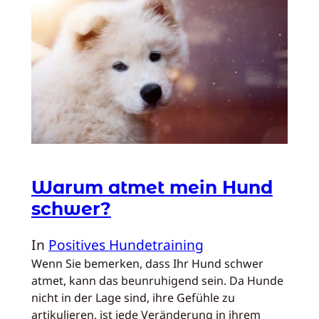
Warum atmet mein Hund
schwer?
In
Positives Hundetraining
Wenn Sie bemerken, dass Ihr Hund schwer
atmet, kann das beunruhigend sein. Da Hunde
nicht in der Lage sind, ihre Gefühle zu
artikulieren, ist jede Veränderung in ihrem