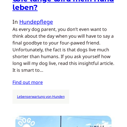
leben?
In
Hundepflege
As every dog parent, you don’t even want to
think about the day when you will have to say a
final goodbye to your four-pawed friend.
Unfortunately, the fact is that dogs live much
shorter than humans. If you ask yourself how
long will my dog live, read this insightful article.
It is smart to…
Find out more
Lebenserwartung von Hunden