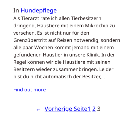
In
Hundepflege
Als Tierarzt rate ich allen Tierbesitzern
dringend, Haustiere mit einem Mikrochip zu
versehen. Es ist nicht nur für den
Grenzübertritt auf Reisen notwendig, sondern
alle paar Wochen kommt jemand mit einem
gefundenen Haustier in unsere Klinik. In der
Regel können wir die Haustiere mit seinen
Besitzern wieder zusammenbringen. Leider
bist du nicht automatisch der Besitzer,…
Find out more
←
Vorherige Seite
1
2
3