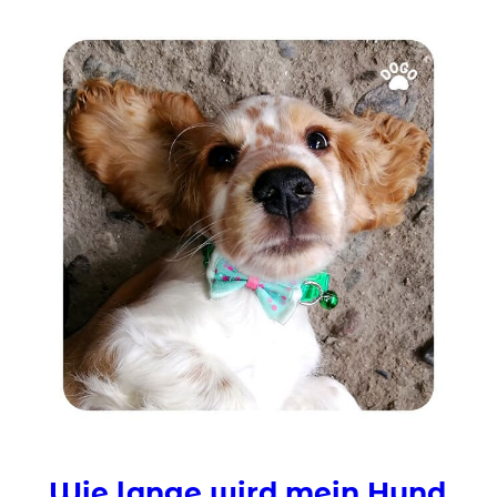
Wie lange wird mein Hund