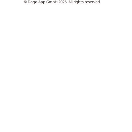
© Dogo App GmbH 2025. All rights reserved.