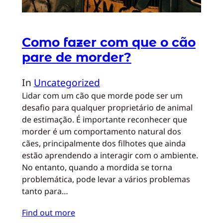
Como fazer com que o cão
pare de morder?
In
Uncategorized
Lidar com um cão que morde pode ser um
desafio para qualquer proprietário de animal
de estimação. É importante reconhecer que
morder é um comportamento natural dos
cães, principalmente dos filhotes que ainda
estão aprendendo a interagir com o ambiente.
No entanto, quando a mordida se torna
problemática, pode levar a vários problemas
tanto para…
Find out more