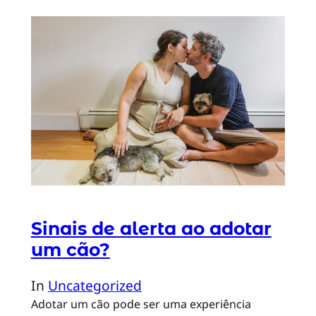
Sinais de alerta ao adotar
um cão?
In
Uncategorized
Adotar um cão pode ser uma experiência