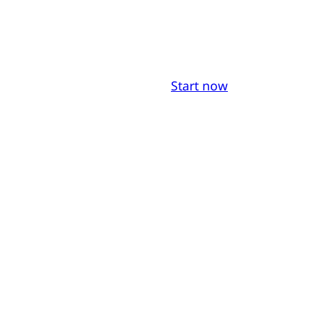
Start now