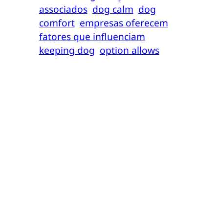
associados
dog calm
dog
comfort
empresas oferecem
fatores que influenciam
keeping dog
option allows