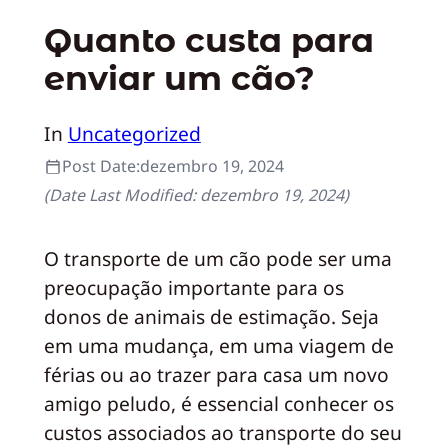
Quanto custa para
enviar um cão?
In
Uncategorized
Post Date:
dezembro 19, 2024
(Date Last Modified:
dezembro 19, 2024
)
O transporte de um cão pode ser uma
preocupação importante para os
donos de animais de estimação. Seja
em uma mudança, em uma viagem de
férias ou ao trazer para casa um novo
amigo peludo, é essencial conhecer os
custos associados ao transporte do seu