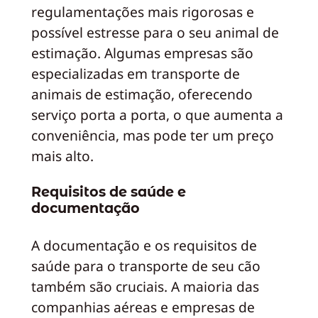
regulamentações mais rigorosas e
possível estresse para o seu animal de
estimação. Algumas empresas são
especializadas em transporte de
animais de estimação, oferecendo
serviço porta a porta, o que aumenta a
conveniência, mas pode ter um preço
mais alto.
Requisitos de saúde e
documentação
A documentação e os requisitos de
saúde para o transporte de seu cão
também são cruciais. A maioria das
companhias aéreas e empresas de