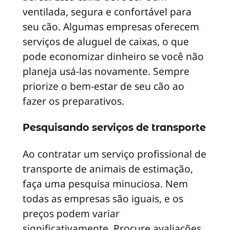
ventilada, segura e confortável para
seu cão. Algumas empresas oferecem
serviços de aluguel de caixas, o que
pode economizar dinheiro se você não
planeja usá-las novamente. Sempre
priorize o bem-estar de seu cão ao
fazer os preparativos.
Pesquisando serviços de transporte
Ao contratar um serviço profissional de
transporte de animais de estimação,
faça uma pesquisa minuciosa. Nem
todas as empresas são iguais, e os
preços podem variar
significativamente. Procure avaliações