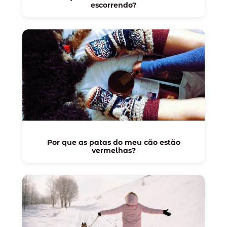
escorrendo?
Por que as patas do meu cão estão
vermelhas?