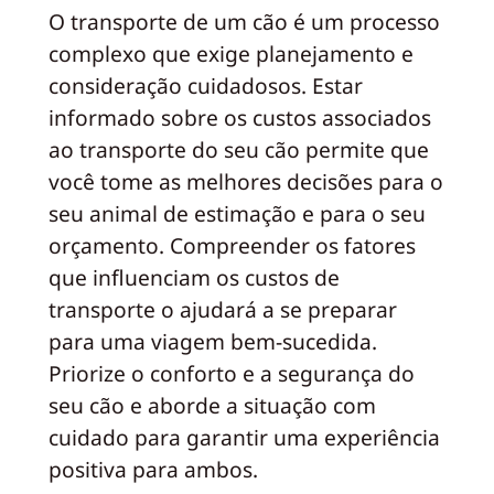
O transporte de um cão é um processo
complexo que exige planejamento e
consideração cuidadosos. Estar
informado sobre os custos associados
ao transporte do seu cão permite que
você tome as melhores decisões para o
seu animal de estimação e para o seu
orçamento. Compreender os fatores
que influenciam os custos de
transporte o ajudará a se preparar
para uma viagem bem-sucedida.
Priorize o conforto e a segurança do
seu cão e aborde a situação com
cuidado para garantir uma experiência
positiva para ambos.