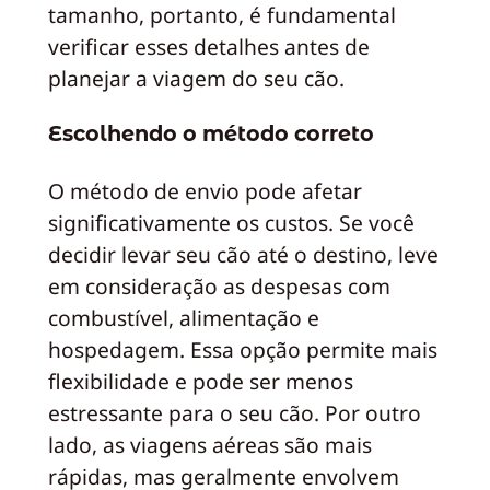
tamanho, portanto, é fundamental
verificar esses detalhes antes de
planejar a viagem do seu cão.
Escolhendo o método correto
O método de envio pode afetar
significativamente os custos. Se você
decidir levar seu cão até o destino, leve
em consideração as despesas com
combustível, alimentação e
hospedagem. Essa opção permite mais
flexibilidade e pode ser menos
estressante para o seu cão. Por outro
lado, as viagens aéreas são mais
rápidas, mas geralmente envolvem