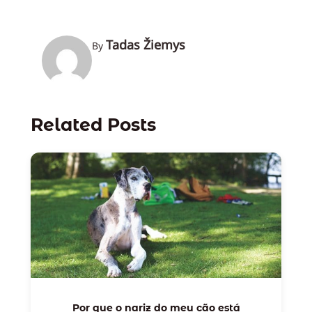
Tadas Žiemys
By
Related Posts
Por que o nariz do meu cão está