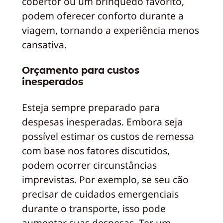
cobertor ou um brinquedo favorito,
podem oferecer conforto durante a
viagem, tornando a experiência menos
cansativa.
Orçamento para custos
inesperados
Esteja sempre preparado para
despesas inesperadas. Embora seja
possível estimar os custos de remessa
com base nos fatores discutidos,
podem ocorrer circunstâncias
imprevistas. Por exemplo, se seu cão
precisar de cuidados emergenciais
durante o transporte, isso pode
aumentar suas despesas. Ter um