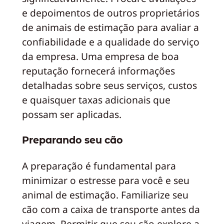
e depoimentos de outros proprietários
de animais de estimação para avaliar a
confiabilidade e a qualidade do serviço
da empresa. Uma empresa de boa
reputação fornecerá informações
detalhadas sobre seus serviços, custos
e quaisquer taxas adicionais que
possam ser aplicadas.
Preparando seu cão
A preparação é fundamental para
minimizar o estresse para você e seu
animal de estimação. Familiarize seu
cão com a caixa de transporte antes da
viagem. Permitir que seu cão explore a