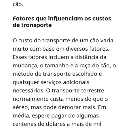
cão.
Fatores que influenciam os custos
de transporte
O custo do transporte de um cão varia
muito com base em diversos fatores.
Esses fatores incluem a distância da
mudança, o tamanho e a raça do cão, o
método de transporte escolhido e
quaisquer serviços adicionais
necessários. O transporte terrestre
normalmente custa menos do que o
aéreo, mas pode demorar mais. Em
média, espere pagar de algumas
centenas de dólares a mais de mil