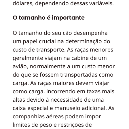
dólares, dependendo dessas variáveis.
O tamanho é importante
O tamanho do seu cão desempenha
um papel crucial na determinação do
custo de transporte. As raças menores
geralmente viajam na cabine de um
avião, normalmente a um custo menor
do que se fossem transportadas como
carga. As raças maiores devem viajar
como carga, incorrendo em taxas mais
altas devido à necessidade de uma
caixa especial e manuseio adicional. As
companhias aéreas podem impor
limites de peso e restrições de