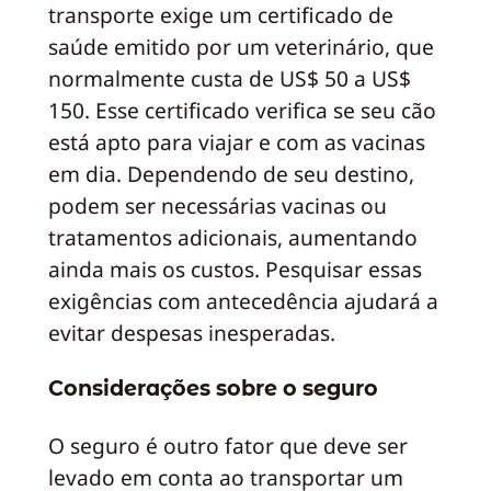
transporte exige um certificado de
saúde emitido por um veterinário, que
normalmente custa de US$ 50 a US$
150. Esse certificado verifica se seu cão
está apto para viajar e com as vacinas
em dia. Dependendo de seu destino,
podem ser necessárias vacinas ou
tratamentos adicionais, aumentando
ainda mais os custos. Pesquisar essas
exigências com antecedência ajudará a
evitar despesas inesperadas.
Considerações sobre o seguro
O seguro é outro fator que deve ser
levado em conta ao transportar um