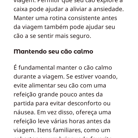
caixa pode ajudar a aliviar a ansiedade.
Manter uma rotina consistente antes
da viagem também pode ajudar seu
cão a se sentir mais seguro.
Mantendo seu cão calmo
É fundamental manter o cão calmo
durante a viagem. Se estiver voando,
evite alimentar seu cão com uma
refeição grande pouco antes da
partida para evitar desconforto ou
náusea. Em vez disso, ofereça uma
refeição leve várias horas antes da
viagem. Itens familiares, como um