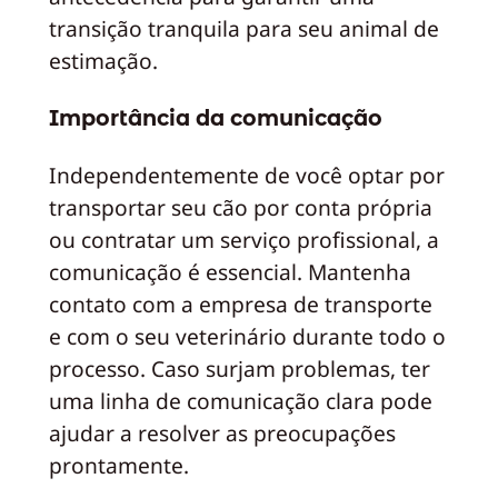
transição tranquila para seu animal de
estimação.
Importância da comunicação
Independentemente de você optar por
transportar seu cão por conta própria
ou contratar um serviço profissional, a
comunicação é essencial. Mantenha
contato com a empresa de transporte
e com o seu veterinário durante todo o
processo. Caso surjam problemas, ter
uma linha de comunicação clara pode
ajudar a resolver as preocupações
prontamente.