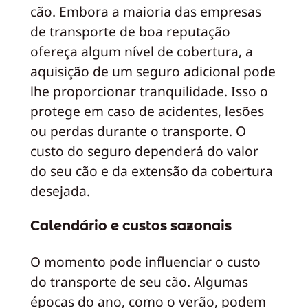
cão. Embora a maioria das empresas
de transporte de boa reputação
ofereça algum nível de cobertura, a
aquisição de um seguro adicional pode
lhe proporcionar tranquilidade. Isso o
protege em caso de acidentes, lesões
ou perdas durante o transporte. O
custo do seguro dependerá do valor
do seu cão e da extensão da cobertura
desejada.
Calendário e custos sazonais
O momento pode influenciar o custo
do transporte de seu cão. Algumas
épocas do ano, como o verão, podem