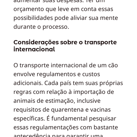
orçamento que leve em conta essas
possibilidades pode aliviar sua mente
durante o processo.
Considerações sobre o transporte
internacional
O transporte internacional de um cão
envolve regulamentos e custos
adicionais. Cada país tem suas próprias
regras com relação à importação de
animais de estimação, inclusive
requisitos de quarentena e vacinas
específicas. É fundamental pesquisar
essas regulamentações com bastante
antecedência para garantir uma