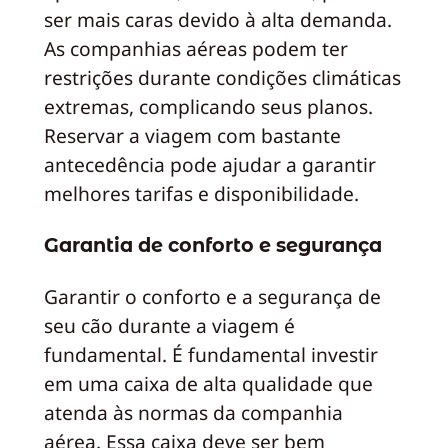
ser mais caras devido à alta demanda.
As companhias aéreas podem ter
restrições durante condições climáticas
extremas, complicando seus planos.
Reservar a viagem com bastante
antecedência pode ajudar a garantir
melhores tarifas e disponibilidade.
Garantia de conforto e segurança
Garantir o conforto e a segurança de
seu cão durante a viagem é
fundamental. É fundamental investir
em uma caixa de alta qualidade que
atenda às normas da companhia
aérea. Essa caixa deve ser bem