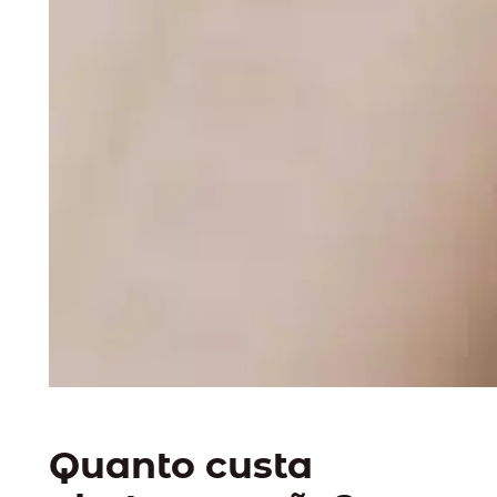
Quanto custa