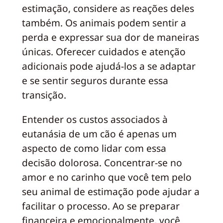
estimação, considere as reações deles
também. Os animais podem sentir a
perda e expressar sua dor de maneiras
únicas. Oferecer cuidados e atenção
adicionais pode ajudá-los a se adaptar
e se sentir seguros durante essa
transição.
Entender os custos associados à
eutanásia de um cão é apenas um
aspecto de como lidar com essa
decisão dolorosa. Concentrar-se no
amor e no carinho que você tem pelo
seu animal de estimação pode ajudar a
facilitar o processo. Ao se preparar
financeira e emocionalmente, você