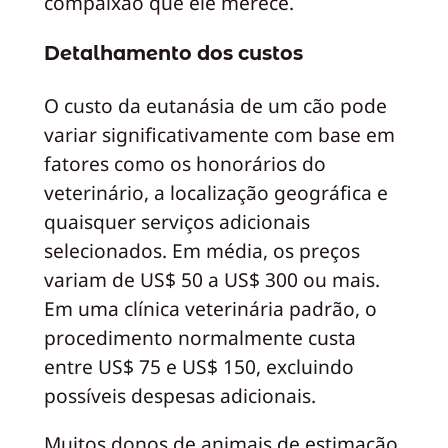
compaixão que ele merece.
Detalhamento dos custos
O custo da eutanásia de um cão pode
variar significativamente com base em
fatores como os honorários do
veterinário, a localização geográfica e
quaisquer serviços adicionais
selecionados. Em média, os preços
variam de US$ 50 a US$ 300 ou mais.
Em uma clínica veterinária padrão, o
procedimento normalmente custa
entre US$ 75 e US$ 150, excluindo
possíveis despesas adicionais.
Muitos donos de animais de estimação