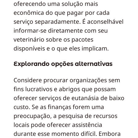
oferecendo uma solução mais
econômica do que pagar por cada
serviço separadamente. É aconselhável
informar-se diretamente com seu
veterinário sobre os pacotes
disponíveis e o que eles implicam.
Explorando opções alternativas
Considere procurar organizações sem
fins lucrativos e abrigos que possam
oferecer serviços de eutanásia de baixo
custo. Se as finanças forem uma
preocupação, a pesquisa de recursos
locais pode oferecer assistência
durante esse momento difícil. Embora