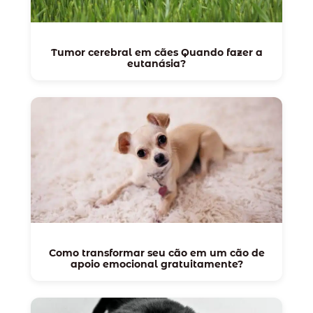
Tumor cerebral em cães Quando fazer a
eutanásia?
Como transformar seu cão em um cão de
apoio emocional gratuitamente?