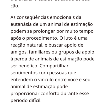
cão.
As conseqüências emocionais da
eutanásia de um animal de estimação
podem se prolongar por muito tempo
após o procedimento. O luto é uma
reação natural, e buscar apoio de
amigos, familiares ou grupos de apoio
à perda de animais de estimação pode
ser benéfico. Compartilhar
sentimentos com pessoas que
entendem o vínculo entre você e seu
animal de estimação pode
proporcionar conforto durante esse
período difícil.