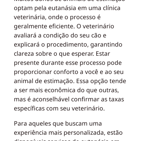
optam pela eutanásia em uma clínica
veterinária, onde o processo é
geralmente eficiente. O veterinário
avaliará a condição do seu cão e
explicará o procedimento, garantindo
clareza sobre o que esperar. Estar
presente durante esse processo pode
proporcionar conforto a você e ao seu
animal de estimação. Essa opção tende
a ser mais econômica do que outras,
mas é aconselhável confirmar as taxas
específicas com seu veterinário.
Para aqueles que buscam uma
experiência mais personalizada, estão