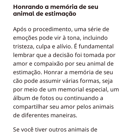
Honrando a memória de seu
animal de estimação
Após o procedimento, uma série de
emoções pode vir à tona, incluindo
tristeza, culpa e alívio. É fundamental
lembrar que a decisão foi tomada por
amor e compaixão por seu animal de
estimação. Honrar a memória de seu
cão pode assumir várias formas, seja
por meio de um memorial especial, um
álbum de fotos ou continuando a
compartilhar seu amor pelos animais
de diferentes maneiras.
Se você tiver outros animais de