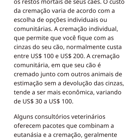
os restos mortais de seus cães. O custo
da cremação varia de acordo com a
escolha de opções individuais ou
comunitárias. A cremação individual,
que permite que você fique com as
cinzas do seu cão, normalmente custa
entre US$ 100 e US$ 200. A cremação
comunitária, em que seu cão é
cremado junto com outros animais de
estimação sem a devolução das cinzas,
tende a ser mais econômica, variando
de US$ 30 a US$ 100.
Alguns consultórios veterinários
oferecem pacotes que combinam a
eutanásia e a cremação, geralmente