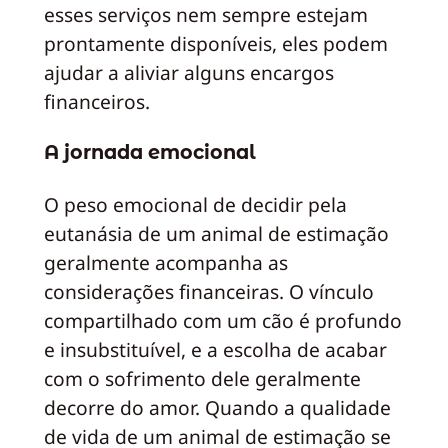
esses serviços nem sempre estejam
prontamente disponíveis, eles podem
ajudar a aliviar alguns encargos
financeiros.
A jornada emocional
O peso emocional de decidir pela
eutanásia de um animal de estimação
geralmente acompanha as
considerações financeiras. O vínculo
compartilhado com um cão é profundo
e insubstituível, e a escolha de acabar
com o sofrimento dele geralmente
decorre do amor. Quando a qualidade
de vida de um animal de estimação se