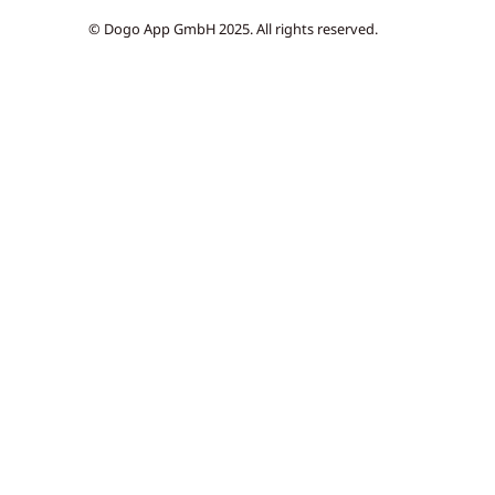
© Dogo App GmbH 2025. All rights reserved.