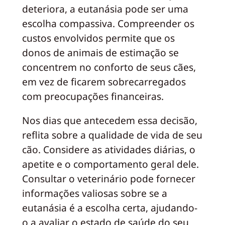
deteriora, a eutanásia pode ser uma
escolha compassiva. Compreender os
custos envolvidos permite que os
donos de animais de estimação se
concentrem no conforto de seus cães,
em vez de ficarem sobrecarregados
com preocupações financeiras.
Nos dias que antecedem essa decisão,
reflita sobre a qualidade de vida de seu
cão. Considere as atividades diárias, o
apetite e o comportamento geral dele.
Consultar o veterinário pode fornecer
informações valiosas sobre se a
eutanásia é a escolha certa, ajudando-
o a avaliar o estado de saúde do seu