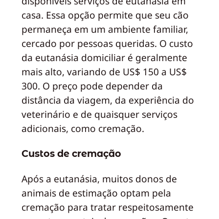
disponíveis serviços de eutanásia em
casa. Essa opção permite que seu cão
permaneça em um ambiente familiar,
cercado por pessoas queridas. O custo
da eutanásia domiciliar é geralmente
mais alto, variando de US$ 150 a US$
300. O preço pode depender da
distância da viagem, da experiência do
veterinário e de quaisquer serviços
adicionais, como cremação.
Custos de cremação
Após a eutanásia, muitos donos de
animais de estimação optam pela
cremação para tratar respeitosamente