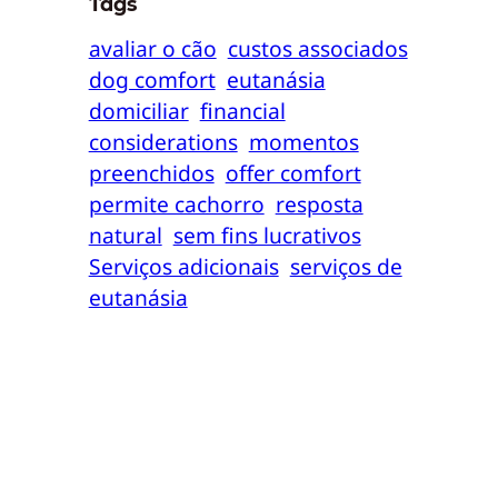
Tags
avaliar o cão
custos associados
dog comfort
eutanásia
domiciliar
financial
considerations
momentos
preenchidos
offer comfort
permite cachorro
resposta
natural
sem fins lucrativos
Serviços adicionais
serviços de
eutanásia