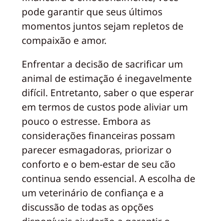
pode garantir que seus últimos
momentos juntos sejam repletos de
compaixão e amor.
Enfrentar a decisão de sacrificar um
animal de estimação é inegavelmente
difícil. Entretanto, saber o que esperar
em termos de custos pode aliviar um
pouco o estresse. Embora as
considerações financeiras possam
parecer esmagadoras, priorizar o
conforto e o bem-estar de seu cão
continua sendo essencial. A escolha de
um veterinário de confiança e a
discussão de todas as opções