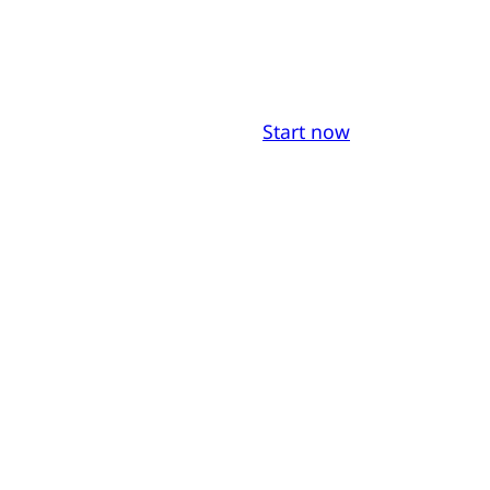
Start now