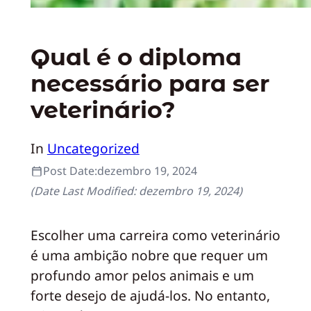
Qual é o diploma
necessário para ser
veterinário?
In
Uncategorized
Post Date:
dezembro 19, 2024
(Date Last Modified:
dezembro 19, 2024
)
Escolher uma carreira como veterinário
é uma ambição nobre que requer um
profundo amor pelos animais e um
forte desejo de ajudá-los. No entanto,