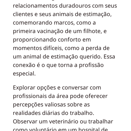
relacionamentos duradouros com seus
clientes e seus animais de estimação,
comemorando marcos, como a
primeira vacinação de um filhote, e
proporcionando conforto em
momentos difíceis, como a perda de
um animal de estimação querido. Essa
conexão é o que torna a profissão
especial.
Explorar opções e conversar com
profissionais da área pode oferecer
percepções valiosas sobre as
realidades diárias do trabalho.
Observar um veterinário ou trabalhar
como voluntário em um hospital de