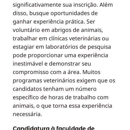
significativamente sua inscrição. Além
disso, busque oportunidades de
ganhar experiência prática. Ser
voluntário em abrigos de animais,
trabalhar em clínicas veterinárias ou
estagiar em laboratórios de pesquisa
pode proporcionar uma experiência
inestimável e demonstrar seu
compromisso com a área. Muitos
programas veterinários exigem que os
candidatos tenham um número
específico de horas de trabalho com
animais, o que torna essa experiência
necessária.
Candidatura à faculdade de