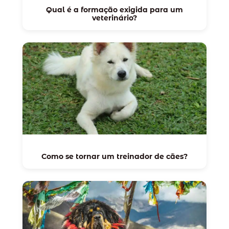
Qual é a formação exigida para um
veterinário?
Como se tornar um treinador de cães?