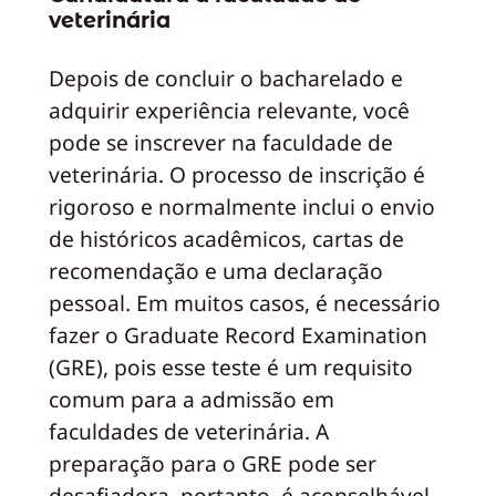
veterinária
Depois de concluir o bacharelado e
adquirir experiência relevante, você
pode se inscrever na faculdade de
veterinária. O processo de inscrição é
rigoroso e normalmente inclui o envio
de históricos acadêmicos, cartas de
recomendação e uma declaração
pessoal. Em muitos casos, é necessário
fazer o Graduate Record Examination
(GRE), pois esse teste é um requisito
comum para a admissão em
faculdades de veterinária. A
preparação para o GRE pode ser
desafiadora, portanto, é aconselhável