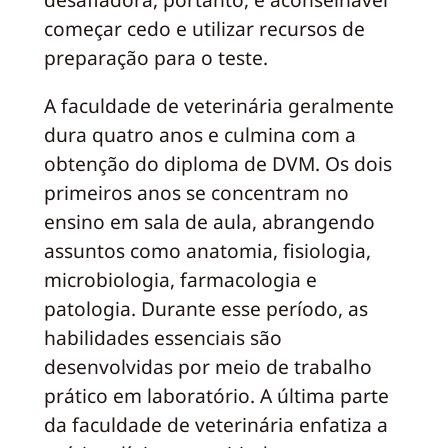
começar cedo e utilizar recursos de
preparação para o teste.
A faculdade de veterinária geralmente
dura quatro anos e culmina com a
obtenção do diploma de DVM. Os dois
primeiros anos se concentram no
ensino em sala de aula, abrangendo
assuntos como anatomia, fisiologia,
microbiologia, farmacologia e
patologia. Durante esse período, as
habilidades essenciais são
desenvolvidas por meio de trabalho
prático em laboratório. A última parte
da faculdade de veterinária enfatiza a