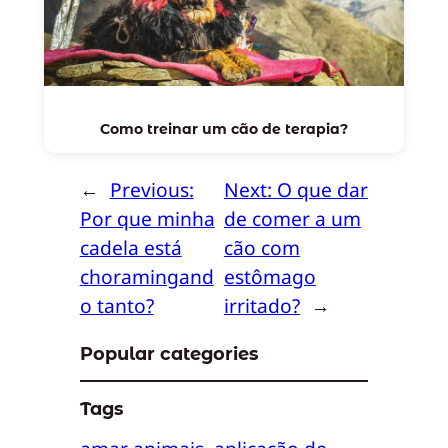
Como treinar um cão de terapia?
←
Previous:
Next:
O que dar
Por que minha
de comer a um
cadela está
cão com
choramingand
estômago
o tanto?
irritado?
→
Popular categories
Tags