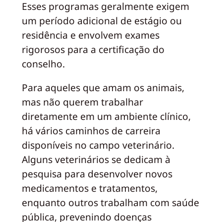
Esses programas geralmente exigem
um período adicional de estágio ou
residência e envolvem exames
rigorosos para a certificação do
conselho.
Para aqueles que amam os animais,
mas não querem trabalhar
diretamente em um ambiente clínico,
há vários caminhos de carreira
disponíveis no campo veterinário.
Alguns veterinários se dedicam à
pesquisa para desenvolver novos
medicamentos e tratamentos,
enquanto outros trabalham com saúde
pública, prevenindo doenças