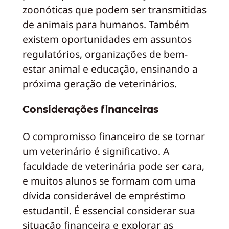
zoonóticas que podem ser transmitidas
de animais para humanos. Também
existem oportunidades em assuntos
regulatórios, organizações de bem-
estar animal e educação, ensinando a
próxima geração de veterinários.
Considerações financeiras
O compromisso financeiro de se tornar
um veterinário é significativo. A
faculdade de veterinária pode ser cara,
e muitos alunos se formam com uma
dívida considerável de empréstimo
estudantil. É essencial considerar sua
situação financeira e explorar as