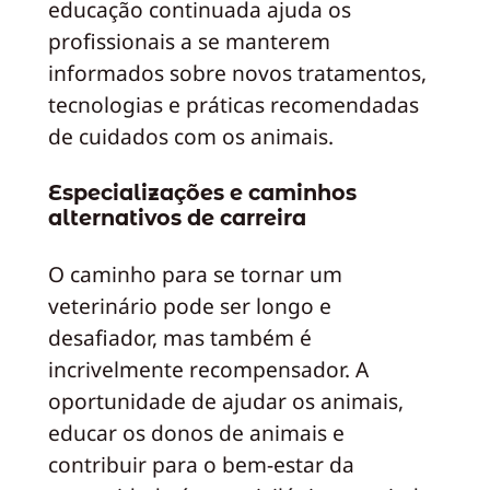
educação continuada ajuda os
profissionais a se manterem
informados sobre novos tratamentos,
tecnologias e práticas recomendadas
de cuidados com os animais.
Especializações e caminhos
alternativos de carreira
O caminho para se tornar um
veterinário pode ser longo e
desafiador, mas também é
incrivelmente recompensador. A
oportunidade de ajudar os animais,
educar os donos de animais e
contribuir para o bem-estar da