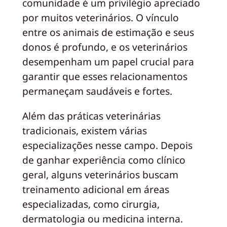
comunidade é um privilégio apreciado
por muitos veterinários. O vínculo
entre os animais de estimação e seus
donos é profundo, e os veterinários
desempenham um papel crucial para
garantir que esses relacionamentos
permaneçam saudáveis e fortes.
Além das práticas veterinárias
tradicionais, existem várias
especializações nesse campo. Depois
de ganhar experiência como clínico
geral, alguns veterinários buscam
treinamento adicional em áreas
especializadas, como cirurgia,
dermatologia ou medicina interna.