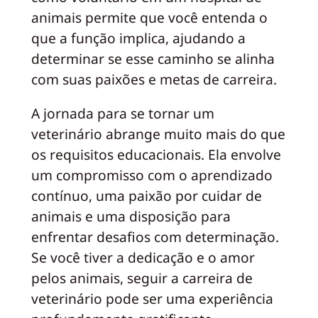
animais permite que você entenda o
que a função implica, ajudando a
determinar se esse caminho se alinha
com suas paixões e metas de carreira.
A jornada para se tornar um
veterinário abrange muito mais do que
os requisitos educacionais. Ela envolve
um compromisso com o aprendizado
contínuo, uma paixão por cuidar de
animais e uma disposição para
enfrentar desafios com determinação.
Se você tiver a dedicação e o amor
pelos animais, seguir a carreira de
veterinário pode ser uma experiência