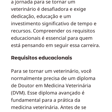
a jornada para se tornar um
veterinário é desafiadora e exige
dedicação, educação e um
investimento significativo de tempo e
recursos. Compreender os requisitos
educacionais é essencial para quem
está pensando em seguir essa carreira.
Requisitos educacionais
Para se tornar um veterinário, você
normalmente precisa de um diploma
de Doutor em Medicina Veterinária
(DVM). Esse diploma avançado é
fundamental para a prática da
medicina veterinária. Antes de se