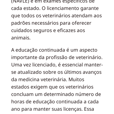
(NAVLE) e em exames específicos de
cada estado. O licenciamento garante
que todos os veterinários atendam aos
padrões necessários para oferecer
cuidados seguros e eficazes aos
animais.
A educação continuada é um aspecto
importante da profissão de veterinário.
Uma vez licenciado, é essencial manter-
se atualizado sobre os últimos avanços
da medicina veterinária. Muitos
estados exigem que os veterinários
concluam um determinado número de
horas de educação continuada a cada
ano para manter suas licenças. Essa