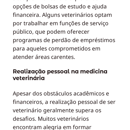
opções de bolsas de estudo e ajuda
financeira. Alguns veterinários optam
por trabalhar em funções de serviço
público, que podem oferecer
programas de perdão de empréstimos
para aqueles comprometidos em
atender áreas carentes.
Realização pessoal na medicina
veterinária
Apesar dos obstáculos acadêmicos e
financeiros, a realização pessoal de ser
veterinário geralmente supera os
desafios. Muitos veterinários
encontram alegria em formar