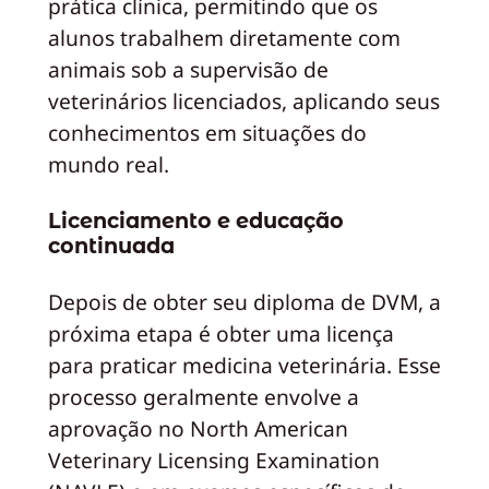
prática clínica, permitindo que os
alunos trabalhem diretamente com
animais sob a supervisão de
veterinários licenciados, aplicando seus
conhecimentos em situações do
mundo real.
Licenciamento e educação
continuada
Depois de obter seu diploma de DVM, a
próxima etapa é obter uma licença
para praticar medicina veterinária. Esse
processo geralmente envolve a
aprovação no North American
Veterinary Licensing Examination