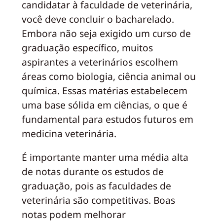
candidatar à faculdade de veterinária,
você deve concluir o bacharelado.
Embora não seja exigido um curso de
graduação específico, muitos
aspirantes a veterinários escolhem
áreas como biologia, ciência animal ou
química. Essas matérias estabelecem
uma base sólida em ciências, o que é
fundamental para estudos futuros em
medicina veterinária.
É importante manter uma média alta
de notas durante os estudos de
graduação, pois as faculdades de
veterinária são competitivas. Boas
notas podem melhorar