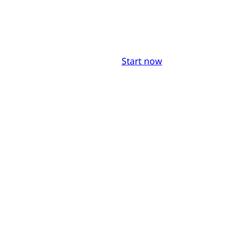
Start now