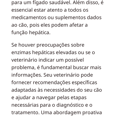
para um fígado saudável. Além disso, é
essencial estar atento a todos os
medicamentos ou suplementos dados
ao cão, pois eles podem afetar a
função hepática.
Se houver preocupações sobre
enzimas hepáticas elevadas ou se o
veterinário indicar um possível
problema, é fundamental buscar mais
informações. Seu veterinário pode
fornecer recomendações específicas
adaptadas às necessidades do seu cão
e ajudar a navegar pelas etapas
necessárias para o diagnóstico e o
tratamento. Uma abordagem proativa