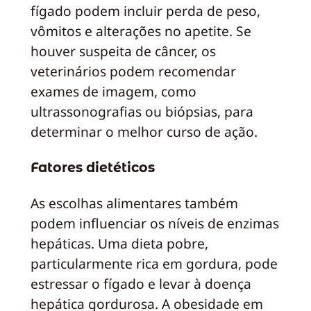
fígado podem incluir perda de peso,
vômitos e alterações no apetite. Se
houver suspeita de câncer, os
veterinários podem recomendar
exames de imagem, como
ultrassonografias ou biópsias, para
determinar o melhor curso de ação.
Fatores dietéticos
As escolhas alimentares também
podem influenciar os níveis de enzimas
hepáticas. Uma dieta pobre,
particularmente rica em gordura, pode
estressar o fígado e levar à doença
hepática gordurosa. A obesidade em