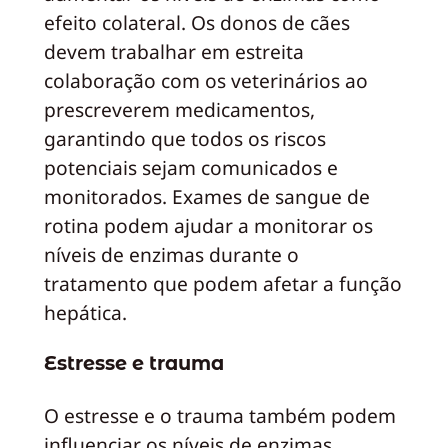
efeito colateral. Os donos de cães
devem trabalhar em estreita
colaboração com os veterinários ao
prescreverem medicamentos,
garantindo que todos os riscos
potenciais sejam comunicados e
monitorados. Exames de sangue de
rotina podem ajudar a monitorar os
níveis de enzimas durante o
tratamento que podem afetar a função
hepática.
Estresse e trauma
O estresse e o trauma também podem
influenciar os níveis de enzimas