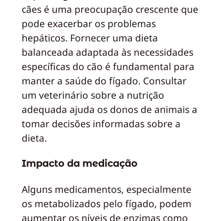
cães é uma preocupação crescente que
pode exacerbar os problemas
hepáticos. Fornecer uma dieta
balanceada adaptada às necessidades
específicas do cão é fundamental para
manter a saúde do fígado. Consultar
um veterinário sobre a nutrição
adequada ajuda os donos de animais a
tomar decisões informadas sobre a
dieta.
Impacto da medicação
Alguns medicamentos, especialmente
os metabolizados pelo fígado, podem
aumentar os níveis de enzimas como