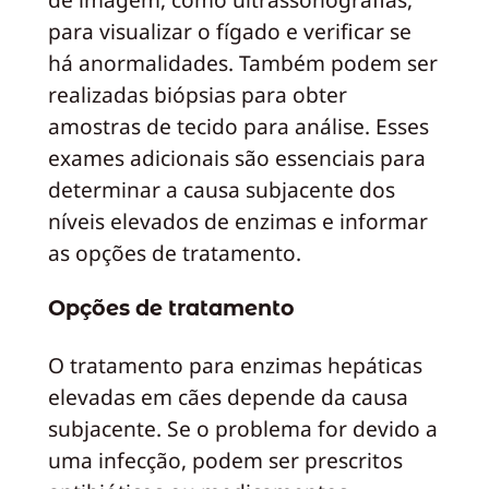
para visualizar o fígado e verificar se
há anormalidades. Também podem ser
realizadas biópsias para obter
amostras de tecido para análise. Esses
exames adicionais são essenciais para
determinar a causa subjacente dos
níveis elevados de enzimas e informar
as opções de tratamento.
Opções de tratamento
O tratamento para enzimas hepáticas
elevadas em cães depende da causa
subjacente. Se o problema for devido a
uma infecção, podem ser prescritos