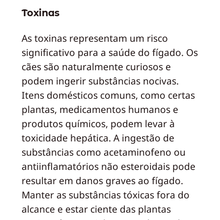
Toxinas
As toxinas representam um risco
significativo para a saúde do fígado. Os
cães são naturalmente curiosos e
podem ingerir substâncias nocivas.
Itens domésticos comuns, como certas
plantas, medicamentos humanos e
produtos químicos, podem levar à
toxicidade hepática. A ingestão de
substâncias como acetaminofeno ou
antiinflamatórios não esteroidais pode
resultar em danos graves ao fígado.
Manter as substâncias tóxicas fora do
alcance e estar ciente das plantas