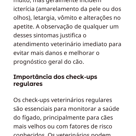
icterícia (amarelamento da pele ou dos
olhos), letargia, vômito e alterações no
apetite. A observação de qualquer um
desses sintomas justifica o
atendimento veterinário imediato para
evitar mais danos e melhorar o
prognóstico geral do cão.
Importância dos check-ups
regulares
Os check-ups veterinários regulares
são essenciais para monitorar a saúde
do fígado, principalmente para cães
mais velhos ou com fatores de risco
conhecidos. Os veterinários podem