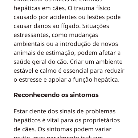
hepáticas em cães. O trauma físico
causado por acidentes ou lesões pode
causar danos ao fígado. Situações
estressantes, como mudanças
ambientais ou a introdução de novos
animais de estimação, podem afetar a
saúde geral do cão. Criar um ambiente
estável e calmo é essencial para reduzir
o estresse e apoiar a função hepática.
Reconhecendo os sintomas
Estar ciente dos sinais de problemas
hepáticos é vital para os proprietários
de cães. Os sintomas podem variar
muito, mas geralmente incluem