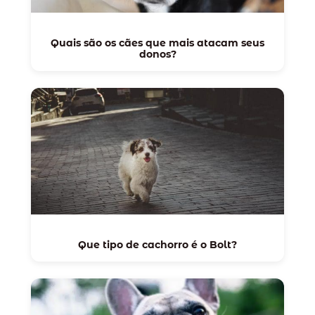
Quais são os cães que mais atacam seus
donos?
Que tipo de cachorro é o Bolt?