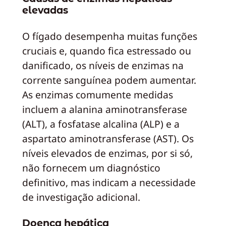
elevadas
O fígado desempenha muitas funções
cruciais e, quando fica estressado ou
danificado, os níveis de enzimas na
corrente sanguínea podem aumentar.
As enzimas comumente medidas
incluem a alanina aminotransferase
(ALT), a fosfatase alcalina (ALP) e a
aspartato aminotransferase (AST). Os
níveis elevados de enzimas, por si só,
não fornecem um diagnóstico
definitivo, mas indicam a necessidade
de investigação adicional.
Doença hepática