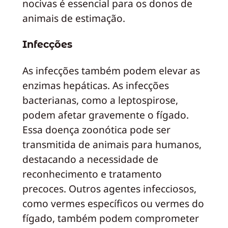
nocivas é essencial para os donos de
animais de estimação.
Infecções
As infecções também podem elevar as
enzimas hepáticas. As infecções
bacterianas, como a leptospirose,
podem afetar gravemente o fígado.
Essa doença zoonótica pode ser
transmitida de animais para humanos,
destacando a necessidade de
reconhecimento e tratamento
precoces. Outros agentes infecciosos,
como vermes específicos ou vermes do
fígado, também podem comprometer