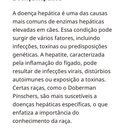
A doença hepática é uma das causas
mais comuns de enzimas hepáticas
elevadas em cães. Essa condição pode
surgir de vários fatores, incluindo
infecções, toxinas ou predisposições
genéticas. A hepatite, caracterizada
pela inflamação do fígado, pode
resultar de infecções virais, distúrbios
autoimunes ou exposição a toxinas.
Certas raças, como o Doberman
Pinschers, são mais suscetíveis a
doenças hepáticas específicas, o que
enfatiza a importância do
conhecimento da raça.