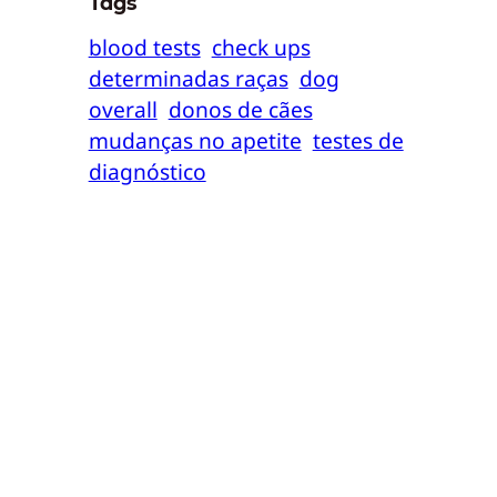
Tags
blood tests
check ups
determinadas raças
dog
overall
donos de cães
mudanças no apetite
testes de
diagnóstico