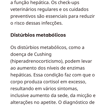
a função hepática. Os check-ups
veterinários regulares e os cuidados
preventivos são essenciais para reduzir
o risco dessas infecções.
Distúrbios metabólicos
Os distúrbios metabólicos, como a
doença de Cushing
(hiperadrenocorticismo), podem levar
ao aumento dos níveis de enzimas
hepáticas. Essa condição faz com que o
corpo produza cortisol em excesso,
resultando em vários sintomas,
inclusive aumento da sede, da micção e
alterações no apetite. O diagnóstico de