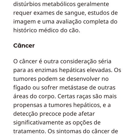
distúrbios metabólicos geralmente
requer exames de sangue, estudos de
imagem e uma avaliação completa do
histórico médico do cão.
Câncer
O câncer é outra consideração séria
para as enzimas hepáticas elevadas. Os
tumores podem se desenvolver no
fígado ou sofrer metástase de outras
áreas do corpo. Certas raças são mais
propensas a tumores hepáticos, e a
detecção precoce pode afetar
significativamente as opções de
tratamento. Os sintomas do câncer de