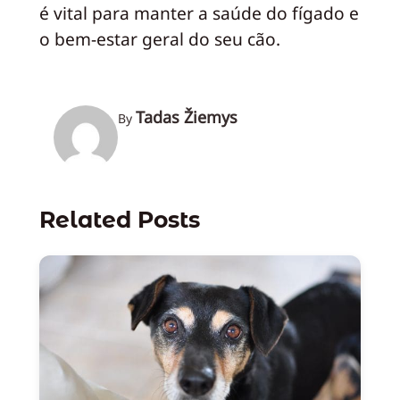
é vital para manter a saúde do fígado e
o bem-estar geral do seu cão.
Tadas Žiemys
By
Related Posts