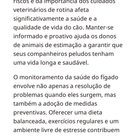
riscos e da importância dos cuidados
veterinários de rotina afeta
significativamente a saúde e a
qualidade de vida do cão. Manter-se
informado e proativo ajuda os donos
de animais de estimação a garantir que
seus companheiros peludos tenham
uma vida longa e saudável.
O monitoramento da saúde do fígado
envolve não apenas a resolução de
problemas quando eles surgem, mas
também a adoção de medidas
preventivas. Oferecer uma dieta
balanceada, exercícios regulares e um
ambiente livre de estresse contribuem