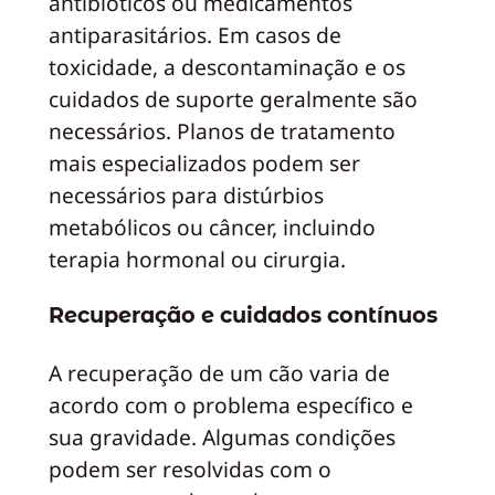
antibióticos ou medicamentos
antiparasitários. Em casos de
toxicidade, a descontaminação e os
cuidados de suporte geralmente são
necessários. Planos de tratamento
mais especializados podem ser
necessários para distúrbios
metabólicos ou câncer, incluindo
terapia hormonal ou cirurgia.
Recuperação e cuidados contínuos
A recuperação de um cão varia de
acordo com o problema específico e
sua gravidade. Algumas condições
podem ser resolvidas com o