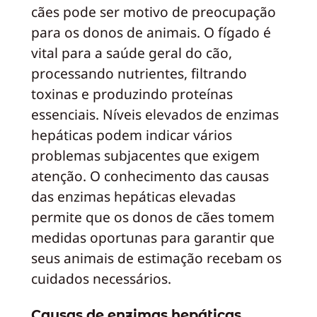
cães pode ser motivo de preocupação
para os donos de animais. O fígado é
vital para a saúde geral do cão,
processando nutrientes, filtrando
toxinas e produzindo proteínas
essenciais. Níveis elevados de enzimas
hepáticas podem indicar vários
problemas subjacentes que exigem
atenção. O conhecimento das causas
das enzimas hepáticas elevadas
permite que os donos de cães tomem
medidas oportunas para garantir que
seus animais de estimação recebam os
cuidados necessários.
Causas de enzimas hepáticas