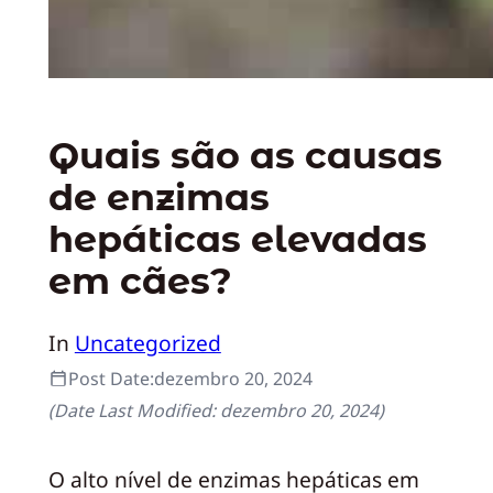
Quais são as causas
de enzimas
hepáticas elevadas
em cães?
In
Uncategorized
Post Date:
dezembro 20, 2024
(Date Last Modified:
dezembro 20, 2024
)
O alto nível de enzimas hepáticas em