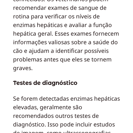
recomendar exames de sangue de
rotina para verificar os níveis de
enzimas hepáticas e avaliar a função
hepática geral. Esses exames fornecem
informações valiosas sobre a saúde do
cão e ajudam a identificar possíveis
problemas antes que eles se tornem
graves.
Testes de diagnóstico
Se forem detectadas enzimas hepáticas
elevadas, geralmente são
recomendados outros testes de
diagnóstico. Isso pode incluir estudos
de imagem, como ultrassonografias,