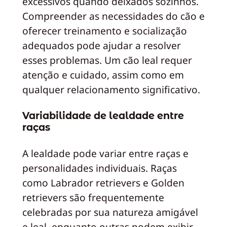
excessivos quando deixados sozinhos.
Compreender as necessidades do cão e
oferecer treinamento e socialização
adequados pode ajudar a resolver
esses problemas. Um cão leal requer
atenção e cuidado, assim como em
qualquer relacionamento significativo.
Variabilidade de lealdade entre
raças
A lealdade pode variar entre raças e
personalidades individuais. Raças
como Labrador retrievers e Golden
retrievers são frequentemente
celebradas por sua natureza amigável
e leal, enquanto outras podem exibir