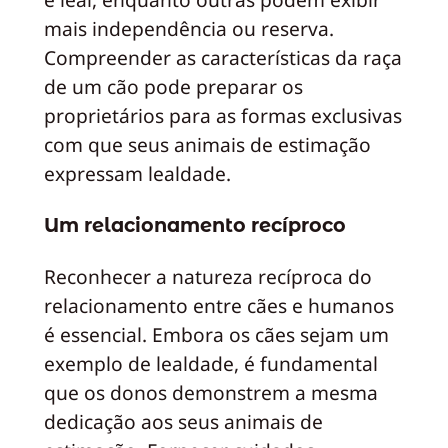
mais independência ou reserva.
Compreender as características da raça
de um cão pode preparar os
proprietários para as formas exclusivas
com que seus animais de estimação
expressam lealdade.
Um relacionamento recíproco
Reconhecer a natureza recíproca do
relacionamento entre cães e humanos
é essencial. Embora os cães sejam um
exemplo de lealdade, é fundamental
que os donos demonstrem a mesma
dedicação aos seus animais de