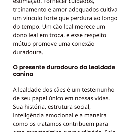
estimação. Fornecer cuidados,
treinamento e amor adequados cultiva
um vínculo forte que perdura ao longo
do tempo. Um cão leal merece um
dono leal em troca, e esse respeito
mútuo promove uma conexão
duradoura.
O presente duradouro da lealdade
canina
A lealdade dos cães é um testemunho
de seu papel único em nossas vidas.
Sua história, estrutura social,
inteligência emocional e a maneira
como os tratamos contribuem para