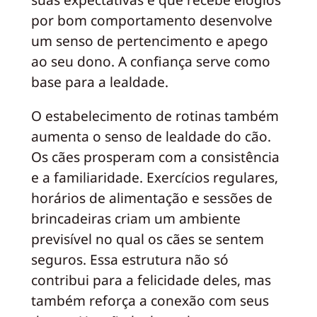
por bom comportamento desenvolve
um senso de pertencimento e apego
ao seu dono. A confiança serve como
base para a lealdade.
O estabelecimento de rotinas também
aumenta o senso de lealdade do cão.
Os cães prosperam com a consistência
e a familiaridade. Exercícios regulares,
horários de alimentação e sessões de
brincadeiras criam um ambiente
previsível no qual os cães se sentem
seguros. Essa estrutura não só
contribui para a felicidade deles, mas
também reforça a conexão com seus