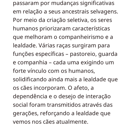
passaram por mudanças significativas
em relação a seus ancestrais selvagens.
Por meio da criação seletiva, os seres
humanos priorizaram características
que melhoram o companheirismo e a
lealdade. Várias raças surgiram para
funções específicas – pastoreio, guarda
e companhia – cada uma exigindo um
forte vínculo com os humanos,
solidificando ainda mais a lealdade que
os cães incorporam. O afeto, a
dependência e o desejo de interação
social foram transmitidos através das
gerações, reforçando a lealdade que
vemos nos cães atualmente.