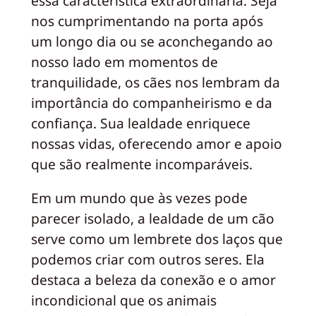
essa característica extraordinária. Seja
nos cumprimentando na porta após
um longo dia ou se aconchegando ao
nosso lado em momentos de
tranquilidade, os cães nos lembram da
importância do companheirismo e da
confiança. Sua lealdade enriquece
nossas vidas, oferecendo amor e apoio
que são realmente incomparáveis.
Em um mundo que às vezes pode
parecer isolado, a lealdade de um cão
serve como um lembrete dos laços que
podemos criar com outros seres. Ela
destaca a beleza da conexão e o amor
incondicional que os animais