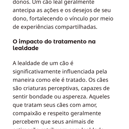
donos. Um cão leal geralmente
antecipa as ações e os desejos de seu
dono, fortalecendo o vínculo por meio
de experiências compartilhadas.
O impacto do tratamento na
lealdade
A lealdade de um cão é
significativamente influenciada pela
maneira como ele é tratado. Os cães
são criaturas perceptivas, capazes de
sentir bondade ou aspereza. Aqueles
que tratam seus cães com amor,
compaixão e respeito geralmente
percebem que seus animais de