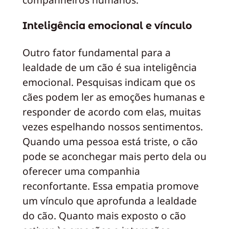
Inteligência emocional e vínculo
Outro fator fundamental para a
lealdade de um cão é sua inteligência
emocional. Pesquisas indicam que os
cães podem ler as emoções humanas e
responder de acordo com elas, muitas
vezes espelhando nossos sentimentos.
Quando uma pessoa está triste, o cão
pode se aconchegar mais perto dela ou
oferecer uma companhia
reconfortante. Essa empatia promove
um vínculo que aprofunda a lealdade
do cão. Quanto mais exposto o cão