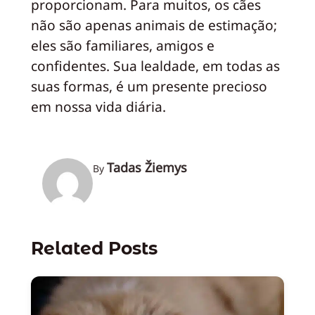
proporcionam. Para muitos, os cães
não são apenas animais de estimação;
eles são familiares, amigos e
confidentes. Sua lealdade, em todas as
suas formas, é um presente precioso
em nossa vida diária.
Tadas Žiemys
By
Related Posts