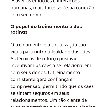
estiver às emoções e interações
humanas, mais forte será sua conexão
com seu dono.
O papel do treinamento e das
rotinas
O treinamento e a socialização são
vitais para nutrir a lealdade dos cães.
As técnicas de reforço positivo
incentivam os cães a se relacionarem
com seus donos. O treinamento
consistente gera confiança e
compreensão, permitindo que os cães
se sintam seguros em seus
relacionamentos. Um cão ciente de
suas expectativas e que recebe elogios