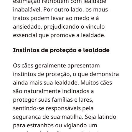
estimação retribuem com lealdade
inabalável. Por outro lado, os maus-
tratos podem levar ao medo e à
ansiedade, prejudicando o vínculo
essencial que promove a lealdade.
Instintos de proteção e lealdade
Os cães geralmente apresentam
instintos de proteção, o que demonstra
ainda mais sua lealdade. Muitos cães
são naturalmente inclinados a
proteger suas famílias e lares,
sentindo-se responsáveis pela
segurança de sua matilha. Seja latindo
para estranhos ou vigiando um