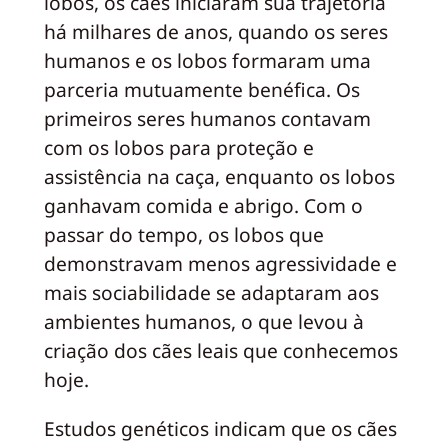
lobos, os cães iniciaram sua trajetória
há milhares de anos, quando os seres
humanos e os lobos formaram uma
parceria mutuamente benéfica. Os
primeiros seres humanos contavam
com os lobos para proteção e
assistência na caça, enquanto os lobos
ganhavam comida e abrigo. Com o
passar do tempo, os lobos que
demonstravam menos agressividade e
mais sociabilidade se adaptaram aos
ambientes humanos, o que levou à
criação dos cães leais que conhecemos
hoje.
Estudos genéticos indicam que os cães