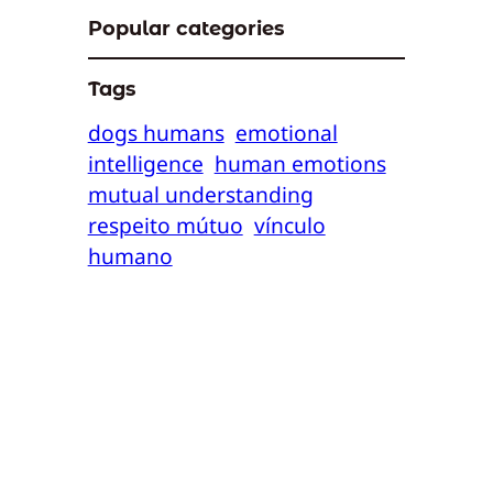
Popular categories
Tags
dogs humans
emotional
intelligence
human emotions
mutual understanding
respeito mútuo
vínculo
humano