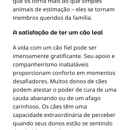
que os torna mais do que simples
animais de estimação – eles se tornam
membros queridos da família.
A satisfação de ter um cão leal
A vida com um cão fiel pode ser
imensamente gratificante. Seu apoio e
companheirismo inabaláveis
proporcionam conforto em momentos
desafiadores. Muitos donos de cães
podem atestar o poder de cura de uma
cauda abanando ou de um afago
carinhoso. Os cães têm uma
capacidade extraordinária de perceber
quando seus donos estão se sentindo