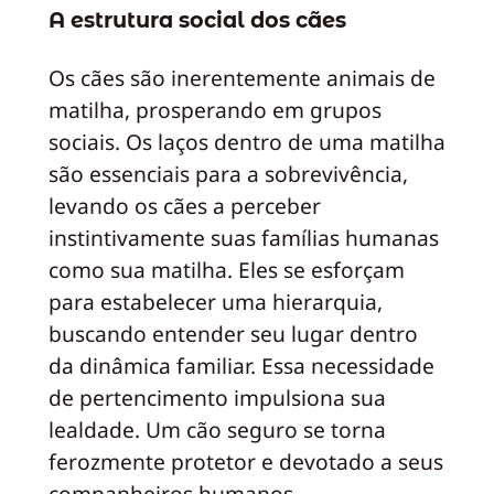
A estrutura social dos cães
Os cães são inerentemente animais de
matilha, prosperando em grupos
sociais. Os laços dentro de uma matilha
são essenciais para a sobrevivência,
levando os cães a perceber
instintivamente suas famílias humanas
como sua matilha. Eles se esforçam
para estabelecer uma hierarquia,
buscando entender seu lugar dentro
da dinâmica familiar. Essa necessidade
de pertencimento impulsiona sua
lealdade. Um cão seguro se torna
ferozmente protetor e devotado a seus
companheiros humanos.