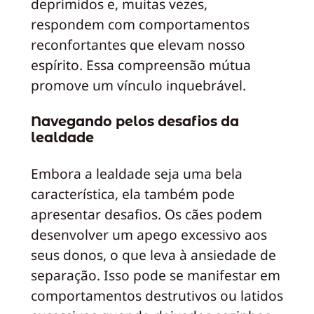
deprimidos e, muitas vezes,
respondem com comportamentos
reconfortantes que elevam nosso
espírito. Essa compreensão mútua
promove um vínculo inquebrável.
Navegando pelos desafios da
lealdade
Embora a lealdade seja uma bela
característica, ela também pode
apresentar desafios. Os cães podem
desenvolver um apego excessivo aos
seus donos, o que leva à ansiedade de
separação. Isso pode se manifestar em
comportamentos destrutivos ou latidos