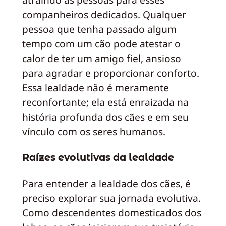
companheiros dedicados. Qualquer
pessoa que tenha passado algum
tempo com um cão pode atestar o
calor de ter um amigo fiel, ansioso
para agradar e proporcionar conforto.
Essa lealdade não é meramente
reconfortante; ela está enraizada na
história profunda dos cães e em seu
vínculo com os seres humanos.
Raízes evolutivas da lealdade
Para entender a lealdade dos cães, é
preciso explorar sua jornada evolutiva.
Como descendentes domesticados dos