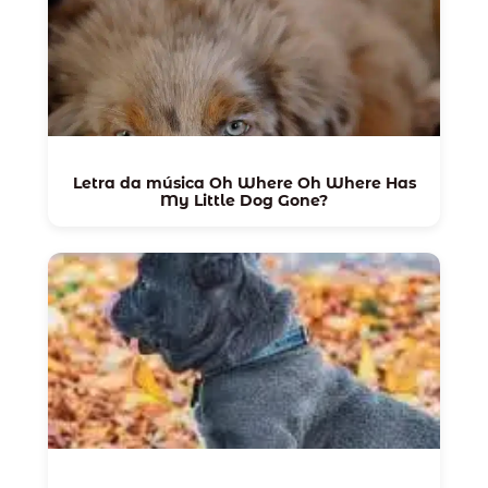
Letra da música Oh Where Oh Where Has
My Little Dog Gone?