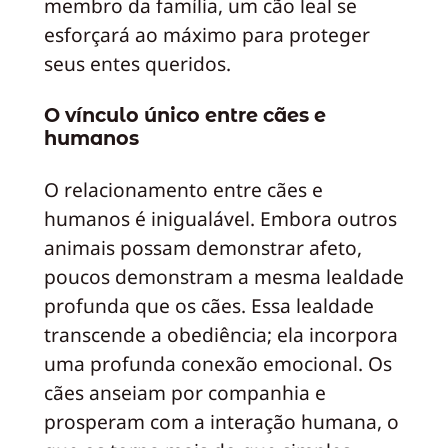
membro da família, um cão leal se
esforçará ao máximo para proteger
seus entes queridos.
O vínculo único entre cães e
humanos
O relacionamento entre cães e
humanos é inigualável. Embora outros
animais possam demonstrar afeto,
poucos demonstram a mesma lealdade
profunda que os cães. Essa lealdade
transcende a obediência; ela incorpora
uma profunda conexão emocional. Os
cães anseiam por companhia e
prosperam com a interação humana, o