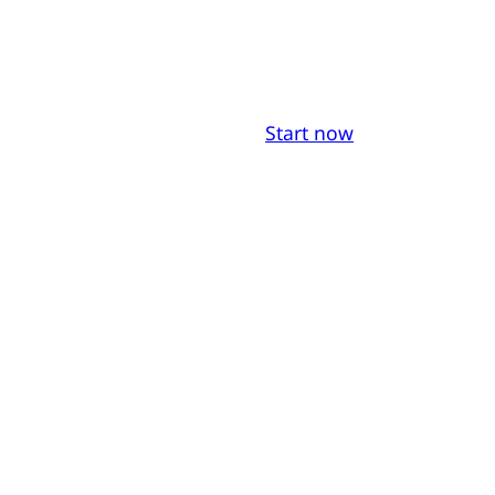
Start now