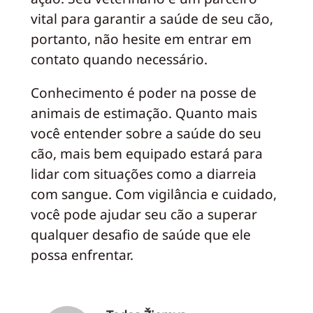
vital para garantir a saúde de seu cão,
portanto, não hesite em entrar em
contato quando necessário.
Conhecimento é poder na posse de
animais de estimação. Quanto mais
você entender sobre a saúde do seu
cão, mais bem equipado estará para
lidar com situações como a diarreia
com sangue. Com vigilância e cuidado,
você pode ajudar seu cão a superar
qualquer desafio de saúde que ele
possa enfrentar.