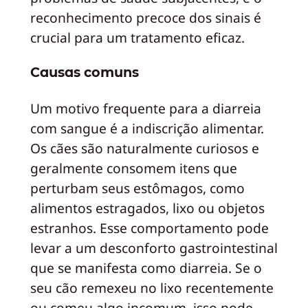
reconhecimento precoce dos sinais é
crucial para um tratamento eficaz.
Causas comuns
Um motivo frequente para a diarreia
com sangue é a indiscrição alimentar.
Os cães são naturalmente curiosos e
geralmente consomem itens que
perturbam seus estômagos, como
alimentos estragados, lixo ou objetos
estranhos. Esse comportamento pode
levar a um desconforto gastrointestinal
que se manifesta como diarreia. Se o
seu cão remexeu no lixo recentemente
ou comeu algo incomum, isso pode