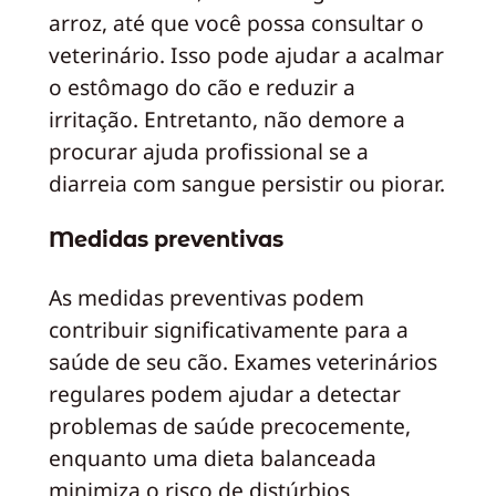
arroz, até que você possa consultar o
veterinário. Isso pode ajudar a acalmar
o estômago do cão e reduzir a
irritação. Entretanto, não demore a
procurar ajuda profissional se a
diarreia com sangue persistir ou piorar.
Medidas preventivas
As medidas preventivas podem
contribuir significativamente para a
saúde de seu cão. Exames veterinários
regulares podem ajudar a detectar
problemas de saúde precocemente,
enquanto uma dieta balanceada
minimiza o risco de distúrbios