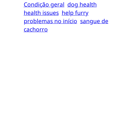
Condição geral
dog health
health issues
help furry
problemas no início
sangue de
cachorro