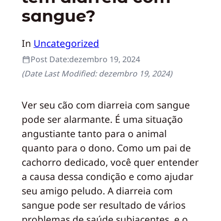
sangue?
In
Uncategorized
Post Date:
dezembro 19, 2024
(Date Last Modified:
dezembro 19, 2024
)
Ver seu cão com diarreia com sangue
pode ser alarmante. É uma situação
angustiante tanto para o animal
quanto para o dono. Como um pai de
cachorro dedicado, você quer entender
a causa dessa condição e como ajudar
seu amigo peludo. A diarreia com
sangue pode ser resultado de vários
problemas de saúde subjacentes, e o