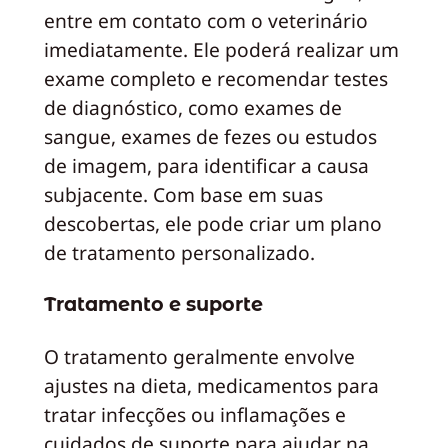
entre em contato com o veterinário
imediatamente. Ele poderá realizar um
exame completo e recomendar testes
de diagnóstico, como exames de
sangue, exames de fezes ou estudos
de imagem, para identificar a causa
subjacente. Com base em suas
descobertas, ele pode criar um plano
de tratamento personalizado.
Tratamento e suporte
O tratamento geralmente envolve
ajustes na dieta, medicamentos para
tratar infecções ou inflamações e
cuidados de suporte para ajudar na