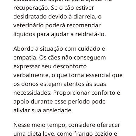
recuperação. Se o cão estiver
desidratado devido à diarreia, o
veterinário poderá recomendar
líquidos para ajudar a reidratá-lo.
Aborde a situação com cuidado e
empatia. Os cães não conseguem
expressar seu desconforto
verbalmente, o que torna essencial que
os donos estejam atentos às suas
necessidades. Proporcionar conforto e
apoio durante esse período pode
aliviar sua ansiedade.
Nesse meio tempo, considere oferecer
uma dieta leve, como frango cozido e