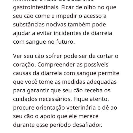
gastrointestinais. Ficar de olho no que
seu cão come e impedir o acesso a
substâncias nocivas também pode
ajudar a evitar incidentes de diarreia
com sangue no futuro.
Ver seu cão sofrer pode ser de cortar o
coração. Compreender as possíveis
causas da diarreia com sangue permite
que você tome as medidas adequadas
para garantir que seu cão receba os
cuidados necessários. Fique atento,
procure orientação veterinária e dê ao
seu cão o apoio que ele merece
durante esse período desafiador.