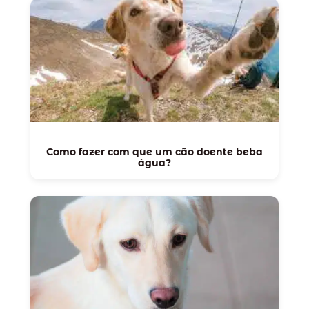
Como fazer com que um cão doente beba
água?