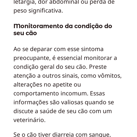
letargia, dor abdominal ou perda de
peso significativa.
Monitoramento da condição do
seu cão
Ao se deparar com esse sintoma
preocupante, é essencial monitorar a
condição geral do seu cão. Preste
atenção a outros sinais, como vômitos,
alterações no apetite ou
comportamento incomum. Essas
informações são valiosas quando se
discute a saúde de seu cão com um
veterinário.
Se o cão tiver diarreia com sangue,