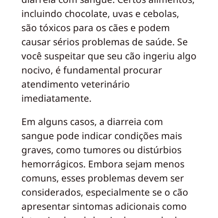
incluindo chocolate, uvas e cebolas,
são tóxicos para os cães e podem
causar sérios problemas de saúde. Se
você suspeitar que seu cão ingeriu algo
nocivo, é fundamental procurar
atendimento veterinário
imediatamente.
Em alguns casos, a diarreia com
sangue pode indicar condições mais
graves, como tumores ou distúrbios
hemorrágicos. Embora sejam menos
comuns, esses problemas devem ser
considerados, especialmente se o cão
apresentar sintomas adicionais como