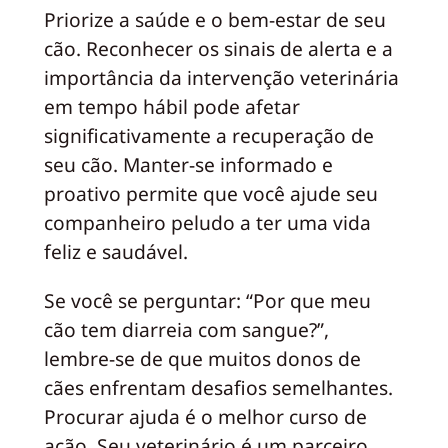
Priorize a saúde e o bem-estar de seu
cão. Reconhecer os sinais de alerta e a
importância da intervenção veterinária
em tempo hábil pode afetar
significativamente a recuperação de
seu cão. Manter-se informado e
proativo permite que você ajude seu
companheiro peludo a ter uma vida
feliz e saudável.
Se você se perguntar: “Por que meu
cão tem diarreia com sangue?”,
lembre-se de que muitos donos de
cães enfrentam desafios semelhantes.
Procurar ajuda é o melhor curso de
ação. Seu veterinário é um parceiro