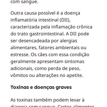
com sangue.
Outra causa possível é a doença
inflamatória intestinal (DII),
caracterizada pela inflamação crônica
do trato gastrointestinal. A DII pode
ser desencadeada por alergias
alimentares, fatores ambientais ou
estresse. Os cães com essa condição
geralmente apresentam sintomas
adicionais, como perda de peso,
vômitos ou alterações no apetite.
Toxinas e doenças graves
As toxinas também podem levar à
diarreia com sangue. Certos alimentos,