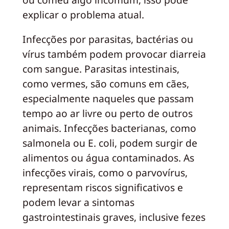
explicar o problema atual.
Infecções por parasitas, bactérias ou
vírus também podem provocar diarreia
com sangue. Parasitas intestinais,
como vermes, são comuns em cães,
especialmente naqueles que passam
tempo ao ar livre ou perto de outros
animais. Infecções bacterianas, como
salmonela ou E. coli, podem surgir de
alimentos ou água contaminados. As
infecções virais, como o parvovírus,
representam riscos significativos e
podem levar a sintomas
gastrointestinais graves, inclusive fezes