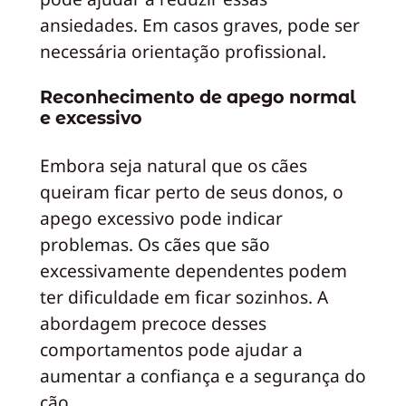
ansiedades. Em casos graves, pode ser
necessária orientação profissional.
Reconhecimento de apego normal
e excessivo
Embora seja natural que os cães
queiram ficar perto de seus donos, o
apego excessivo pode indicar
problemas. Os cães que são
excessivamente dependentes podem
ter dificuldade em ficar sozinhos. A
abordagem precoce desses
comportamentos pode ajudar a
aumentar a confiança e a segurança do
cão.