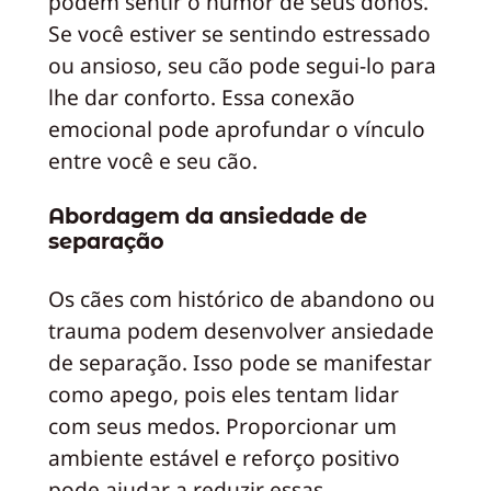
podem sentir o humor de seus donos.
Se você estiver se sentindo estressado
ou ansioso, seu cão pode segui-lo para
lhe dar conforto. Essa conexão
emocional pode aprofundar o vínculo
entre você e seu cão.
Abordagem da ansiedade de
separação
Os cães com histórico de abandono ou
trauma podem desenvolver ansiedade
de separação. Isso pode se manifestar
como apego, pois eles tentam lidar
com seus medos. Proporcionar um
ambiente estável e reforço positivo
pode ajudar a reduzir essas