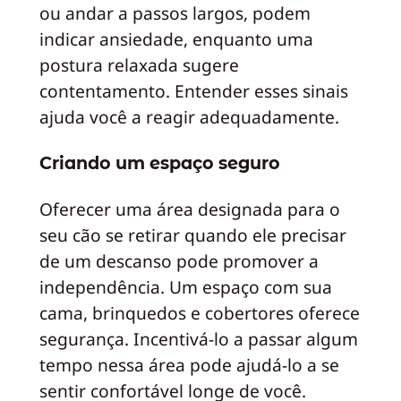
ou andar a passos largos, podem
indicar ansiedade, enquanto uma
postura relaxada sugere
contentamento. Entender esses sinais
ajuda você a reagir adequadamente.
Criando um espaço seguro
Oferecer uma área designada para o
seu cão se retirar quando ele precisar
de um descanso pode promover a
independência. Um espaço com sua
cama, brinquedos e cobertores oferece
segurança. Incentivá-lo a passar algum
tempo nessa área pode ajudá-lo a se
sentir confortável longe de você.