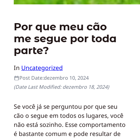
Por que meu cão
me segue por toda
parte?
In
Uncategorized
Post Date:
dezembro 10, 2024
(Date Last Modified:
dezembro 18, 2024
)
Se você já se perguntou por que seu
cão o segue em todos os lugares, você
não está sozinho. Esse comportamento
é bastante comum e pode resultar de