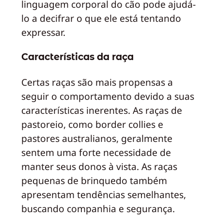
linguagem corporal do cão pode ajudá-
lo a decifrar o que ele está tentando
expressar.
Características da raça
Certas raças são mais propensas a
seguir o comportamento devido a suas
características inerentes. As raças de
pastoreio, como border collies e
pastores australianos, geralmente
sentem uma forte necessidade de
manter seus donos à vista. As raças
pequenas de brinquedo também
apresentam tendências semelhantes,
buscando companhia e segurança.