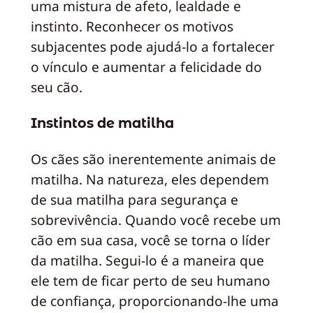
uma mistura de afeto, lealdade e
instinto. Reconhecer os motivos
subjacentes pode ajudá-lo a fortalecer
o vínculo e aumentar a felicidade do
seu cão.
Instintos de matilha
Os cães são inerentemente animais de
matilha. Na natureza, eles dependem
de sua matilha para segurança e
sobrevivência. Quando você recebe um
cão em sua casa, você se torna o líder
da matilha. Segui-lo é a maneira que
ele tem de ficar perto de seu humano
de confiança, proporcionando-lhe uma