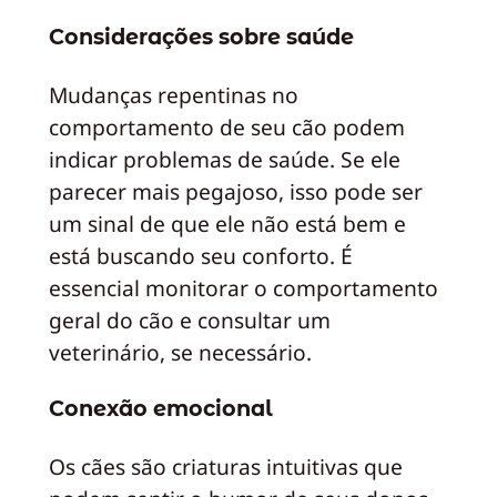
Considerações sobre saúde
Mudanças repentinas no
comportamento de seu cão podem
indicar problemas de saúde. Se ele
parecer mais pegajoso, isso pode ser
um sinal de que ele não está bem e
está buscando seu conforto. É
essencial monitorar o comportamento
geral do cão e consultar um
veterinário, se necessário.
Conexão emocional
Os cães são criaturas intuitivas que