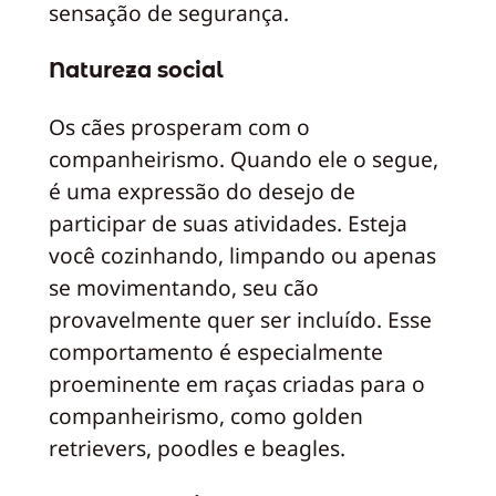
sensação de segurança.
Natureza social
Os cães prosperam com o
companheirismo. Quando ele o segue,
é uma expressão do desejo de
participar de suas atividades. Esteja
você cozinhando, limpando ou apenas
se movimentando, seu cão
provavelmente quer ser incluído. Esse
comportamento é especialmente
proeminente em raças criadas para o
companheirismo, como golden
retrievers, poodles e beagles.