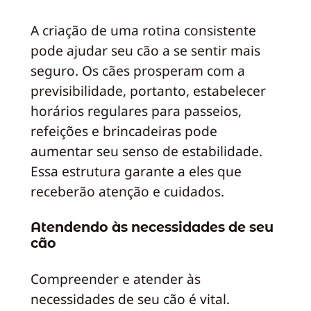
A criação de uma rotina consistente
pode ajudar seu cão a se sentir mais
seguro. Os cães prosperam com a
previsibilidade, portanto, estabelecer
horários regulares para passeios,
refeições e brincadeiras pode
aumentar seu senso de estabilidade.
Essa estrutura garante a eles que
receberão atenção e cuidados.
Atendendo às necessidades de seu
cão
Compreender e atender às
necessidades de seu cão é vital.