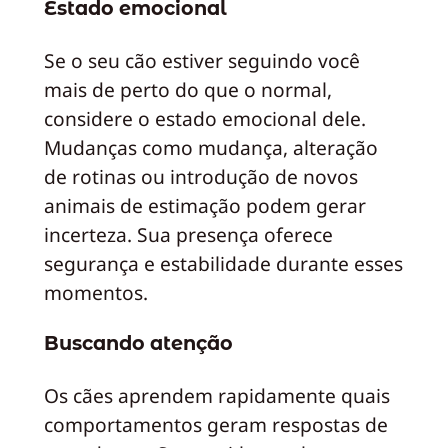
Estado emocional
Se o seu cão estiver seguindo você
mais de perto do que o normal,
considere o estado emocional dele.
Mudanças como mudança, alteração
de rotinas ou introdução de novos
animais de estimação podem gerar
incerteza. Sua presença oferece
segurança e estabilidade durante esses
momentos.
Buscando atenção
Os cães aprendem rapidamente quais
comportamentos geram respostas de