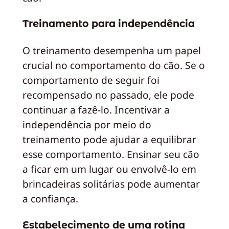
Treinamento para independência
O treinamento desempenha um papel
crucial no comportamento do cão. Se o
comportamento de seguir foi
recompensado no passado, ele pode
continuar a fazê-lo. Incentivar a
independência por meio do
treinamento pode ajudar a equilibrar
esse comportamento. Ensinar seu cão
a ficar em um lugar ou envolvê-lo em
brincadeiras solitárias pode aumentar
a confiança.
Estabelecimento de uma rotina