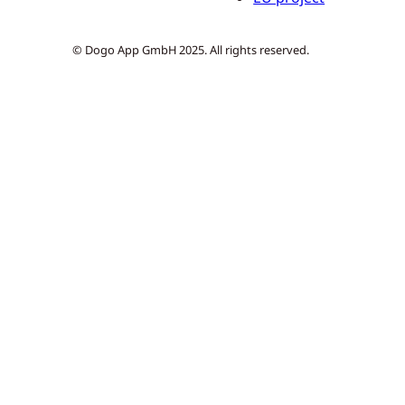
© Dogo App GmbH 2025. All rights reserved.