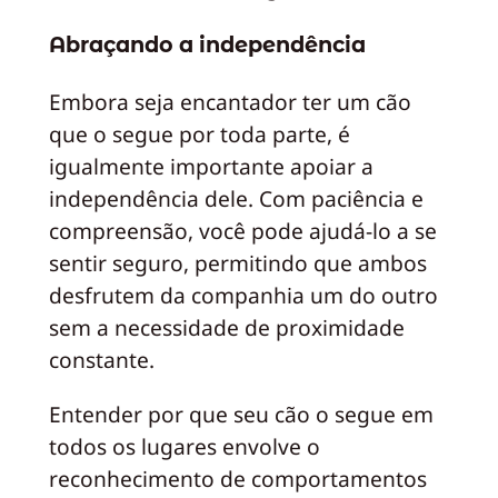
Abraçando a independência
Embora seja encantador ter um cão
que o segue por toda parte, é
igualmente importante apoiar a
independência dele. Com paciência e
compreensão, você pode ajudá-lo a se
sentir seguro, permitindo que ambos
desfrutem da companhia um do outro
sem a necessidade de proximidade
constante.
Entender por que seu cão o segue em
todos os lugares envolve o
reconhecimento de comportamentos