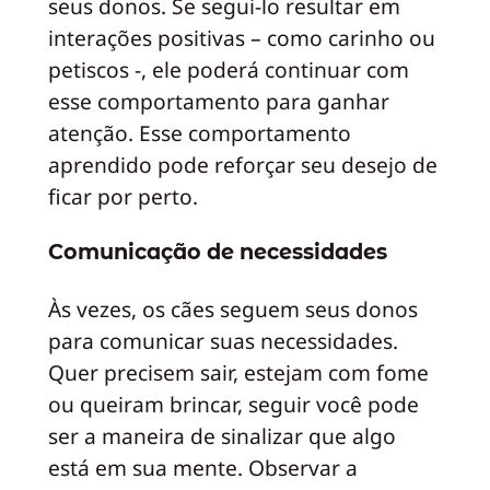
seus donos. Se segui-lo resultar em
interações positivas – como carinho ou
petiscos -, ele poderá continuar com
esse comportamento para ganhar
atenção. Esse comportamento
aprendido pode reforçar seu desejo de
ficar por perto.
Comunicação de necessidades
Às vezes, os cães seguem seus donos
para comunicar suas necessidades.
Quer precisem sair, estejam com fome
ou queiram brincar, seguir você pode
ser a maneira de sinalizar que algo
está em sua mente. Observar a