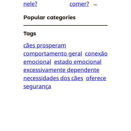
nele?
comer?
→
Popular categories
Tags
cães prosperam
comportamento geral
conexão
emocional
estado emocional
excessivamente dependente
necessidades dos cães
oferece
segurança