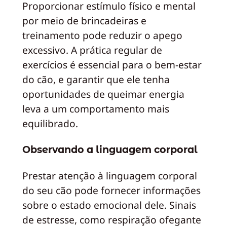
Proporcionar estímulo físico e mental
por meio de brincadeiras e
treinamento pode reduzir o apego
excessivo. A prática regular de
exercícios é essencial para o bem-estar
do cão, e garantir que ele tenha
oportunidades de queimar energia
leva a um comportamento mais
equilibrado.
Observando a linguagem corporal
Prestar atenção à linguagem corporal
do seu cão pode fornecer informações
sobre o estado emocional dele. Sinais
de estresse, como respiração ofegante