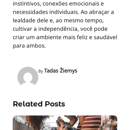
instintivos, conexões emocionais e
necessidades individuais. Ao abraçar a
lealdade dele e, ao mesmo tempo,
cultivar a independência, você pode
criar um ambiente mais feliz e saudável
para ambos.
Tadas Žiemys
By
Related Posts