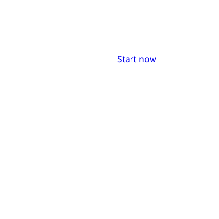
Start now