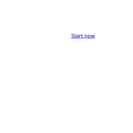
Start now