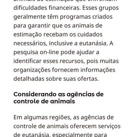
dificuldades financeiras. Esses grupos
geralmente têm programas criados
para garantir que os animais de
estimação recebam os cuidados
necessários, inclusive a eutanásia. A
pesquisa on-line pode ajudar a
identificar esses recursos, pois muitas
organizações fornecem informações
detalhadas sobre suas ofertas.
Considerando as agências de
controle de animais
Em algumas regiões, as agências de
controle de animais oferecem serviços
de eutanásia, especialmente para