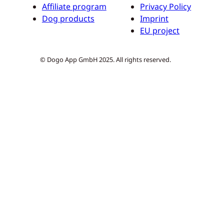
Affiliate program
Privacy Policy
Dog products
Imprint
EU project
© Dogo App GmbH 2025. All rights reserved.