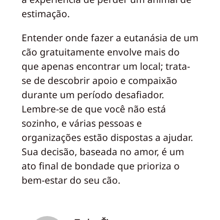
estimação.
Entender onde fazer a eutanásia de um
cão gratuitamente envolve mais do
que apenas encontrar um local; trata-
se de descobrir apoio e compaixão
durante um período desafiador.
Lembre-se de que você não está
sozinho, e várias pessoas e
organizações estão dispostas a ajudar.
Sua decisão, baseada no amor, é um
ato final de bondade que prioriza o
bem-estar do seu cão.