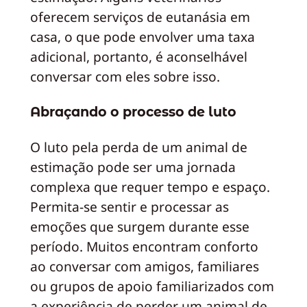
oferecem serviços de eutanásia em
casa, o que pode envolver uma taxa
adicional, portanto, é aconselhável
conversar com eles sobre isso.
Abraçando o processo de luto
O luto pela perda de um animal de
estimação pode ser uma jornada
complexa que requer tempo e espaço.
Permita-se sentir e processar as
emoções que surgem durante esse
período. Muitos encontram conforto
ao conversar com amigos, familiares
ou grupos de apoio familiarizados com
a experiência de perder um animal de