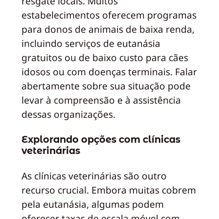
resgate locais. Muitos
estabelecimentos oferecem programas
para donos de animais de baixa renda,
incluindo serviços de eutanásia
gratuitos ou de baixo custo para cães
idosos ou com doenças terminais. Falar
abertamente sobre sua situação pode
levar à compreensão e à assistência
dessas organizações.
Explorando opções com clínicas
veterinárias
As clínicas veterinárias são outro
recurso crucial. Embora muitas cobrem
pela eutanásia, algumas podem
oferecer taxas de escala móvel com