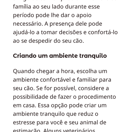
família ao seu lado durante esse
período pode lhe dar o apoio
necessário. A presença dele pode
ajudá-lo a tomar decisões e confortá-lo
ao se despedir do seu cão.
Criando um ambiente tranquilo
Quando chegar a hora, escolha um
ambiente confortável e familiar para
seu cão. Se for possível, considere a
possibilidade de fazer o procedimento
em casa. Essa opção pode criar um
ambiente tranquilo que reduz o
estresse para você e seu animal de
estimação. Alguns veterinários