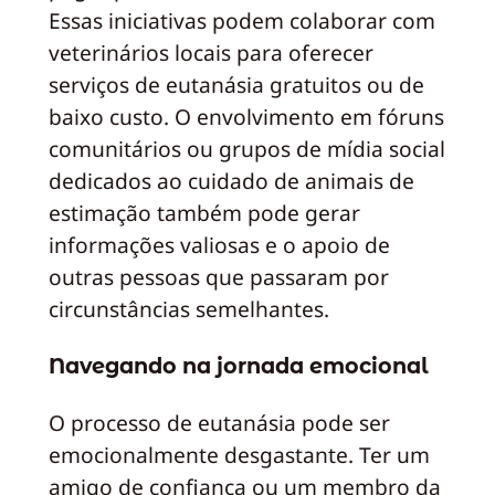
Essas iniciativas podem colaborar com
veterinários locais para oferecer
serviços de eutanásia gratuitos ou de
baixo custo. O envolvimento em fóruns
comunitários ou grupos de mídia social
dedicados ao cuidado de animais de
estimação também pode gerar
informações valiosas e o apoio de
outras pessoas que passaram por
circunstâncias semelhantes.
Navegando na jornada emocional
O processo de eutanásia pode ser
emocionalmente desgastante. Ter um
amigo de confiança ou um membro da