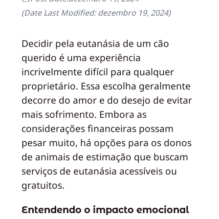
(Date Last Modified:
dezembro 19, 2024
)
Decidir pela eutanásia de um cão
querido é uma experiência
incrivelmente difícil para qualquer
proprietário. Essa escolha geralmente
decorre do amor e do desejo de evitar
mais sofrimento. Embora as
considerações financeiras possam
pesar muito, há opções para os donos
de animais de estimação que buscam
serviços de eutanásia acessíveis ou
gratuitos.
Entendendo o impacto emocional