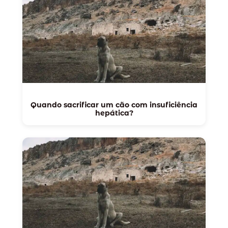
Quando sacrificar um cão com insuficiência
hepática?