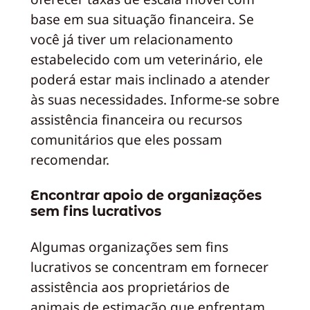
base em sua situação financeira. Se
você já tiver um relacionamento
estabelecido com um veterinário, ele
poderá estar mais inclinado a atender
às suas necessidades. Informe-se sobre
assistência financeira ou recursos
comunitários que eles possam
recomendar.
Encontrar apoio de organizações
sem fins lucrativos
Algumas organizações sem fins
lucrativos se concentram em fornecer
assistência aos proprietários de
animais de estimação que enfrentam