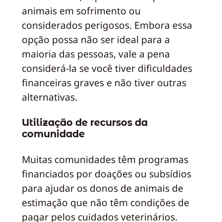
animais em sofrimento ou
considerados perigosos. Embora essa
opção possa não ser ideal para a
maioria das pessoas, vale a pena
considerá-la se você tiver dificuldades
financeiras graves e não tiver outras
alternativas.
Utilização de recursos da
comunidade
Muitas comunidades têm programas
financiados por doações ou subsídios
para ajudar os donos de animais de
estimação que não têm condições de
pagar pelos cuidados veterinários.