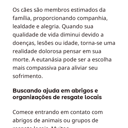
Os cães são membros estimados da
família, proporcionando companhia,
lealdade e alegria. Quando sua
qualidade de vida diminui devido a
doenças, lesões ou idade, torna-se uma
realidade dolorosa pensar em sua
morte. A eutanásia pode ser a escolha
mais compassiva para aliviar seu
sofrimento.
Buscando ajuda em abrigos e
organizações de resgate locais
Comece entrando em contato com
abrigos de animais ou grupos de