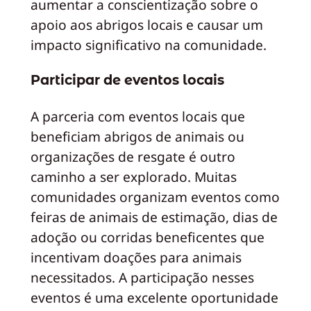
aumentar a conscientização sobre o
apoio aos abrigos locais e causar um
impacto significativo na comunidade.
Participar de eventos locais
A parceria com eventos locais que
beneficiam abrigos de animais ou
organizações de resgate é outro
caminho a ser explorado. Muitas
comunidades organizam eventos como
feiras de animais de estimação, dias de
adoção ou corridas beneficentes que
incentivam doações para animais
necessitados. A participação nesses
eventos é uma excelente oportunidade