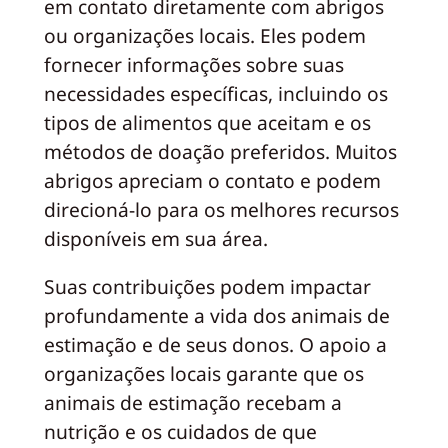
em contato diretamente com abrigos
ou organizações locais. Eles podem
fornecer informações sobre suas
necessidades específicas, incluindo os
tipos de alimentos que aceitam e os
métodos de doação preferidos. Muitos
abrigos apreciam o contato e podem
direcioná-lo para os melhores recursos
disponíveis em sua área.
Suas contribuições podem impactar
profundamente a vida dos animais de
estimação e de seus donos. O apoio a
organizações locais garante que os
animais de estimação recebam a
nutrição e os cuidados de que