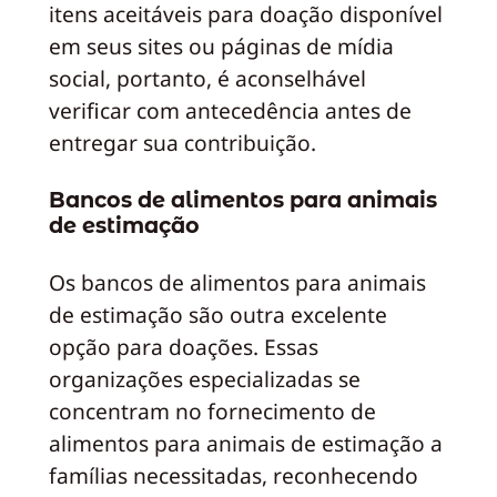
itens aceitáveis para doação disponível
em seus sites ou páginas de mídia
social, portanto, é aconselhável
verificar com antecedência antes de
entregar sua contribuição.
Bancos de alimentos para animais
de estimação
Os bancos de alimentos para animais
de estimação são outra excelente
opção para doações. Essas
organizações especializadas se
concentram no fornecimento de
alimentos para animais de estimação a
famílias necessitadas, reconhecendo