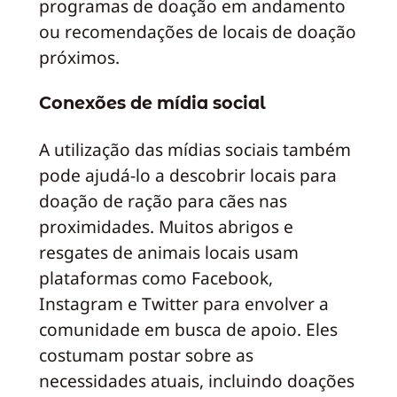
programas de doação em andamento
ou recomendações de locais de doação
próximos.
Conexões de mídia social
A utilização das mídias sociais também
pode ajudá-lo a descobrir locais para
doação de ração para cães nas
proximidades. Muitos abrigos e
resgates de animais locais usam
plataformas como Facebook,
Instagram e Twitter para envolver a
comunidade em busca de apoio. Eles
costumam postar sobre as
necessidades atuais, incluindo doações