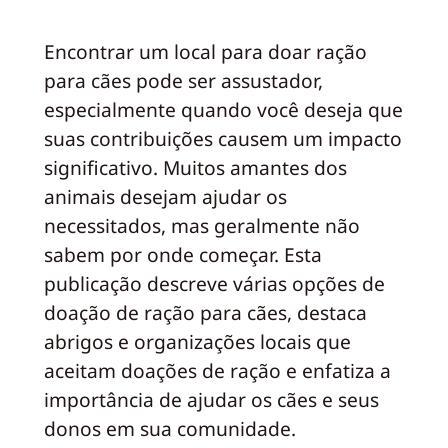
Encontrar um local para doar ração
para cães pode ser assustador,
especialmente quando você deseja que
suas contribuições causem um impacto
significativo. Muitos amantes dos
animais desejam ajudar os
necessitados, mas geralmente não
sabem por onde começar. Esta
publicação descreve várias opções de
doação de ração para cães, destaca
abrigos e organizações locais que
aceitam doações de ração e enfatiza a
importância de ajudar os cães e seus
donos em sua comunidade.