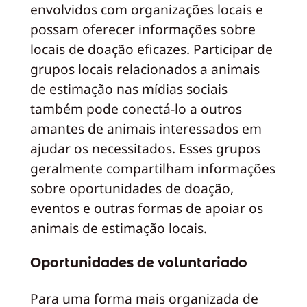
envolvidos com organizações locais e
possam oferecer informações sobre
locais de doação eficazes. Participar de
grupos locais relacionados a animais
de estimação nas mídias sociais
também pode conectá-lo a outros
amantes de animais interessados em
ajudar os necessitados. Esses grupos
geralmente compartilham informações
sobre oportunidades de doação,
eventos e outras formas de apoiar os
animais de estimação locais.
Oportunidades de voluntariado
Para uma forma mais organizada de