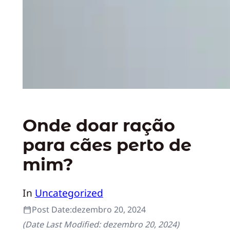
Onde doar ração
para cães perto de
mim?
In
Uncategorized
Post Date:
dezembro 20, 2024
(Date Last Modified:
dezembro 20, 2024
)