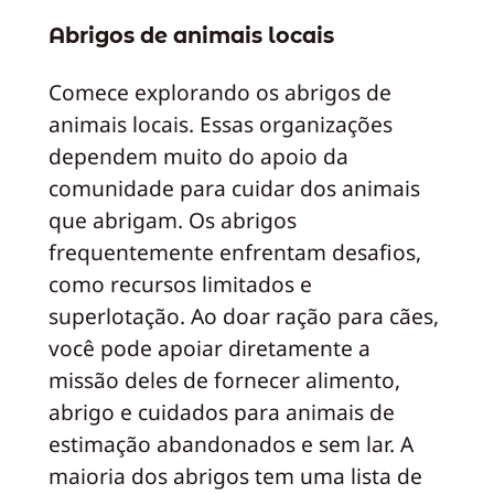
Abrigos de animais locais
Comece explorando os abrigos de
animais locais. Essas organizações
dependem muito do apoio da
comunidade para cuidar dos animais
que abrigam. Os abrigos
frequentemente enfrentam desafios,
como recursos limitados e
superlotação. Ao doar ração para cães,
você pode apoiar diretamente a
missão deles de fornecer alimento,
abrigo e cuidados para animais de
estimação abandonados e sem lar. A
maioria dos abrigos tem uma lista de