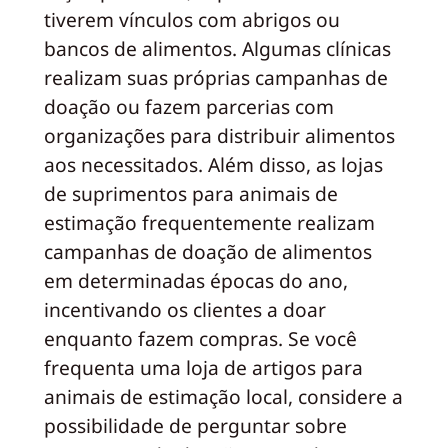
tiverem vínculos com abrigos ou
bancos de alimentos. Algumas clínicas
realizam suas próprias campanhas de
doação ou fazem parcerias com
organizações para distribuir alimentos
aos necessitados. Além disso, as lojas
de suprimentos para animais de
estimação frequentemente realizam
campanhas de doação de alimentos
em determinadas épocas do ano,
incentivando os clientes a doar
enquanto fazem compras. Se você
frequenta uma loja de artigos para
animais de estimação local, considere a
possibilidade de perguntar sobre