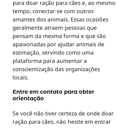
para doar ração para cães e, ao mesmo
tempo, conectar-se com outros
amantes dos animais. Essas ocasiões
geralmente atraem pessoas que
pensam da mesma forma e que são
apaixonadas por ajudar animais de
estimação, servindo como uma
plataforma para aumentar a
conscientização das organizações
locais.
Entre em contato para obter
orientação
Se você não tiver certeza de onde doar
ração para cães, não hesite em entrar