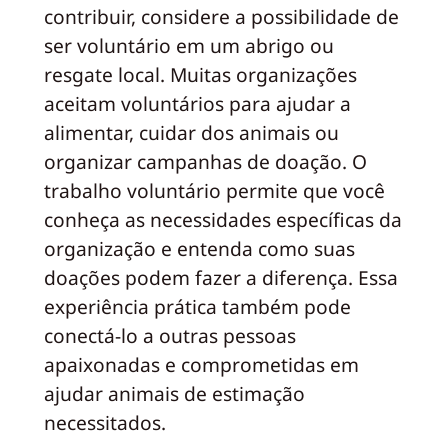
contribuir, considere a possibilidade de
ser voluntário em um abrigo ou
resgate local. Muitas organizações
aceitam voluntários para ajudar a
alimentar, cuidar dos animais ou
organizar campanhas de doação. O
trabalho voluntário permite que você
conheça as necessidades específicas da
organização e entenda como suas
doações podem fazer a diferença. Essa
experiência prática também pode
conectá-lo a outras pessoas
apaixonadas e comprometidas em
ajudar animais de estimação
necessitados.