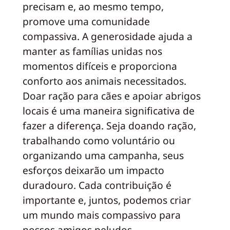
precisam e, ao mesmo tempo,
promove uma comunidade
compassiva. A generosidade ajuda a
manter as famílias unidas nos
momentos difíceis e proporciona
conforto aos animais necessitados.
Doar ração para cães e apoiar abrigos
locais é uma maneira significativa de
fazer a diferença. Seja doando ração,
trabalhando como voluntário ou
organizando uma campanha, seus
esforços deixarão um impacto
duradouro. Cada contribuição é
importante e, juntos, podemos criar
um mundo mais compassivo para
nossos amigos peludos.