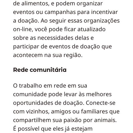
de alimentos, e podem organizar
eventos ou campanhas para incentivar
a doação. Ao seguir essas organizações
on-line, você pode ficar atualizado
sobre as necessidades delas e
participar de eventos de doação que
acontecem na sua região.
Rede comunitária
O trabalho em rede em sua
comunidade pode levar às melhores
oportunidades de doação. Conecte-se
com vizinhos, amigos ou familiares que
compartilhem sua paixão por animais.
É possível que eles já estejam