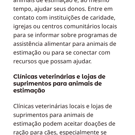
tempo, ajudar seus donos. Entre em
contato com instituições de caridade,
igrejas ou centros comunitários locais
para se informar sobre programas de
assistência alimentar para animais de
estimação ou para se conectar com
recursos que possam ajudar.
Clínicas veterinárias e lojas de
suprimentos para animais de
estimação
Clínicas veterinárias locais e lojas de
suprimentos para animais de
estimação podem aceitar doações de
ração para cães, especialmente se