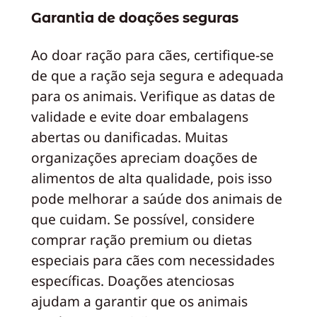
Garantia de doações seguras
Ao doar ração para cães, certifique-se
de que a ração seja segura e adequada
para os animais. Verifique as datas de
validade e evite doar embalagens
abertas ou danificadas. Muitas
organizações apreciam doações de
alimentos de alta qualidade, pois isso
pode melhorar a saúde dos animais de
que cuidam. Se possível, considere
comprar ração premium ou dietas
especiais para cães com necessidades
específicas. Doações atenciosas
ajudam a garantir que os animais