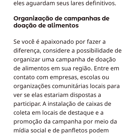
eles aguardam seus lares definitivos.
Organização de campanhas de
doação de alimentos
Se você é apaixonado por fazer a
diferença, considere a possibilidade de
organizar uma campanha de doação
de alimentos em sua região. Entre em
contato com empresas, escolas ou
organizações comunitárias locais para
ver se elas estariam dispostas a
participar. A instalação de caixas de
coleta em locais de destaque e a
promoção da campanha por meio da
mídia social e de panfletos podem