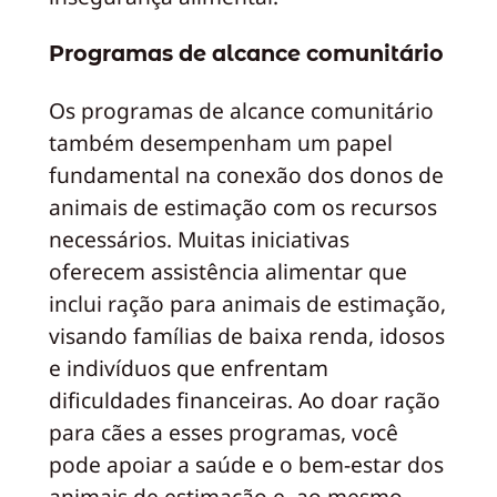
Programas de alcance comunitário
Os programas de alcance comunitário
também desempenham um papel
fundamental na conexão dos donos de
animais de estimação com os recursos
necessários. Muitas iniciativas
oferecem assistência alimentar que
inclui ração para animais de estimação,
visando famílias de baixa renda, idosos
e indivíduos que enfrentam
dificuldades financeiras. Ao doar ração
para cães a esses programas, você
pode apoiar a saúde e o bem-estar dos
animais de estimação e, ao mesmo