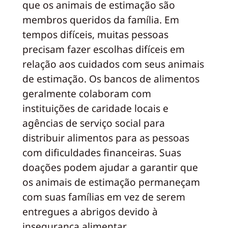
que os animais de estimação são
membros queridos da família. Em
tempos difíceis, muitas pessoas
precisam fazer escolhas difíceis em
relação aos cuidados com seus animais
de estimação. Os bancos de alimentos
geralmente colaboram com
instituições de caridade locais e
agências de serviço social para
distribuir alimentos para as pessoas
com dificuldades financeiras. Suas
doações podem ajudar a garantir que
os animais de estimação permaneçam
com suas famílias em vez de serem
entregues a abrigos devido à
insegurança alimentar.