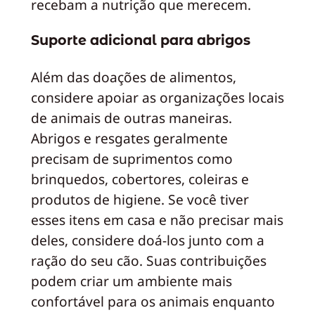
recebam a nutrição que merecem.
Suporte adicional para abrigos
Além das doações de alimentos,
considere apoiar as organizações locais
de animais de outras maneiras.
Abrigos e resgates geralmente
precisam de suprimentos como
brinquedos, cobertores, coleiras e
produtos de higiene. Se você tiver
esses itens em casa e não precisar mais
deles, considere doá-los junto com a
ração do seu cão. Suas contribuições
podem criar um ambiente mais
confortável para os animais enquanto