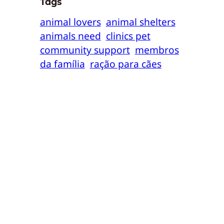
Tags
animal lovers
animal shelters
animals need
clinics pet
community support
membros
da família
ração para cães