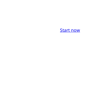
Start now