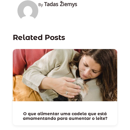
Tadas Žiemys
By
Related Posts
O que alimentar uma cadela que está
amamentando para aumentar o leite?