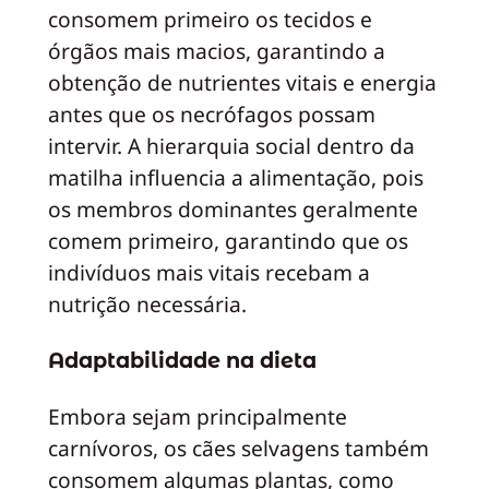
consomem primeiro os tecidos e
órgãos mais macios, garantindo a
obtenção de nutrientes vitais e energia
antes que os necrófagos possam
intervir. A hierarquia social dentro da
matilha influencia a alimentação, pois
os membros dominantes geralmente
comem primeiro, garantindo que os
indivíduos mais vitais recebam a
nutrição necessária.
Adaptabilidade na dieta
Embora sejam principalmente
carnívoros, os cães selvagens também
consomem algumas plantas, como