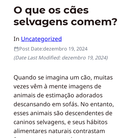
O que os cães
selvagens comem?
In
Uncategorized
Post Date:
dezembro 19, 2024
(Date Last Modified:
dezembro 19, 2024
)
Quando se imagina um cão, muitas
vezes vêm à mente imagens de
animais de estimação adorados
descansando em sofás. No entanto,
esses animais são descendentes de
caninos selvagens, e seus hábitos
alimentares naturais contrastam