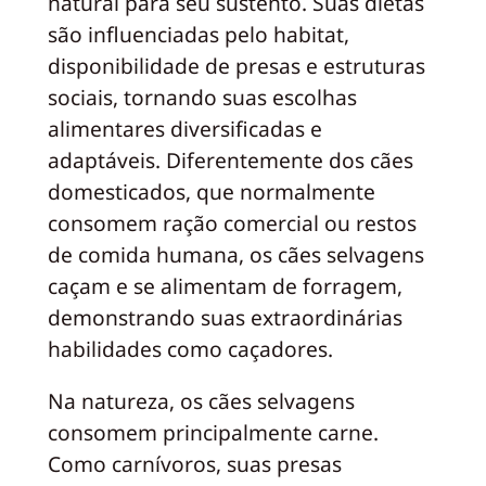
natural para seu sustento. Suas dietas
são influenciadas pelo habitat,
disponibilidade de presas e estruturas
sociais, tornando suas escolhas
alimentares diversificadas e
adaptáveis. Diferentemente dos cães
domesticados, que normalmente
consomem ração comercial ou restos
de comida humana, os cães selvagens
caçam e se alimentam de forragem,
demonstrando suas extraordinárias
habilidades como caçadores.
Na natureza, os cães selvagens
consomem principalmente carne.
Como carnívoros, suas presas