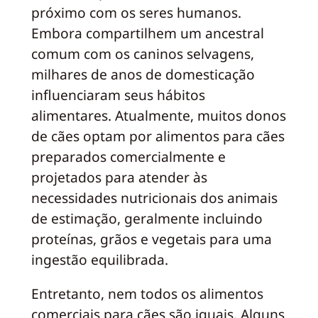
próximo com os seres humanos.
Embora compartilhem um ancestral
comum com os caninos selvagens,
milhares de anos de domesticação
influenciaram seus hábitos
alimentares. Atualmente, muitos donos
de cães optam por alimentos para cães
preparados comercialmente e
projetados para atender às
necessidades nutricionais dos animais
de estimação, geralmente incluindo
proteínas, grãos e vegetais para uma
ingestão equilibrada.
Entretanto, nem todos os alimentos
comerciais para cães são iguais. Alguns