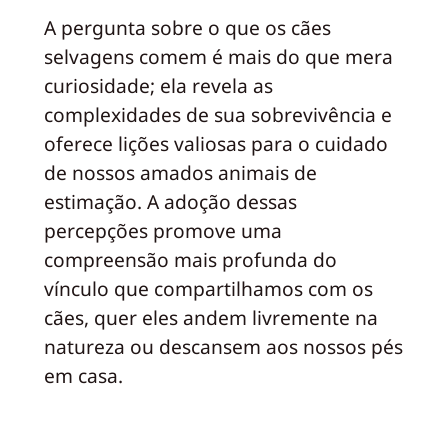
A pergunta sobre o que os cães
selvagens comem é mais do que mera
curiosidade; ela revela as
complexidades de sua sobrevivência e
oferece lições valiosas para o cuidado
de nossos amados animais de
estimação. A adoção dessas
percepções promove uma
compreensão mais profunda do
vínculo que compartilhamos com os
cães, quer eles andem livremente na
natureza ou descansem aos nossos pés
em casa.