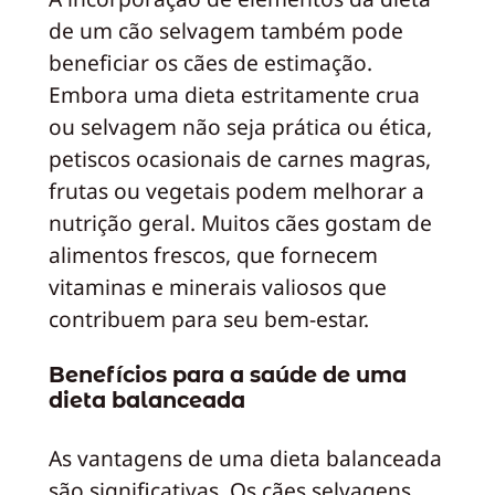
de um cão selvagem também pode
beneficiar os cães de estimação.
Embora uma dieta estritamente crua
ou selvagem não seja prática ou ética,
petiscos ocasionais de carnes magras,
frutas ou vegetais podem melhorar a
nutrição geral. Muitos cães gostam de
alimentos frescos, que fornecem
vitaminas e minerais valiosos que
contribuem para seu bem-estar.
Benefícios para a saúde de uma
dieta balanceada
As vantagens de uma dieta balanceada
são significativas. Os cães selvagens