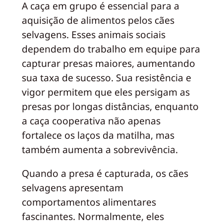
A caça em grupo é essencial para a
aquisição de alimentos pelos cães
selvagens. Esses animais sociais
dependem do trabalho em equipe para
capturar presas maiores, aumentando
sua taxa de sucesso. Sua resistência e
vigor permitem que eles persigam as
presas por longas distâncias, enquanto
a caça cooperativa não apenas
fortalece os laços da matilha, mas
também aumenta a sobrevivência.
Quando a presa é capturada, os cães
selvagens apresentam
comportamentos alimentares
fascinantes. Normalmente, eles