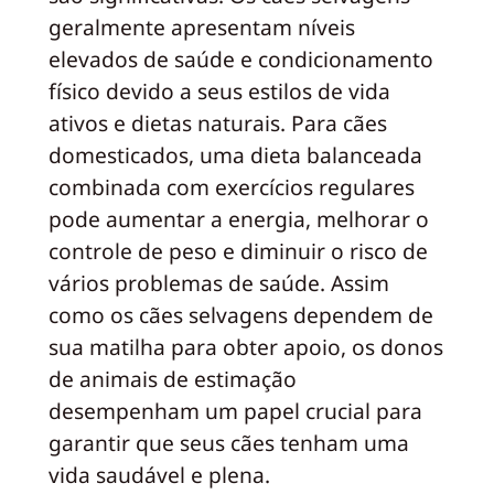
geralmente apresentam níveis
elevados de saúde e condicionamento
físico devido a seus estilos de vida
ativos e dietas naturais. Para cães
domesticados, uma dieta balanceada
combinada com exercícios regulares
pode aumentar a energia, melhorar o
controle de peso e diminuir o risco de
vários problemas de saúde. Assim
como os cães selvagens dependem de
sua matilha para obter apoio, os donos
de animais de estimação
desempenham um papel crucial para
garantir que seus cães tenham uma
vida saudável e plena.