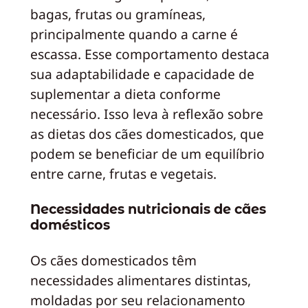
bagas, frutas ou gramíneas,
principalmente quando a carne é
escassa. Esse comportamento destaca
sua adaptabilidade e capacidade de
suplementar a dieta conforme
necessário. Isso leva à reflexão sobre
as dietas dos cães domesticados, que
podem se beneficiar de um equilíbrio
entre carne, frutas e vegetais.
Necessidades nutricionais de cães
domésticos
Os cães domesticados têm
necessidades alimentares distintas,
moldadas por seu relacionamento