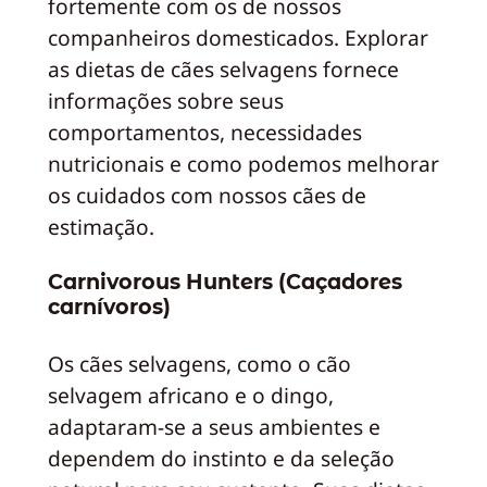
fortemente com os de nossos
companheiros domesticados. Explorar
as dietas de cães selvagens fornece
informações sobre seus
comportamentos, necessidades
nutricionais e como podemos melhorar
os cuidados com nossos cães de
estimação.
Carnivorous Hunters (Caçadores
carnívoros)
Os cães selvagens, como o cão
selvagem africano e o dingo,
adaptaram-se a seus ambientes e
dependem do instinto e da seleção