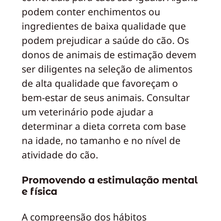
podem conter enchimentos ou
ingredientes de baixa qualidade que
podem prejudicar a saúde do cão. Os
donos de animais de estimação devem
ser diligentes na seleção de alimentos
de alta qualidade que favoreçam o
bem-estar de seus animais. Consultar
um veterinário pode ajudar a
determinar a dieta correta com base
na idade, no tamanho e no nível de
atividade do cão.
Promovendo a estimulação mental
e física
A compreensão dos hábitos