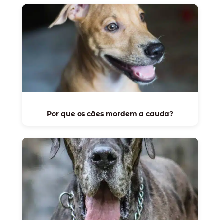
Por que os cães mordem a cauda?