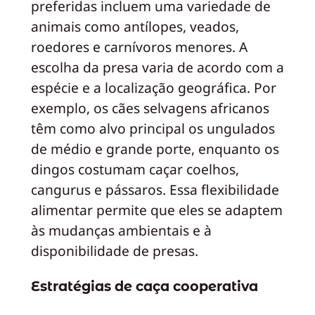
preferidas incluem uma variedade de
animais como antílopes, veados,
roedores e carnívoros menores. A
escolha da presa varia de acordo com a
espécie e a localização geográfica. Por
exemplo, os cães selvagens africanos
têm como alvo principal os ungulados
de médio e grande porte, enquanto os
dingos costumam caçar coelhos,
cangurus e pássaros. Essa flexibilidade
alimentar permite que eles se adaptem
às mudanças ambientais e à
disponibilidade de presas.
Estratégias de caça cooperativa