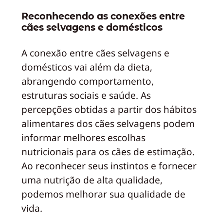
Reconhecendo as conexões entre
cães selvagens e domésticos
A conexão entre cães selvagens e
domésticos vai além da dieta,
abrangendo comportamento,
estruturas sociais e saúde. As
percepções obtidas a partir dos hábitos
alimentares dos cães selvagens podem
informar melhores escolhas
nutricionais para os cães de estimação.
Ao reconhecer seus instintos e fornecer
uma nutrição de alta qualidade,
podemos melhorar sua qualidade de
vida.