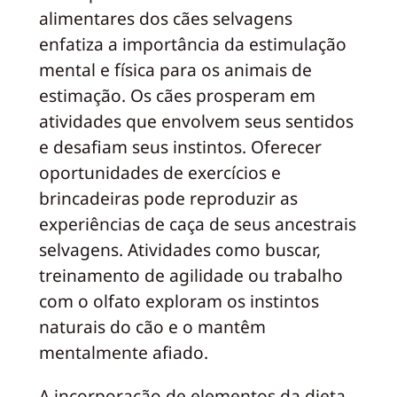
alimentares dos cães selvagens
enfatiza a importância da estimulação
mental e física para os animais de
estimação. Os cães prosperam em
atividades que envolvem seus sentidos
e desafiam seus instintos. Oferecer
oportunidades de exercícios e
brincadeiras pode reproduzir as
experiências de caça de seus ancestrais
selvagens. Atividades como buscar,
treinamento de agilidade ou trabalho
com o olfato exploram os instintos
naturais do cão e o mantêm
mentalmente afiado.
A incorporação de elementos da dieta