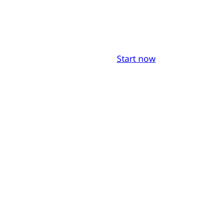
Start now