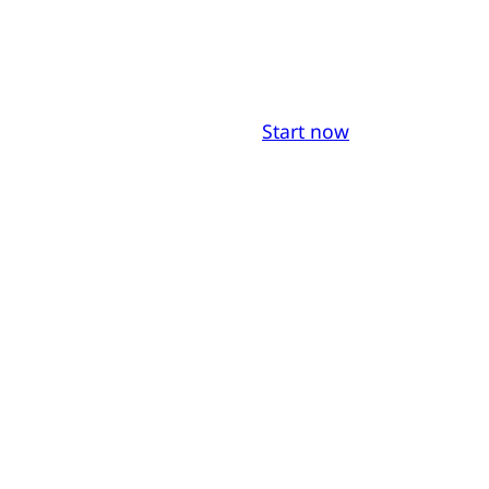
Start now