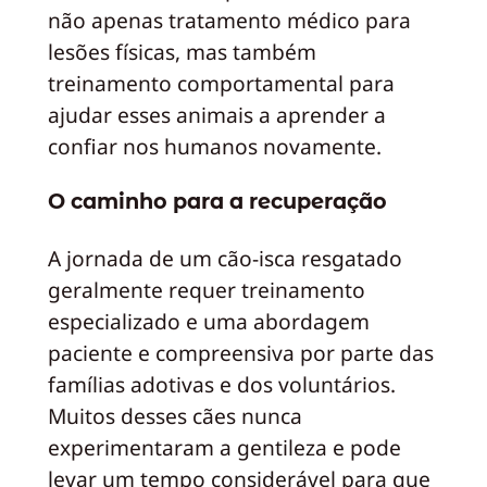
não apenas tratamento médico para
lesões físicas, mas também
treinamento comportamental para
ajudar esses animais a aprender a
confiar nos humanos novamente.
O caminho para a recuperação
A jornada de um cão-isca resgatado
geralmente requer treinamento
especializado e uma abordagem
paciente e compreensiva por parte das
famílias adotivas e dos voluntários.
Muitos desses cães nunca
experimentaram a gentileza e pode
levar um tempo considerável para que