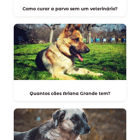
Como curar a parvo sem um veterinário?
Quantos cães Ariana Grande tem?