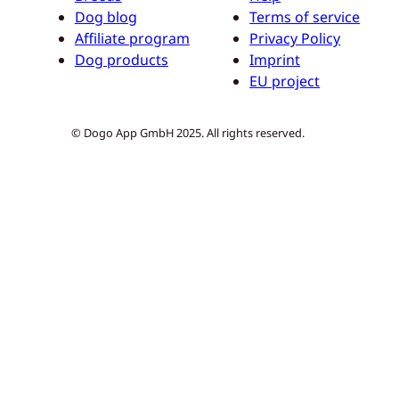
Dog blog
Terms of service
Affiliate program
Privacy Policy
Dog products
Imprint
EU project
© Dogo App GmbH 2025. All rights reserved.