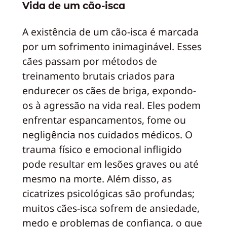
Vida de um cão-isca
A existência de um cão-isca é marcada
por um sofrimento inimaginável. Esses
cães passam por métodos de
treinamento brutais criados para
endurecer os cães de briga, expondo-
os à agressão na vida real. Eles podem
enfrentar espancamentos, fome ou
negligência nos cuidados médicos. O
trauma físico e emocional infligido
pode resultar em lesões graves ou até
mesmo na morte. Além disso, as
cicatrizes psicológicas são profundas;
muitos cães-isca sofrem de ansiedade,
medo e problemas de confiança, o que