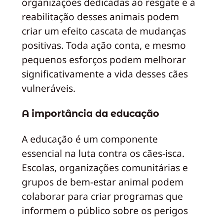
organizações dedicadas ao resgate e à
reabilitação desses animais podem
criar um efeito cascata de mudanças
positivas. Toda ação conta, e mesmo
pequenos esforços podem melhorar
significativamente a vida desses cães
vulneráveis.
A importância da educação
A educação é um componente
essencial na luta contra os cães-isca.
Escolas, organizações comunitárias e
grupos de bem-estar animal podem
colaborar para criar programas que
informem o público sobre os perigos