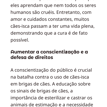
eles aprendam que nem todos os seres
humanos são cruéis. Entretanto, com
amor e cuidados constantes, muitos
cães-isca passam a ter uma vida plena,
demonstrando que a cura é de fato
possível.
Aumentar a conscientização e a
defesa de direitos
A conscientização do público é crucial
na batalha contra o uso de cães-isca
em brigas de cães. A educação sobre
os sinais de brigas de cães, a
importância de esterilizar e castrar os
animais de estimação e a necessidade