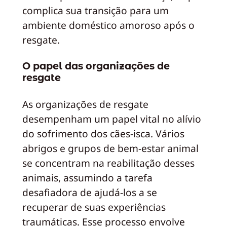
complica sua transição para um
ambiente doméstico amoroso após o
resgate.
O papel das organizações de
resgate
As organizações de resgate
desempenham um papel vital no alívio
do sofrimento dos cães-isca. Vários
abrigos e grupos de bem-estar animal
se concentram na reabilitação desses
animais, assumindo a tarefa
desafiadora de ajudá-los a se
recuperar de suas experiências
traumáticas. Esse processo envolve