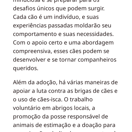
desafios únicos que podem surgir.
Cada cão é um indivíduo, e suas
experiências passadas moldarão seu
comportamento e suas necessidades.
Com o apoio certo e uma abordagem
compreensiva, esses cães podem se
desenvolver e se tornar companheiros
queridos.
Além da adoção, há várias maneiras de
apoiar a luta contra as brigas de cães e
o uso de cães-isca. O trabalho
voluntário em abrigos locais, a
promoção da posse responsável de
animais de estimação e a doação para