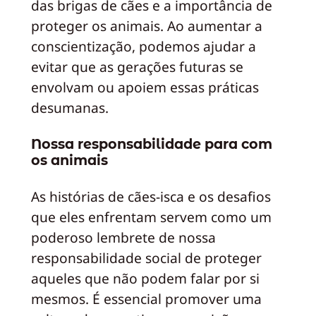
das brigas de cães e a importância de
proteger os animais. Ao aumentar a
conscientização, podemos ajudar a
evitar que as gerações futuras se
envolvam ou apoiem essas práticas
desumanas.
Nossa responsabilidade para com
os animais
As histórias de cães-isca e os desafios
que eles enfrentam servem como um
poderoso lembrete de nossa
responsabilidade social de proteger
aqueles que não podem falar por si
mesmos. É essencial promover uma