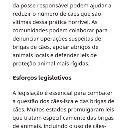
da posse responsável podem ajudar a
reduzir o número de cães que são
vítimas dessa prática horrível. As
comunidades podem colaborar para
denunciar operações suspeitas de
brigas de cães, apoiar abrigos de
animais locais e defender leis de
proteção animal mais rígidas.
Esforços legislativos
A legislação é essencial para combater
a questão dos cães-isca e das brigas de
cães. Muitos estados promulgaram leis
que tratam especificamente das brigas
de animais, incluindo o uso de cães-