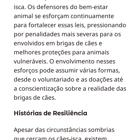
isca. Os defensores do bem-estar
animal se esforçam continuamente
para fortalecer essas leis, pressionando
por penalidades mais severas para os
envolvidos em brigas de cães e
melhores proteções para animais
vulneráveis. O envolvimento nesses
esforços pode assumir várias formas,
desde o voluntariado e as doações até
a conscientização sobre a realidade das
brigas de cães.
Histórias de Resiliência
Apesar das circunstâncias sombrias
que cercam os cães-isca, existem