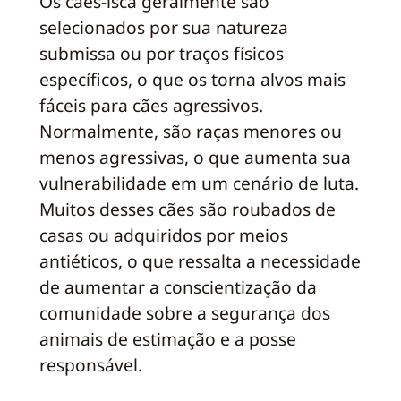
Os cães-isca geralmente são
selecionados por sua natureza
submissa ou por traços físicos
específicos, o que os torna alvos mais
fáceis para cães agressivos.
Normalmente, são raças menores ou
menos agressivas, o que aumenta sua
vulnerabilidade em um cenário de luta.
Muitos desses cães são roubados de
casas ou adquiridos por meios
antiéticos, o que ressalta a necessidade
de aumentar a conscientização da
comunidade sobre a segurança dos
animais de estimação e a posse
responsável.