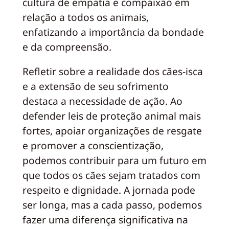
cultura de empatia e compaixão em
relação a todos os animais,
enfatizando a importância da bondade
e da compreensão.
Refletir sobre a realidade dos cães-isca
e a extensão de seu sofrimento
destaca a necessidade de ação. Ao
defender leis de proteção animal mais
fortes, apoiar organizações de resgate
e promover a conscientização,
podemos contribuir para um futuro em
que todos os cães sejam tratados com
respeito e dignidade. A jornada pode
ser longa, mas a cada passo, podemos
fazer uma diferença significativa na