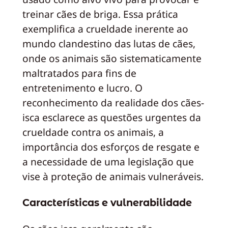
treinar cães de briga. Essa prática
exemplifica a crueldade inerente ao
mundo clandestino das lutas de cães,
onde os animais são sistematicamente
maltratados para fins de
entretenimento e lucro. O
reconhecimento da realidade dos cães-
isca esclarece as questões urgentes da
crueldade contra os animais, a
importância dos esforços de resgate e
a necessidade de uma legislação que
vise à proteção de animais vulneráveis.
Características e vulnerabilidade