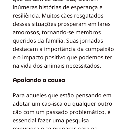
inúmeras histórias de esperança e
resiliência. Muitos cães resgatados
dessas situações prosperam em lares
amorosos, tornando-se membros
queridos da família. Suas jornadas
destacam a importância da compaixão
e o impacto positivo que podemos ter
na vida dos animais necessitados.
Apoiando a causa
Para aqueles que estão pensando em
adotar um cão-isca ou qualquer outro
cão com um passado problemático, é
essencial fazer uma pesquisa
minuciosa e se preparar para os