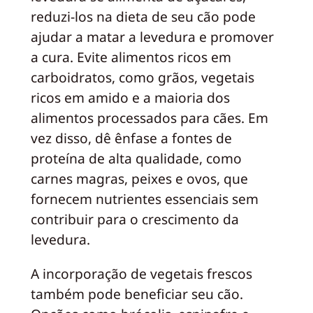
reduzi-los na dieta de seu cão pode
ajudar a matar a levedura e promover
a cura. Evite alimentos ricos em
carboidratos, como grãos, vegetais
ricos em amido e a maioria dos
alimentos processados para cães. Em
vez disso, dê ênfase a fontes de
proteína de alta qualidade, como
carnes magras, peixes e ovos, que
fornecem nutrientes essenciais sem
contribuir para o crescimento da
levedura.
A incorporação de vegetais frescos
também pode beneficiar seu cão.