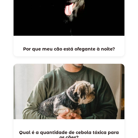
Por que meu cão está ofegante à noite?
Qual é a quantidade de cebola tóxica para
os cães?