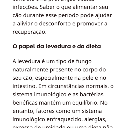
infecções. Saber o que alimentar seu
cão durante esse período pode ajudar
a aliviar o desconforto e promover a
recuperação.
O papel da levedura e da dieta
A levedura é um tipo de fungo
naturalmente presente no corpo do
seu cão, especialmente na pele e no
intestino. Em circunstâncias normais, o
sistema imunológico e as bactérias
benéficas mantêm um equilíbrio. No
entanto, fatores como um sistema
imunológico enfraquecido, alergias,
excesso de umidade ou uma dieta não