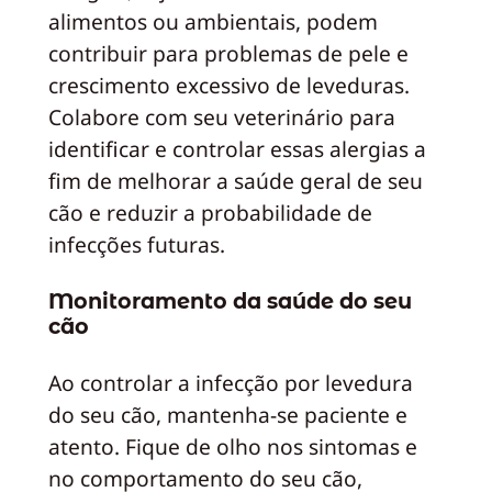
alimentos ou ambientais, podem
contribuir para problemas de pele e
crescimento excessivo de leveduras.
Colabore com seu veterinário para
identificar e controlar essas alergias a
fim de melhorar a saúde geral de seu
cão e reduzir a probabilidade de
infecções futuras.
Monitoramento da saúde do seu
cão
Ao controlar a infecção por levedura
do seu cão, mantenha-se paciente e
atento. Fique de olho nos sintomas e
no comportamento do seu cão,