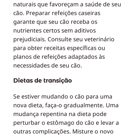
naturais que favoreçam a saúde de seu
cão. Preparar refeições caseiras
garante que seu cão receba os
nutrientes certos sem aditivos
prejudiciais. Consulte seu veterinário
para obter receitas específicas ou
planos de refeições adaptados às
necessidades de seu cão.
Dietas de transição
Se estiver mudando o cão para uma
nova dieta, faça-o gradualmente. Uma
mudança repentina na dieta pode
perturbar o estômago do cão e levar a
outras complicações. Misture o novo