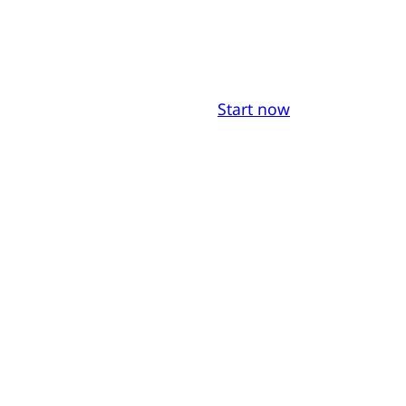
Start now