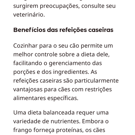
surgirem preocupações, consulte seu
veterinário.
Benefícios das refeições caseiras
Cozinhar para o seu cão permite um
melhor controle sobre a dieta dele,
facilitando o gerenciamento das
porções e dos ingredientes. As
refeições caseiras são particularmente
vantajosas para cães com restrições
alimentares específicas.
Uma dieta balanceada requer uma
variedade de nutrientes. Embora o
frango forneça proteínas, os cães