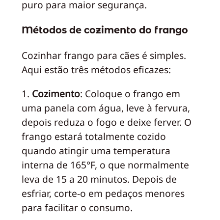
puro para maior segurança.
Métodos de cozimento do frango
Cozinhar frango para cães é simples.
Aqui estão três métodos eficazes:
1.
Cozimento
: Coloque o frango em
uma panela com água, leve à fervura,
depois reduza o fogo e deixe ferver. O
frango estará totalmente cozido
quando atingir uma temperatura
interna de 165°F, o que normalmente
leva de 15 a 20 minutos. Depois de
esfriar, corte-o em pedaços menores
para facilitar o consumo.