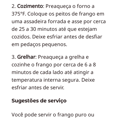
2.
Cozimento
: Preaqueça o forno a
375°F. Coloque os peitos de frango em
uma assadeira forrada e asse por cerca
de 25 a 30 minutos até que estejam
cozidos. Deixe esfriar antes de desfiar
em pedaços pequenos.
3.
Grelhar
: Preaqueça a grelha e
cozinhe o frango por cerca de 6 a 8
minutos de cada lado até atingir a
temperatura interna segura. Deixe
esfriar antes de servir.
Sugestões de serviço
Você pode servir o frango puro ou