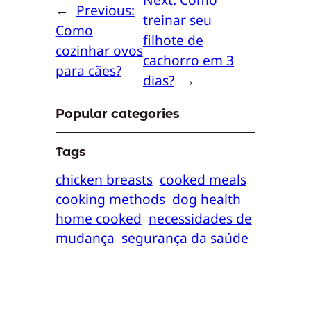
←
Previous:
treinar seu
Como
filhote de
cozinhar ovos
cachorro em 3
para cães?
dias?
→
Popular categories
Tags
chicken breasts
cooked meals
cooking methods
dog health
home cooked
necessidades de
mudança
segurança da saúde