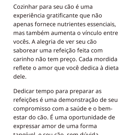
Cozinhar para seu cão é uma
experiência gratificante que não
apenas fornece nutrientes essenciais,
mas também aumenta o vínculo entre
vocês. A alegria de ver seu cão
saborear uma refeição feita com
carinho não tem preço. Cada mordida
reflete o amor que você dedica à dieta
dele.
Dedicar tempo para preparar as
refeições é uma demonstração de seu
compromisso com a saúde e o bem-
estar do cão. É uma oportunidade de
expressar amor de uma forma
tangível, e seu cão, sem dúvida,