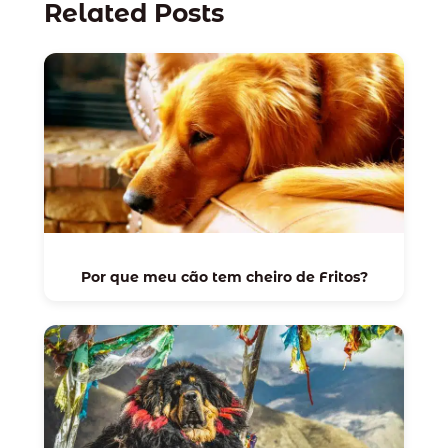
Related Posts
Por que meu cão tem cheiro de Fritos?