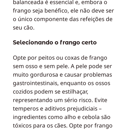
balanceada é essencial e, embora o
frango seja benéfico, ele não deve ser
o único componente das refeições de
seu cão.
Selecionando o frango certo
Opte por peitos ou coxas de frango
sem osso e sem pele. A pele pode ser
muito gordurosa e causar problemas
gastrointestinais, enquanto os ossos
cozidos podem se estilhaçar,
representando um sério risco. Evite
temperos e aditivos prejudiciais –
ingredientes como alho e cebola são
tóxicos para os cães. Opte por frango