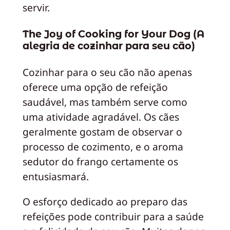
servir.
The Joy of Cooking for Your Dog (A
alegria de cozinhar para seu cão)
Cozinhar para o seu cão não apenas
oferece uma opção de refeição
saudável, mas também serve como
uma atividade agradável. Os cães
geralmente gostam de observar o
processo de cozimento, e o aroma
sedutor do frango certamente os
entusiasmará.
O esforço dedicado ao preparo das
refeições pode contribuir para a saúde