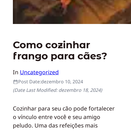
Como cozinhar
frango para cães?
In
Uncategorized
Post Date:
dezembro 10, 2024
(Date Last Modified:
dezembro 18, 2024
)
Cozinhar para seu cão pode fortalecer
o vínculo entre você e seu amigo
peludo. Uma das refeições mais