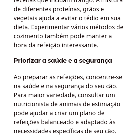
de diferentes proteínas, grãos e
vegetais ajuda a evitar o tédio em sua
dieta. Experimentar vários métodos de
cozimento também pode manter a
hora da refeição interessante.
Priorizar a saúde e a segurança
Ao preparar as refeições, concentre-se
na saúde e na segurança do seu cão.
Para maior variedade, consultar um
nutricionista de animais de estimação
pode ajudar a criar um plano de
refeições balanceado e adaptado às
necessidades específicas de seu cão.