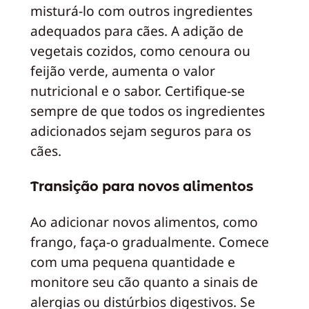
misturá-lo com outros ingredientes
adequados para cães. A adição de
vegetais cozidos, como cenoura ou
feijão verde, aumenta o valor
nutricional e o sabor. Certifique-se
sempre de que todos os ingredientes
adicionados sejam seguros para os
cães.
Transição para novos alimentos
Ao adicionar novos alimentos, como
frango, faça-o gradualmente. Comece
com uma pequena quantidade e
monitore seu cão quanto a sinais de
alergias ou distúrbios digestivos. Se