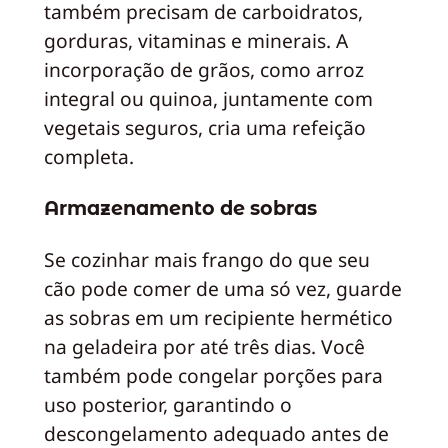
também precisam de carboidratos,
gorduras, vitaminas e minerais. A
incorporação de grãos, como arroz
integral ou quinoa, juntamente com
vegetais seguros, cria uma refeição
completa.
Armazenamento de sobras
Se cozinhar mais frango do que seu
cão pode comer de uma só vez, guarde
as sobras em um recipiente hermético
na geladeira por até três dias. Você
também pode congelar porções para
uso posterior, garantindo o
descongelamento adequado antes de