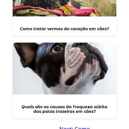
Como tratar vermes do coração em cães?
Quais são as causas da fraqueza súbita
das patas traseiras em cães?
Next:
Como