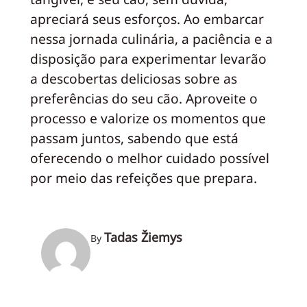
apreciará seus esforços. Ao embarcar
nessa jornada culinária, a paciência e a
disposição para experimentar levarão
a descobertas deliciosas sobre as
preferências do seu cão. Aproveite o
processo e valorize os momentos que
passam juntos, sabendo que está
oferecendo o melhor cuidado possível
por meio das refeições que prepara.
Tadas Žiemys
By