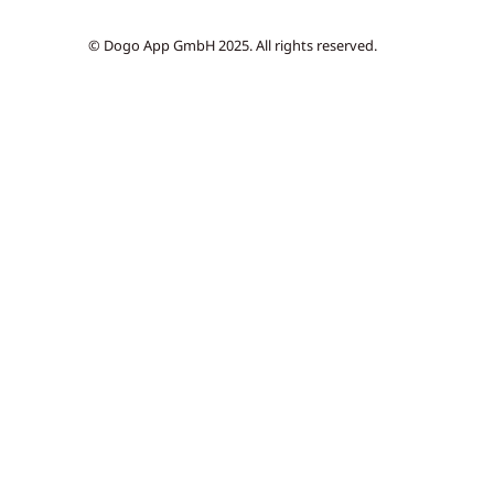
© Dogo App GmbH 2025. All rights reserved.