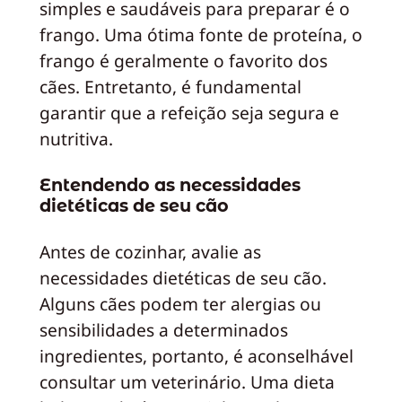
simples e saudáveis para preparar é o
frango. Uma ótima fonte de proteína, o
frango é geralmente o favorito dos
cães. Entretanto, é fundamental
garantir que a refeição seja segura e
nutritiva.
Entendendo as necessidades
dietéticas de seu cão
Antes de cozinhar, avalie as
necessidades dietéticas de seu cão.
Alguns cães podem ter alergias ou
sensibilidades a determinados
ingredientes, portanto, é aconselhável
consultar um veterinário. Uma dieta