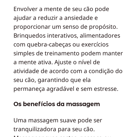
Envolver a mente de seu cão pode
ajudar a reduzir a ansiedade e
proporcionar um senso de propósito.
Brinquedos interativos, alimentadores
com quebra-cabeças ou exercícios
simples de treinamento podem manter
a mente ativa. Ajuste o nível de
atividade de acordo com a condição do
seu cão, garantindo que ela
permaneça agradável e sem estresse.
Os benefícios da massagem
Uma massagem suave pode ser
tranquilizadora para seu cão.