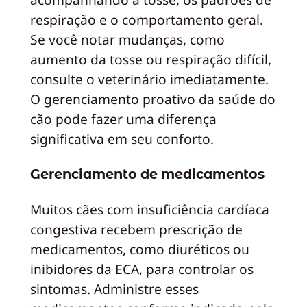
respiração e o comportamento geral.
Se você notar mudanças, como
aumento da tosse ou respiração difícil,
consulte o veterinário imediatamente.
O gerenciamento proativo da saúde do
cão pode fazer uma diferença
significativa em seu conforto.
Gerenciamento de medicamentos
Muitos cães com insuficiência cardíaca
congestiva recebem prescrição de
medicamentos, como diuréticos ou
inibidores da ECA, para controlar os
sintomas. Administre esses