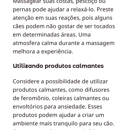
Massagear suas costas, pescoço ou
pernas pode ajudar a relaxá-lo. Preste
atenção em suas reações, pois alguns
cães podem não gostar de ser tocados
em determinadas áreas. Uma
atmosfera calma durante a massagem
melhora a experiência.
Utilizando produtos calmantes
Considere a possibilidade de utilizar
produtos calmantes, como difusores
de feromônio, coleiras calmantes ou
envoltórios para ansiedade. Esses
produtos podem ajudar a criar um
ambiente mais tranquilo para seu cão.