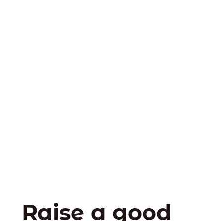
Raise a good