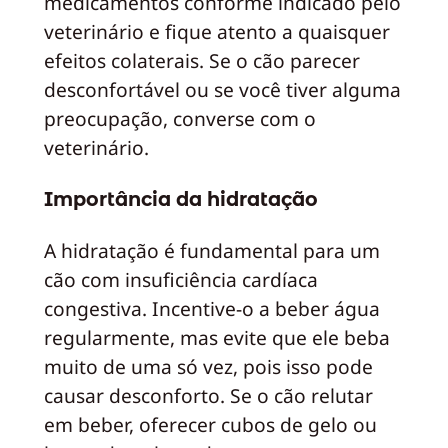
medicamentos conforme indicado pelo
veterinário e fique atento a quaisquer
efeitos colaterais. Se o cão parecer
desconfortável ou se você tiver alguma
preocupação, converse com o
veterinário.
Importância da hidratação
A hidratação é fundamental para um
cão com insuficiência cardíaca
congestiva. Incentive-o a beber água
regularmente, mas evite que ele beba
muito de uma só vez, pois isso pode
causar desconforto. Se o cão relutar
em beber, oferecer cubos de gelo ou