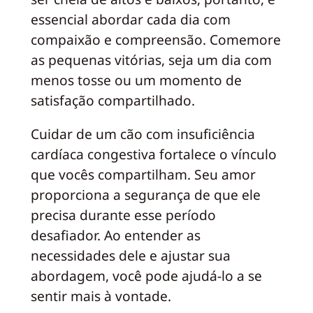
essencial abordar cada dia com
compaixão e compreensão. Comemore
as pequenas vitórias, seja um dia com
menos tosse ou um momento de
satisfação compartilhado.
Cuidar de um cão com insuficiência
cardíaca congestiva fortalece o vínculo
que vocês compartilham. Seu amor
proporciona a segurança de que ele
precisa durante esse período
desafiador. Ao entender as
necessidades dele e ajustar sua
abordagem, você pode ajudá-lo a se
sentir mais à vontade.