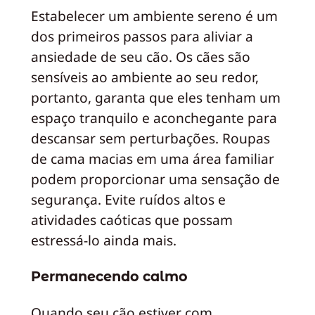
Estabelecer um ambiente sereno é um
dos primeiros passos para aliviar a
ansiedade de seu cão. Os cães são
sensíveis ao ambiente ao seu redor,
portanto, garanta que eles tenham um
espaço tranquilo e aconchegante para
descansar sem perturbações. Roupas
de cama macias em uma área familiar
podem proporcionar uma sensação de
segurança. Evite ruídos altos e
atividades caóticas que possam
estressá-lo ainda mais.
Permanecendo calmo
Quando seu cão estiver com