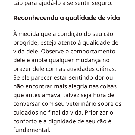
cão para ajudá-lo a se sentir seguro.
Reconhecendo a qualidade de vida
À medida que a condição do seu cão
progride, esteja atento à qualidade de
vida dele. Observe o comportamento
dele e anote qualquer mudança no
prazer dele com as atividades diárias.
Se ele parecer estar sentindo dor ou
não encontrar mais alegria nas coisas
que antes amava, talvez seja hora de
conversar com seu veterinário sobre os
cuidados no final da vida. Priorizar o
conforto e a dignidade de seu cão é
fundamental.