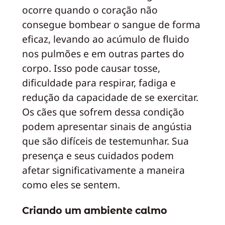
ocorre quando o coração não
consegue bombear o sangue de forma
eficaz, levando ao acúmulo de fluido
nos pulmões e em outras partes do
corpo. Isso pode causar tosse,
dificuldade para respirar, fadiga e
redução da capacidade de se exercitar.
Os cães que sofrem dessa condição
podem apresentar sinais de angústia
que são difíceis de testemunhar. Sua
presença e seus cuidados podem
afetar significativamente a maneira
como eles se sentem.
Criando um ambiente calmo