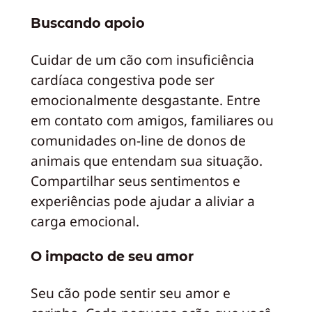
Buscando apoio
Cuidar de um cão com insuficiência
cardíaca congestiva pode ser
emocionalmente desgastante. Entre
em contato com amigos, familiares ou
comunidades on-line de donos de
animais que entendam sua situação.
Compartilhar seus sentimentos e
experiências pode ajudar a aliviar a
carga emocional.
O impacto de seu amor
Seu cão pode sentir seu amor e