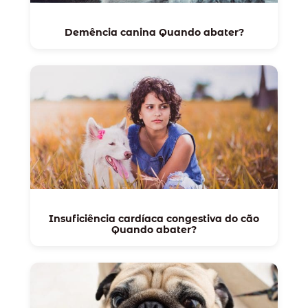
Demência canina Quando abater?
Insuficiência cardíaca congestiva do cão
Quando abater?