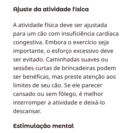
Ajuste da atividade física
A atividade física deve ser ajustada
para um cão com insuficiência cardíaca
congestiva. Embora o exercício seja
importante, o esforço excessivo deve
ser evitado. Caminhadas suaves ou
sessões curtas de brincadeiras podem
ser benéficas, mas preste atenção aos
limites de seu cão. Se ele parecer
cansado ou sem fôlego, é melhor
interromper a atividade e deixá-lo
descansar.
Estimulação mental