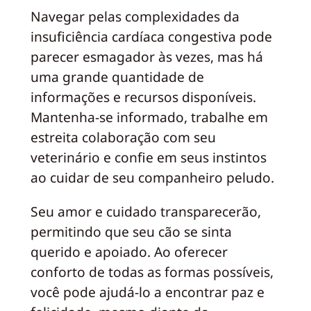
Navegar pelas complexidades da
insuficiência cardíaca congestiva pode
parecer esmagador às vezes, mas há
uma grande quantidade de
informações e recursos disponíveis.
Mantenha-se informado, trabalhe em
estreita colaboração com seu
veterinário e confie em seus instintos
ao cuidar de seu companheiro peludo.
Seu amor e cuidado transparecerão,
permitindo que seu cão se sinta
querido e apoiado. Ao oferecer
conforto de todas as formas possíveis,
você pode ajudá-lo a encontrar paz e