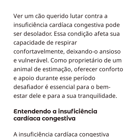
Ver um cão querido lutar contra a
insuficiência cardíaca congestiva pode
ser desolador. Essa condição afeta sua
capacidade de respirar
confortavelmente, deixando-o ansioso
e vulnerável. Como proprietário de um
animal de estimação, oferecer conforto
e apoio durante esse período
desafiador é essencial para o bem-
estar dele e para a sua tranquilidade.
Entendendo a insuficiência
cardíaca congestiva
A insuficiência cardíaca congestiva