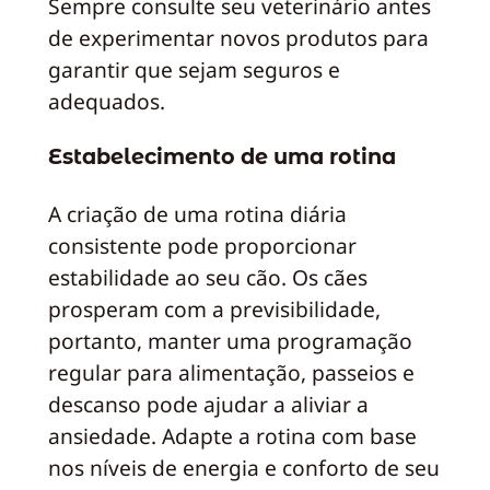
Sempre consulte seu veterinário antes
de experimentar novos produtos para
garantir que sejam seguros e
adequados.
Estabelecimento de uma rotina
A criação de uma rotina diária
consistente pode proporcionar
estabilidade ao seu cão. Os cães
prosperam com a previsibilidade,
portanto, manter uma programação
regular para alimentação, passeios e
descanso pode ajudar a aliviar a
ansiedade. Adapte a rotina com base
nos níveis de energia e conforto de seu