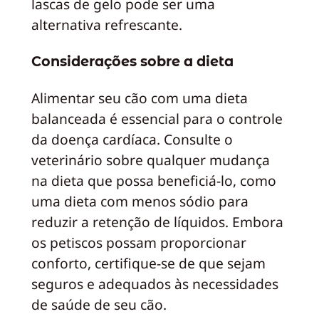
lascas de gelo pode ser uma
alternativa refrescante.
Considerações sobre a dieta
Alimentar seu cão com uma dieta
balanceada é essencial para o controle
da doença cardíaca. Consulte o
veterinário sobre qualquer mudança
na dieta que possa beneficiá-lo, como
uma dieta com menos sódio para
reduzir a retenção de líquidos. Embora
os petiscos possam proporcionar
conforto, certifique-se de que sejam
seguros e adequados às necessidades
de saúde de seu cão.