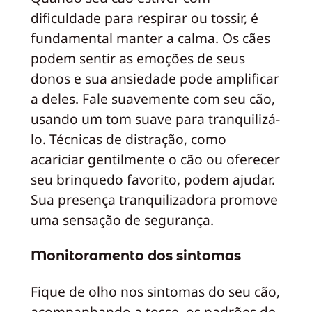
dificuldade para respirar ou tossir, é
fundamental manter a calma. Os cães
podem sentir as emoções de seus
donos e sua ansiedade pode amplificar
a deles. Fale suavemente com seu cão,
usando um tom suave para tranquilizá-
lo. Técnicas de distração, como
acariciar gentilmente o cão ou oferecer
seu brinquedo favorito, podem ajudar.
Sua presença tranquilizadora promove
uma sensação de segurança.
Monitoramento dos sintomas
Fique de olho nos sintomas do seu cão,
acompanhando a tosse, os padrões de